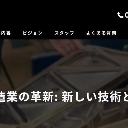
業内容
ビジョン
スタッフ
よくある質問
造業の革新: 新しい技術