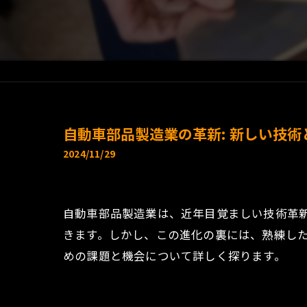
自動車部品製造業の革新: 新しい技
2024/11/29
自動車部品製造業は、近年目覚ましい技術革新
きます。しかし、この進化の裏には、熟練し
めの課題と機会について詳しく探ります。