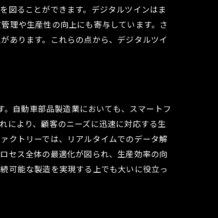
化を図ることができます。デジタルツインはま
質管理や生産性の向上にも寄与しています。さ
点があります。これらの点から、デジタルツイ
ます。自動車部品製造業においても、スマートフ
れにより、顧客のニーズに迅速に対応する生
ファクトリーでは、リアルタイムでのデータ解
プロセス全体の最適化が図られ、生産効率の向
持続可能な製造を実現する上でも大いに役立っ