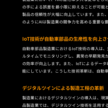
の手による誤差を最小限に抑えることが可能と
製品の信頼性が大幅に向上しています。また、
のようにAIは製造業の競争力を高める重要な
IoT技術が自動車部品の生産性を向上さ
自動車部品製造業におけるIoT技術の導入は
ルタイムでモニタリングし、異常の早期発見
の効率が向上します。また、IoTによるデー
能にしています。こうした技術革新は、自動
デジタルツインによる製造工程の革新
製造業におけるデジタルツインの導入は、現
品製造業では、デジタルツイン技術を活用す