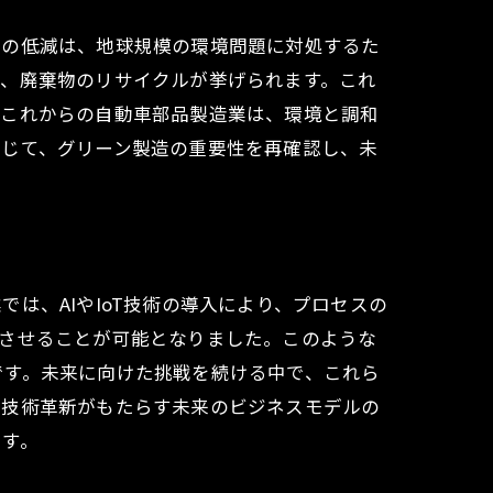
荷の低減は、地球規模の環境問題に対処するた
や、廃棄物のリサイクルが挙げられます。これ
。これからの自動車部品製造業は、環境と調和
通じて、グリーン製造の重要性を再確認し、未
は、AIやIoT技術の導入により、プロセスの
上させることが可能となりました。このような
です。未来に向けた挑戦を続ける中で、これら
、技術革新がもたらす未来のビジネスモデルの
ます。