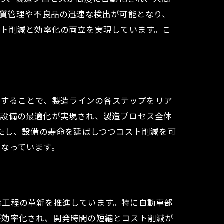
品質管理や不良品の迅速な検出が可能となり、
スト削減と効率化の両立を実現しています。こ
活用することで、製造ラインの各ステップをリア
や設備の最適化が実現され、製造プロセス全体
果たし、設備の寿命を延ばしつつコスト削減を可
となっています。
造工程の革新を推進しています。特に自動車部
が効率化され、開発時間の短縮とコスト削減が