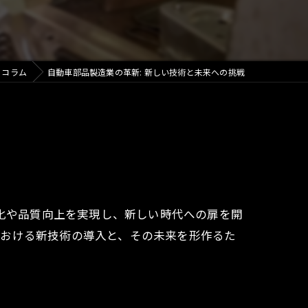
コラム
自動車部品製造業の革新: 新しい技術と未来への挑戦
率化や品質向上を実現し、新しい時代への扉を開
における新技術の導入と、その未来を形作るた