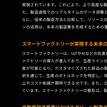
実現されています。これにより、より高度な
た、製造過程でのリアルタイムのデータ収集
らに、従来の製造方法と比較して、リソース
ンの活用は、未来の製造業を形成するための
スマートファクトリーが実現する未来
スマートファクトリーは、IoTやAIなどの
ァクトリーの導入が進んでおり、生産ライン
産が可能となり、カスタマイズされた部品の
析を通じて、生産のボトルネックを特定し、
上やコスト削減が期待できるのです。また、
ています。スマートファクトリーの普及は、