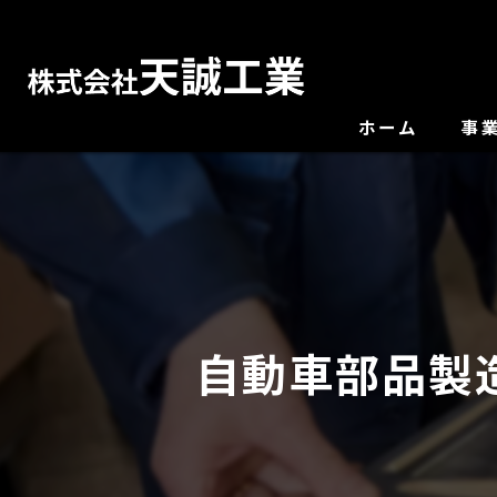
ホーム
事
自動車部品製