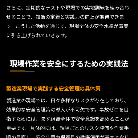
さらに、定期的なテストや現場での実地訓練を組み合わ
せることで、知識の定着と実践力の向上が期待できま
す。こうした活動を通じて、現場全体の安全水準が着実
に引き上げられていきます。
現場作業を安全にするための実践法
製造業現場で実践する安全管理の具体策
製造業の現場では、日々多様なリスクが存在しており、
効果的な安全管理策の導入が不可欠です。事故ゼロを目
指すためには、まず組織全体で安全意識を高めることが
重要です。具体的には、現場ごとのリスク評価や作業手
順の見直し、安全装置や保護具の徹底使用が基本となり