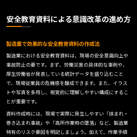
安全教育資料による意識改革の進め方
製造業で効果的な安全教育資料の作成法
製造業における安全教育資料は、現場の安全意識向上や
事故防止の要です。まず、労働災害の具体的な事例や、
厚生労働省が発表している統計データを盛り込むこと
で、現場従業員の危機感を醸成できます。また、イラス
トや写真を多用し、視覚的に理解しやすい構成にするこ
とが重要です。
資料作成時には、現場で実際に発生しやすい「挟まれ・
巻き込まれ事故」や「高所作業時の墜落」など、製造業
特有のリスク要因を明記しましょう。加えて、作業手順