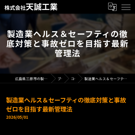
製造業ヘルス＆セーフティの徹
底対策と事故ゼロを目指す最新
管理法
広島県三原市の製造業で求人なら株式会社天誠工業
ブログ
コラム
製造業ヘルス＆セーフティの徹底対策と事故ゼロを目指す最新管理法
製造業ヘルス＆セーフティの徹底対策と事故
ゼロを目指す最新管理法
2026/05/01