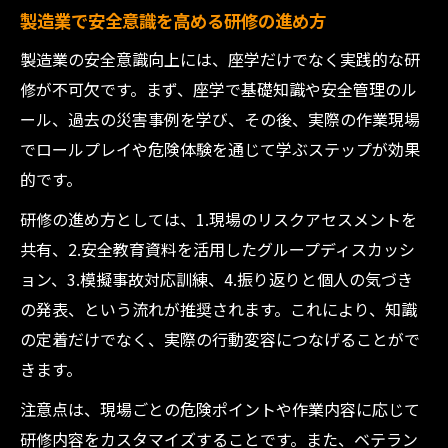
製造業で安全意識を高める研修の進め方
製造業の安全意識向上には、座学だけでなく実践的な研
修が不可欠です。まず、座学で基礎知識や安全管理のル
ール、過去の災害事例を学び、その後、実際の作業現場
でロールプレイや危険体験を通じて学ぶステップが効果
的です。
研修の進め方としては、1.現場のリスクアセスメントを
共有、2.安全教育資料を活用したグループディスカッシ
ョン、3.模擬事故対応訓練、4.振り返りと個人の気づき
の発表、という流れが推奨されます。これにより、知識
の定着だけでなく、実際の行動変容につなげることがで
きます。
注意点は、現場ごとの危険ポイントや作業内容に応じて
研修内容をカスタマイズすることです。また、ベテラン