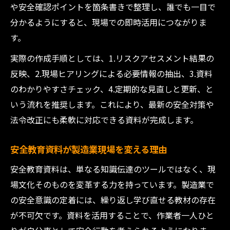
や安全確認ポイントを箇条書きで整理し、誰でも一目で
分かるようにすると、現場での即時活用につながりま
す。
実際の作成手順としては、1.リスクアセスメント結果の
反映、2.現場ヒアリングによる必要情報の抽出、3.資料
のわかりやすさチェック、4.定期的な見直しと更新、と
いう流れを推奨します。これにより、最新の安全対策や
法令改正にも柔軟に対応できる資料が完成します。
安全教育資料が製造業現場を変える理由
安全教育資料は、単なる知識伝達のツールではなく、現
場文化そのものを変革する力を持っています。製造業で
の安全意識の定着には、繰り返し学び直せる教材の存在
が不可欠です。資料を活用することで、作業者一人ひと