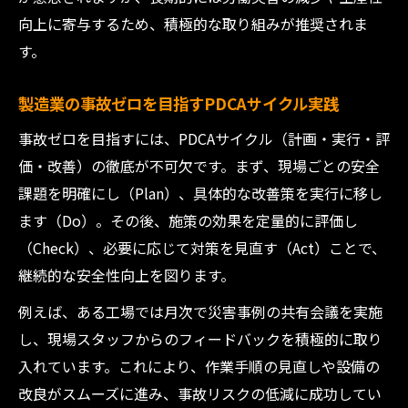
向上に寄与するため、積極的な取り組みが推奨されま
す。
製造業の事故ゼロを目指すPDCAサイクル実践
事故ゼロを目指すには、PDCAサイクル（計画・実行・評
価・改善）の徹底が不可欠です。まず、現場ごとの安全
課題を明確にし（Plan）、具体的な改善策を実行に移し
ます（Do）。その後、施策の効果を定量的に評価し
（Check）、必要に応じて対策を見直す（Act）ことで、
継続的な安全性向上を図ります。
例えば、ある工場では月次で災害事例の共有会議を実施
し、現場スタッフからのフィードバックを積極的に取り
入れています。これにより、作業手順の見直しや設備の
改良がスムーズに進み、事故リスクの低減に成功してい