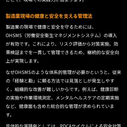
製造業現場の健康と安全を支える管理法
製造業の現場で健康と安全を守るためには、
OHSMS（労働安全衛生マネジメントシステム）の導入
が有効です。これにより、リスク評価から対策実施、効
果検証までを一貫して管理できるため、継続的な安全向
上が実現します。
なぜOHSMSのような体系的管理が必要かというと、従来
の「経験と勘」に頼る方法では見落としが発生しやす
く、組織的な改善が難しいからです。例えば、健康診断
の実施や作業環境測定、メンタルヘルスケアの定期実施
など、健康面も含めた総合的な管理が求められていま
す。
具体的な実践例としては、PDCAサイクルによる安全対策