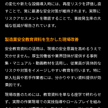
の変化や新たな設備導入時には、再度リスクを評価し直
すことで、常に最適な安全対策が維持されます。実際に
リスクアセスメントを徹底することで、事故発生率の大
幅な低減が報告されています。
製造業安全教育資料を生かした現場改善
安全教育資料の活用は、現場の安全意識を高めるうえで
欠かせません。厚生労働省や業界団体が提供する事例
集・マニュアル・動画教材を活用し、従業員が具体的な
リスクや対策をイメージしやすい教育を行います。特に
新入社員や若手作業者には、分かりやすい資料提供が効
果的です。
現場改善のためには、教育資料を単なる座学で終わらせ
ず、実際の作業現場での実技指導やロールプレイを組み