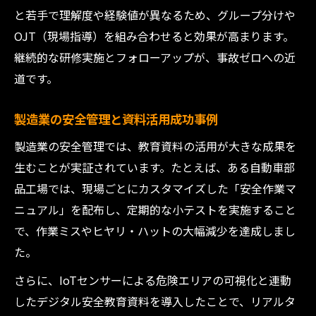
と若手で理解度や経験値が異なるため、グループ分けや
OJT（現場指導）を組み合わせると効果が高まります。
継続的な研修実施とフォローアップが、事故ゼロへの近
道です。
製造業の安全管理と資料活用成功事例
製造業の安全管理では、教育資料の活用が大きな成果を
生むことが実証されています。たとえば、ある自動車部
品工場では、現場ごとにカスタマイズした「安全作業マ
ニュアル」を配布し、定期的な小テストを実施すること
で、作業ミスやヒヤリ・ハットの大幅減少を達成しまし
た。
さらに、IoTセンサーによる危険エリアの可視化と連動
したデジタル安全教育資料を導入したことで、リアルタ