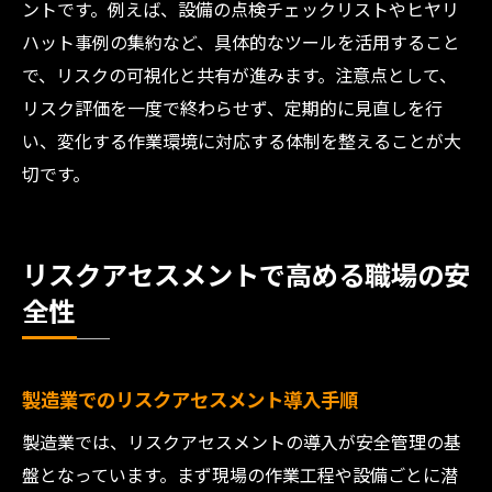
ントです。例えば、設備の点検チェックリストやヒヤリ
ハット事例の集約など、具体的なツールを活用すること
で、リスクの可視化と共有が進みます。注意点として、
リスク評価を一度で終わらせず、定期的に見直しを行
い、変化する作業環境に対応する体制を整えることが大
切です。
リスクアセスメントで高める職場の安
全性
製造業でのリスクアセスメント導入手順
製造業では、リスクアセスメントの導入が安全管理の基
盤となっています。まず現場の作業工程や設備ごとに潜