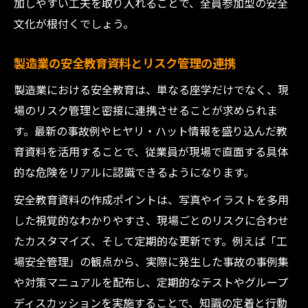
加しやすい工夫を取り入れることで、全員参加型の安全
文化が根付くでしょう。
製造業の安全教育資料とリスク管理の連携
製造業における安全教育は、単なる座学だけでなく、現
場のリスク管理と密接に連携させることが求められま
す。最新の事故例やヒヤリ・ハット情報を盛り込んだ教
育資料を活用することで、従業員が現場で直面する具体
的な危険をリアルに認識できるようになります。
安全教育資料の作成ポイントは、写真やイラストを多用
した視覚的なわかりやすさ、現場ごとのリスクに合わせ
たカスタマイズ、そして定期的な更新です。例えば「工
場安全管理」の観点から、実際に発生した事故の事例集
や対策マニュアルを配布し、定期的なテストやグループ
ディスカッションを実施することで、知識の定着と行動