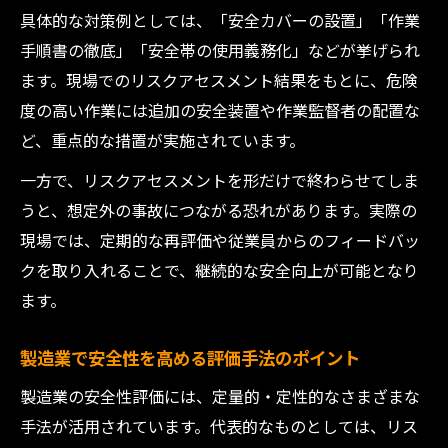
具体的な対策例としては、「安全カバーの設置」「作業
手順書の徹底」「安全帯の使用義務化」などが挙げられ
ます。現場でのリスクアセスメント結果をもとに、危険
度の高い作業には追加の安全装置や作業監督者の配置な
ど、重点的な措置が実施されています。
一方で、リスクアセスメントを形だけで終わらせてしま
うと、想定外の事故につながる恐れがあります。実際の
現場では、定期的な再評価や従業員からのフィードバッ
クを取り入れることで、継続的な安全向上が可能となり
ます。
製造業で安全性を高める評価手法のポイント
製造業の安全性評価には、定量的・定性的なさまざまな
手法が活用されています。代表的なものとしては、リス