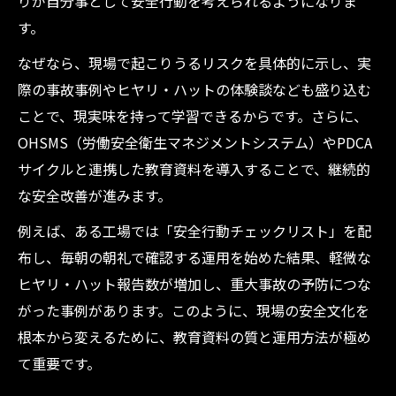
りが自分事として安全行動を考えられるようになりま
す。
なぜなら、現場で起こりうるリスクを具体的に示し、実
際の事故事例やヒヤリ・ハットの体験談なども盛り込む
ことで、現実味を持って学習できるからです。さらに、
OHSMS（労働安全衛生マネジメントシステム）やPDCA
サイクルと連携した教育資料を導入することで、継続的
な安全改善が進みます。
例えば、ある工場では「安全行動チェックリスト」を配
布し、毎朝の朝礼で確認する運用を始めた結果、軽微な
ヒヤリ・ハット報告数が増加し、重大事故の予防につな
がった事例があります。このように、現場の安全文化を
根本から変えるために、教育資料の質と運用方法が極め
て重要です。