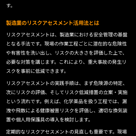
す。
製造業のリスクアセスメント活用法とは
リスクアセスメントは、製造業における安全管理の基盤
となる手法です。現場の作業工程ごとに潜在的な危険性
や有害性を洗い出し、リスクの大きさを評価した上で、
必要な対策を講じます。これにより、重大事故の発生リ
スクを事前に低減できます。
リスクアセスメントの実践手順は、まず危険源の特定、
次にリスクの評価、そしてリスク低減措置の立案・実施
という流れです。例えば、化学薬品を扱う工程では、漏
洩や飛散による健康被害リスクを評価し、適切な換気装
置や個人用保護具の導入を検討します。
定期的なリスクアセスメントの見直しも重要です。現場