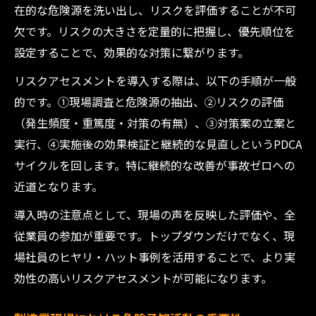
在的な危険源を洗い出し、リスクを評価することが不可
欠です。リスクの大きさを定量的に把握し、優先順位を
設定することで、効果的な対策に繋がります。
リスクアセスメントを導入する際は、以下の手順が一般
的です。①現場調査と危険源の抽出、②リスクの評価
（発生頻度・重篤度・対策の有無）、③対策案の立案と
実行、④実施後の効果検証と継続的な見直しというPDCA
サイクルを回します。特に継続的な改善が事故ゼロへの
近道となります。
導入時の注意点として、現場の声を反映した評価や、全
従業員の参加が重要です。トップダウンだけでなく、現
場社員のヒヤリ・ハット事例を活用することで、より実
効性の高いリスクアセスメントが可能になります。