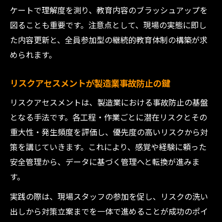
ケートで理解度を測り、教育内容のブラッシュアップを
図ることも重要です。注意点として、現場の実態に即し
た内容更新と、全員参加型の継続的教育体制の構築が求
められます。
リスクアセスメントが製造業事故防止の鍵
リスクアセスメントは、製造業における事故防止の基盤
となる手法です。各工程・作業ごとに潜在リスクとその
重大性・発生頻度を評価し、優先度の高いリスクから対
策を講じていきます。これにより、感覚や経験に頼った
安全管理から、データに基づく管理へと転換が進みま
す。
実践の際は、現場スタッフの参加を促し、リスクの洗い
出しから対策立案までを一体で進めることが成功のポイ