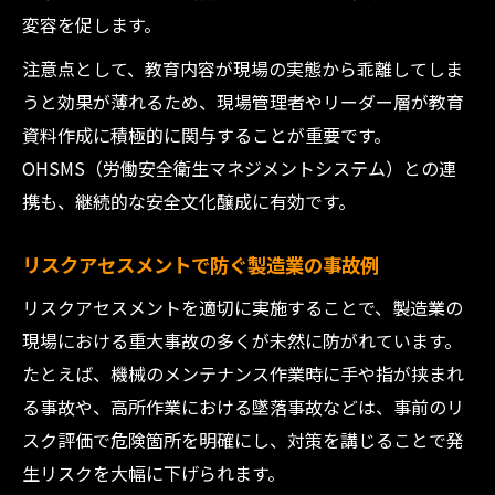
変容を促します。
注意点として、教育内容が現場の実態から乖離してしま
うと効果が薄れるため、現場管理者やリーダー層が教育
資料作成に積極的に関与することが重要です。
OHSMS（労働安全衛生マネジメントシステム）との連
携も、継続的な安全文化醸成に有効です。
リスクアセスメントで防ぐ製造業の事故例
リスクアセスメントを適切に実施することで、製造業の
現場における重大事故の多くが未然に防がれています。
たとえば、機械のメンテナンス作業時に手や指が挟まれ
る事故や、高所作業における墜落事故などは、事前のリ
スク評価で危険箇所を明確にし、対策を講じることで発
生リスクを大幅に下げられます。