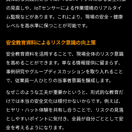
の見直しや、IoTセンサーによる作業環境のリアルタイ
ム監視などがあります。これにより、現場の安全・健康
レベルを高水準に保つことが可能です。
安全教育資料によるリスク意識の向上策
安全教育資料を活用することで、現場全体のリスク意識
を高めることができます。単なる情報提供に留まらず、
事例研究やグループディスカッションを取り入れること
で、従業員一人ひとりの当事者意識を醸成します。
なぜこのような工夫が重要かというと、形式的な教育だ
けでは本当の安全文化は根付かないからです。例えば、
ヒヤリ・ハット体験を共有し合うことで、リスクの見落
としやすいポイントに気付き、全員が自分ごととして安
全を考えるようになります。