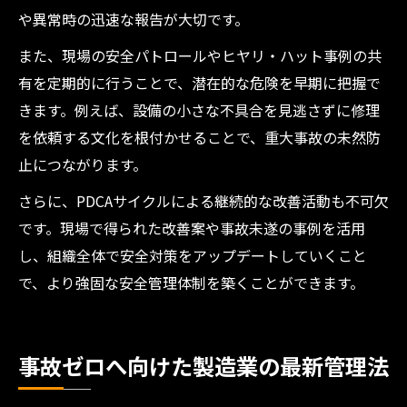
や異常時の迅速な報告が大切です。
また、現場の安全パトロールやヒヤリ・ハット事例の共
有を定期的に行うことで、潜在的な危険を早期に把握で
きます。例えば、設備の小さな不具合を見逃さずに修理
を依頼する文化を根付かせることで、重大事故の未然防
止につながります。
さらに、PDCAサイクルによる継続的な改善活動も不可欠
です。現場で得られた改善案や事故未遂の事例を活用
し、組織全体で安全対策をアップデートしていくこと
で、より強固な安全管理体制を築くことができます。
事故ゼロへ向けた製造業の最新管理法