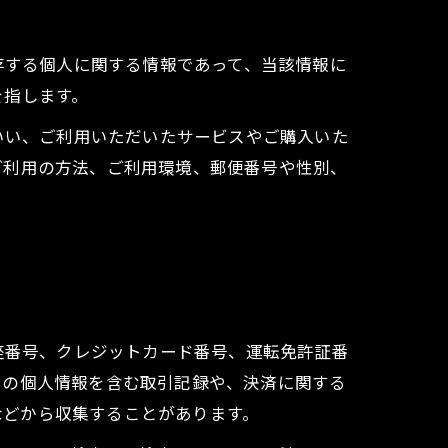
存する個人に関する情報であって、当該情報に
を指します。
いい、ご利用いただいたサービスやご購入いた
ご利用の方法、ご利用環境、郵便番号や性別、
座番号、クレジットカード番号、運転免許証番
ーの個人情報を含む取引記録や、決済に関する
 などから収集することがあります。