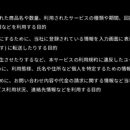
入された商品名や数量、利用されたサービスの種類や期間、
報などを利用する目的
ようにするために、当社に登録されている情報を入力画面に
す) に転送したりする目的
を発生させたりするなど、本サービスの利用規約に違反した
めに、利用態様、氏名や住所など個人を特定するための情
るために、お問い合わせ内容や代金の請求に関する情報など
ビス利用状況、連絡先情報などを利用する目的