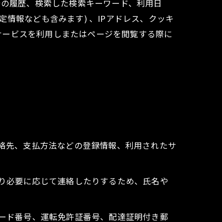
告の履歴、検索した検索キーワード、利用日
情報なども含みます) 、IPアドレス、クッキ
サービスを利用しまたはページを閲覧する際に
連絡先、支払方法などの登録情報、利用されたサ
たり必要に応じて連絡したりするため、氏名や
カード番号、運転免許証番号、配達証明付き郵