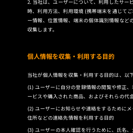
2. 当社は、ユーザーについて、利用したサ
時、利用方法、利用環境 (携帯端末を通じて
ー情報、位置情報、端末の個体識別情報など
収集します。
個人情報を収集・利用する目的
当社が個人情報を収集・利用する目的は、以
(1) ユーザーに自分の登録情報の閲覧や修
ービスや購入された商品、およびそれらの代
(2) ユーザーにお知らせや連絡をするため
住所などの連絡先情報を利用する目的
(3) ユーザーの本人確認を行うために、氏