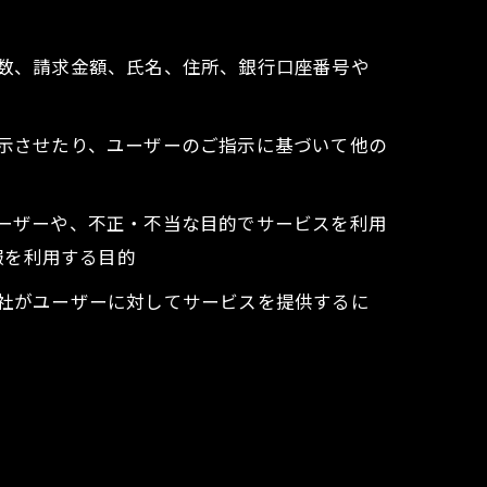
回数、請求金額、氏名、住所、銀行口座番号や
表示させたり、ユーザーのご指示に基づいて他の
ユーザーや、不正・不当な目的でサービスを利用
報を利用する目的
当社がユーザーに対してサービスを提供するに