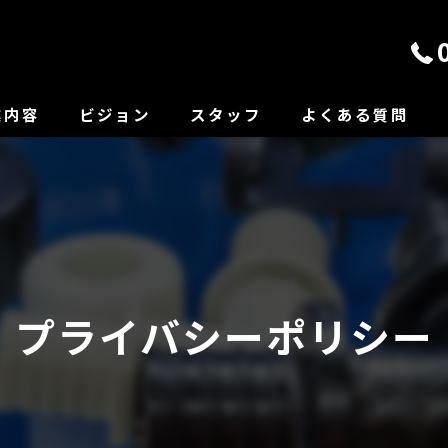
業内容
ビジョン
スタッフ
よくある質問
プライバシーポリシー