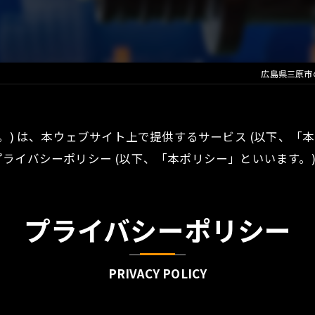
広島県三原市
。) は、本ウェブサイト上で提供するサービス (以下、「
ライバシーポリシー (以下、「本ポリシー」といいます。)
プライバシーポリシー
PRIVACY POLICY