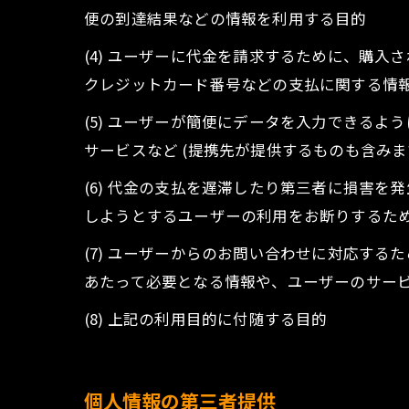
便の到達結果などの情報を利用する目的
(4) ユーザーに代金を請求するために、購
クレジットカード番号などの支払に関する情
(5) ユーザーが簡便にデータを入力できる
サービスなど (提携先が提供するものも含みま
(6) 代金の支払を遅滞したり第三者に損害
しようとするユーザーの利用をお断りするた
(7) ユーザーからのお問い合わせに対応す
あたって必要となる情報や、ユーザーのサー
(8) 上記の利用目的に付随する目的
個人情報の第三者提供