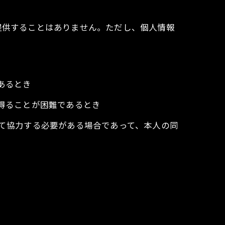
提供することはありません。ただし、個人情報
あるとき
を得ることが困難であるとき
して協力する必要がある場合であって、本人の同