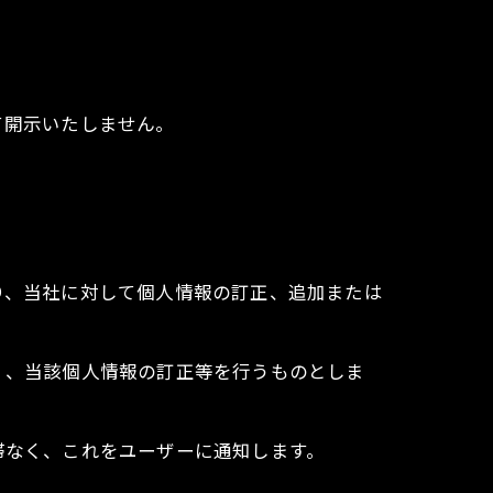
て開示いたしません。
り、当社に対して個人情報の訂正、追加または
く、当該個人情報の訂正等を行うものとしま
滞なく、これをユーザーに通知します。