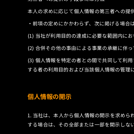
本人の求めに応じて個人情報の第三者への提
・前項の定めにかかわらず、次に掲げる場合
(1) 当社が利用目的の達成に必要な範囲内
(2) 合併その他の事由による事業の承継に伴
(3) 個人情報を特定の者との間で共同して
する者の利用目的および当該個人情報の管理
個人情報の開示
1. 当社は、本人から個人情報の開示を求め
する場合は、その全部または一部を開示しな