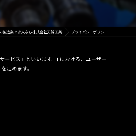
の製造業で求人なら株式会社天誠工業
プライバシーポリシー
本サービス」といいます。) における、ユーザー
 を定めます。