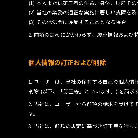
(1) 本人または第三者の生命、身体、財産そ
(2) 当社の業務の適正な実施に著しい支障を
(3) その他法令に違反することとなる場合
2. 前項の定めにかかわらず、履歴情報およ
個人情報の訂正および削除
1. ユーザーは、当社の保有する自己の個人
削除 (以下、「訂正等」といいます。) を請
2. 当社は、ユーザーから前項の請求を受け
す。
3. 当社は、前項の規定に基づき訂正等を行