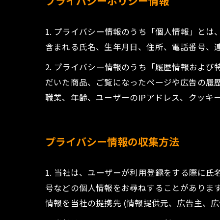
プライバシーポリシー情報
1. プライバシー情報のうち「個人情報」と
含まれる氏名、生年月日、住所、電話番号、
2. プライバシー情報のうち「履歴情報およ
だいた商品、ご覧になったページや広告の履
職業、年齢、ユーザーのIPアドレス、クッキ
プライバシー情報の収集方法
1. 当社は、ユーザーが利用登録をする際に
号などの個人情報をお尋ねすることがありま
情報を当社の提携先 (情報提供元、広告主、広