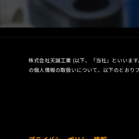
株式会社天誠工業 (以下、「当社」といいます
の個人情報の取扱いについて、以下のとおりプ