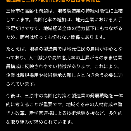
三原市の高齢化問題は、地域製造業の持続可能性に直結
しています。高齢化率の増加は、地元企業における人手
不足だけでなく、地域経済全体の活力低下にもつながる
ため、両者は切っても切れない関係にあります。
たとえば、地場の製造業では地元住民の雇用が中心とな
っており、人口減少や高齢者比率の上昇がそのまま従業
員構成に反映されやすい特徴があります。これにより、
企業は新規採用や技術継承の難しさと向き合う必要に迫
られています。
今後は、三原市の高齢化対策と製造業の発展戦略を一体
的に考えることが重要です。地域ぐるみの人材育成や働
き方改革、産学官連携による技術承継支援など、多角的
な取り組みが求められています。