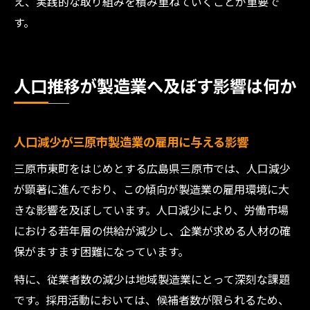
え、実践的な取り組みを積み重ねていくことが重要で
す。
人口推移が製造業へ及ぼす影響は何か
人口減少が三原市製造業の雇用に与える影響
三原市東町をはじめとする広島県三原市では、人口減少
が顕著に進んでおり、この傾向が製造業の雇用環境に大
きな影響を及ぼしています。人口減少により、労働市場
における若年層の供給が減少し、企業が求める人材の確
保がますます困難になっています。
特に、従業者数の減少は地域製造業にとって深刻な課題
です。採用活動においては、候補者数が限られるため、