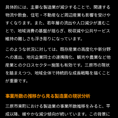
具体的には、主要な製造業が減少することで、関連する
物流や飲食、住宅・不動産など周辺産業も影響を受けや
すくなります。また、若年層の流出や人口減少が進むこ
とで、地域消費の基盤が揺らぎ、税収減や公共サービス
維持の難しさも浮き彫りになっています。
このような状況に対しては、既存産業の高度化や新分野
への進出、地元企業同士の連携強化、観光や農業など他
産業とのクロスセクター施策も有効です。三原市の現状
を踏まえつつ、地域全体で持続的な成長戦略を描くこと
が重要です。
事業所数の推移から見る製造業の現状分析
三原市東町における製造業の事業所数推移をみると、平
成以降、緩やかな減少傾向が続いています。この背景に