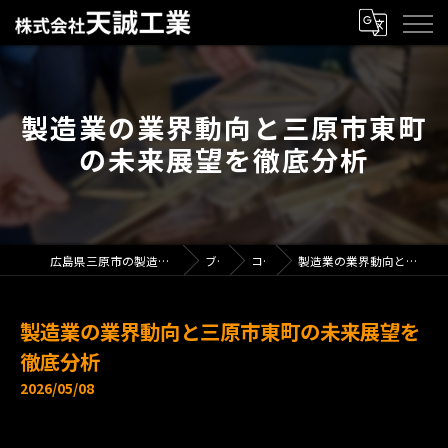
製造業の業界動向と三原市東町
の未来展望を徹底分析
広島県三原市の製造業で求人なら株式会社天誠工業
ブログ
コラム
製造業の業界動向と三原市東町の未来展望を徹底分析
製造業の業界動向と三原市東町の未来展望を
徹底分析
2026/05/08