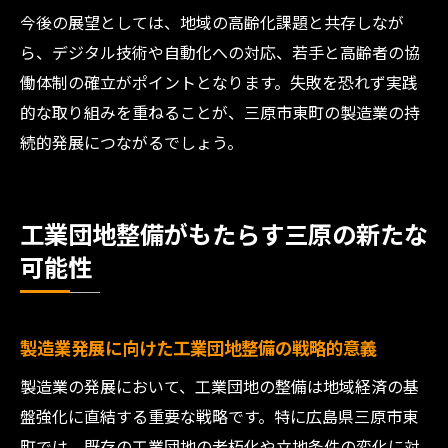
今後の展望としては、地域の高齢化課題と共存しなが
ら、デジタル技術や自動化への対応、若手と高齢者の協
働体制の確立がポイントとなります。失敗を恐れず実践
的な取り組みを重ねることが、三原市東町の製造業の持
続的発展につながるでしょう。
工業団地整備がもたらす三原の新たな
可能性
製造業発展に向けた工業団地整備の戦略的意義
製造業の発展において、工業団地の整備は地域経済の基
盤強化に直結する重要な戦略です。特に広島県三原市東
町では、既存の工業団地の老朽化や立地条件の変化に対