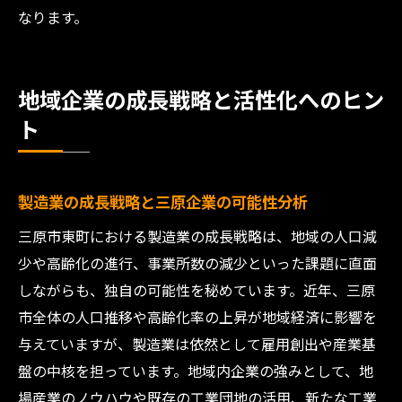
なります。
地域企業の成長戦略と活性化へのヒン
ト
製造業の成長戦略と三原企業の可能性分析
三原市東町における製造業の成長戦略は、地域の人口減
少や高齢化の進行、事業所数の減少といった課題に直面
しながらも、独自の可能性を秘めています。近年、三原
市全体の人口推移や高齢化率の上昇が地域経済に影響を
与えていますが、製造業は依然として雇用創出や産業基
盤の中核を担っています。地域内企業の強みとして、地
場産業のノウハウや既存の工業団地の活用、新たな工業