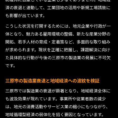
済の衰退と連動して、工業団地の活用や新規工場誘致に
も影響が出ています。
こうした状況を打開するためには、地元企業や行政が一
体となり、魅力ある雇用環境の整備、新たな産業分野の
開拓、若手人材の育成・定着策など、多面的な取り組み
が求められます。現状を正確に把握し、課題解決に向け
た具体的な行動が今後の三原市の製造業の発展に不可欠
です。
三原市の製造業衰退と地域経済への波紋を検証
三原市では製造業の衰退が顕著となり、地域経済全体に
も波及効果が現れています。事業所や従業者数の減少
は、地元の消費活動やサービス業の縮小にもつながり、
地域循環型経済の弱体化を招く要因となっています。