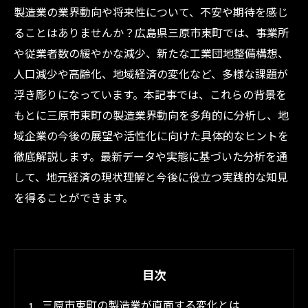
製造業の業界動向や将来性について、不安や期待を感じ
ることはありませんか？広島県三原市東町では、事業所
や従業者数の緩やかな減少、新たな工業団地整備構想、
人口減少や高齢化、地域経済の変化など、多様な課題が
浮き彫りになっています。本記事では、これらの背景を
もとに三原市東町の製造業界動向を多角的に分析し、地
域企業の今後の展望や活性化に向けた具体的なヒントを
徹底解説します。最新データや実態に基づいた分析を通
して、地元経済の現状理解と今後に役立つ実践的な知見
を得ることができます。
目次
三原市東町の製造業が直面する変化とは