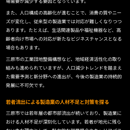
場需要が減少する要因となっています。
また、人口構成の高齢化が進むことで、消費の質やニー
ズが変化し、従来型の製造業では対応が難しくなりつつ
あります。たとえば、生活関連製品や福祉機器など、高
齢者向け市場への対応が新たなビジネスチャンスとなる
場合もあります。
三原市の工業団地整備構想など、地域経済活性化の取り
組みも進められていますが、人口減少トレンドを踏まえ
た需要予測と新分野への進出が、今後の製造業の持続的
発展に不可欠です。
若者流出による製造業の人材不足と対策を探る
三原市では若年層の都市部流出が続いており、製造業に
おける人材不足が深刻化しています。若者が地元に残ら