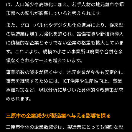
は、人口減少や高齢化に加え、若手人材の地元離れや都
市部への転出が影響していると考えられます。
また、グローバル化やデジタル化の進展により、従来型
の製造業は競争力強化を迫られ、設備投資や新技術導入
に積極的な企業とそうでない企業の格差も拡大していま
す。これにより、規模の小さい事業所は廃業や合併を余
儀なくされるケースも増えています。
事業所数の減少が続く中で、地元企業が今後も安定的に
事業を継続するためには、ICT活用や生産性向上、事業
承継対策など、現状分析に基づいた具体的な改善策が求
められます。
三原市の企業減少が製造業へ与える影響を探る
三原市全体の企業数減少は、製造業にとっても深刻な影