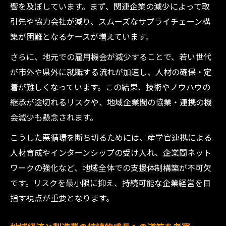
響を及ぼしています。まず、関連企業の減少によって取
引先や協力会社が減り、スムーズなサプライチェーン構
築が困難となるケースが増えています。
さらに、地元での雇用機会が減少することで、若い世代
が市外や県外に就職する流れが加速し、人材の確保・定
着が難しくなっています。この結果、技術やノウハウの
継承が途切れるリスクや、地域企業間の協業・連携の機
会減少も懸念されます。
こうした悪循環を断ち切るためには、産学官連携による
人材育成やインターンシップの受け入れ、企業間ネット
ワークの強化など、地域全体での支援体制構築が不可欠
です。リスクを最小限に抑え、持続可能な企業経営を目
指す視点が重要となります。