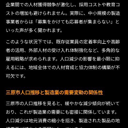
企業間での人材獲得競争が激化し、採用コストや教育コ
ストの増加も避けられません。実際に、中小規模の製造
事業者からは「募集をかけても応募者が集まらない」と
いった声が多く聞かれます。
このような状況下では、既存従業員の定着率向上や高齢
者の活用、外部人材の受け入れ体制強化など、多角的な
雇用戦略が求められます。人口減少の影響を最小限に抑
えるには、地域全体での人材育成と協力体制の構築が不
可欠です。
三原市人口推移と製造業の需要変動の関係性
三原市の人口推移を見ると、緩やかな減少傾向が続いて
おり、これが製造業の需要にも密接に関係しています。
人口減少は地元消費の縮小を招き、製造された製品の地