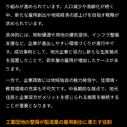
り組みが進められています。人口減少や高齢化が続く
中、新たな雇用創出や地域経済の底上げを目指す戦略が
求められています。
具体的には、税制優遇や用地の優先提供、インフラ整備
支援など、企業が進出しやすい環境づくりが進行中で
す。成功事例として、地元企業と協力し新たな生産拠点
を設置したことで、若年層の雇用が増加したケースがあ
ります。
一方で、企業誘致には地域独自の魅力発信や、住環境・
教育環境の充実も不可欠です。中長期的な視点で、地元
住民と企業双方がメリットを感じられる施策を継続する
ことが重要となります。
工業団地の整備が製造業の雇用創出に果たす役割