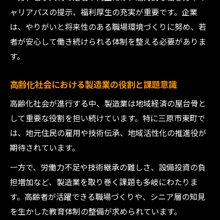
ャリアパスの提示、福利厚生の充実が重要です。企業
は、やりがいと将来性のある職場環境づくりに努め、若
者が安心して働き続けられる体制を整える必要がありま
す。
高齢化社会における製造業の役割と課題意識
高齢化社会が進行する中、製造業は地域経済の屋台骨と
して重要な役割を担い続けています。特に三原市東町で
は、地元住民の雇用や技術伝承、地域活性化の推進役が
期待されています。
一方で、労働力不足や技術継承の難しさ、設備投資の負
担増加など、製造業を取り巻く課題も多岐にわたりま
す。高齢者が活躍できる職場づくりや、シニア層の知見
を生かした教育体制の整備が求められています。