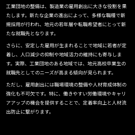
工業団地の整備は、製造業の雇用創出に大きな役割を果
たします。新たな企業の進出によって、多様な職種で新
規採用が行われ、地元の若年層や転職希望者にとって新
たな就職先となります。
さらに、安定した雇用が生まれることで地域に若者が定
着し、人口減少の抑制や地域活力の維持にも寄与しま
す。実際、工業団地のある地域では、地元高校卒業生の
就職先としてのニーズが高まる傾向が見られます。
ただし、雇用創出には職場環境の整備や人材育成体制の
強化も不可欠です。特に、働きやすい労働環境やキャリ
アアップの機会を提供することで、定着率向上と人材流
出防止に繋がります。