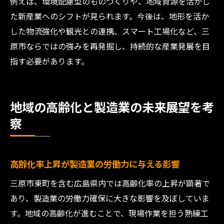
例えば、環境配慮型のものづくりや、地域資源を活かし
た新産業へのシフトが見られます。今後は、地形を活か
した物流強化や観光との連携、スマート工場化など、三
原市ならではの強みを再発掘し、持続的な産業発展を目
指す必要があります。
地域の高齢化と製造業の未来展望を考
察
高齢化率上昇が製造業の労働力に与える影響
三原市東町を含む広島県内では高齢化率の上昇が顕著で
あり、製造業の労働力確保に大きな影響を及ぼしていま
す。地域の高齢化が進むことで、現場作業を担う熟練工