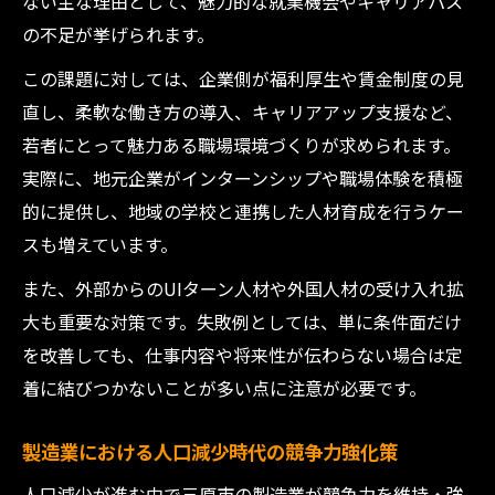
ない主な理由として、魅力的な就業機会やキャリアパス
の不足が挙げられます。
この課題に対しては、企業側が福利厚生や賃金制度の見
直し、柔軟な働き方の導入、キャリアアップ支援など、
若者にとって魅力ある職場環境づくりが求められます。
実際に、地元企業がインターンシップや職場体験を積極
的に提供し、地域の学校と連携した人材育成を行うケー
スも増えています。
また、外部からのUIターン人材や外国人材の受け入れ拡
大も重要な対策です。失敗例としては、単に条件面だけ
を改善しても、仕事内容や将来性が伝わらない場合は定
着に結びつかないことが多い点に注意が必要です。
製造業における人口減少時代の競争力強化策
人口減少が進む中で三原市の製造業が競争力を維持・強