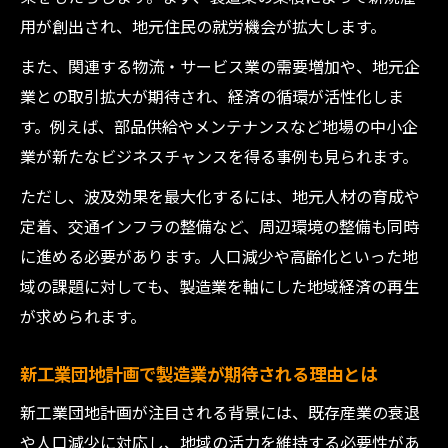
用が創出され、地元住民の就労機会が拡大します。
また、関連する物流・サービス業の需要増加や、地元企
業との取引拡大が期待され、経済の循環が活性化しま
す。例えば、部品供給やメンテナンスなど地場の中小企
業が新たなビジネスチャンスを得る事例も見られます。
ただし、波及効果を最大化するには、地元人材の育成や
定着、交通インフラの整備など、周辺環境の整備も同時
に進める必要があります。人口減少や高齢化といった地
域の課題に対しても、製造業を軸にした地域経済の再生
が求められます。
新工業団地計画で製造業が期待される理由とは
新工業団地計画が注目される背景には、既存産業の衰退
や人口減少に対応し、地域の活力を維持する必要性があ