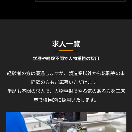
求人一覧
学歴や経験不問で人物重視の採用
経験者の方は優遇しますが、製造業以外から転職等の未
経験の方もご応募いただけます。
学歴も不問の求人で、人物重視でやる気のある方を三原
市で積極的に採用いたします。