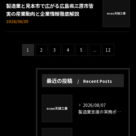
製造業と見本市で広がる広島県三原市皆
実の産業動向と企業情報徹底解説
2026/06/05
1
2
3
4
5
...
12
最近の投稿
Recent Posts
2026/08/07
製造業支援の実務ポイントと補助金活用で人手不足を乗り越える現場戦略