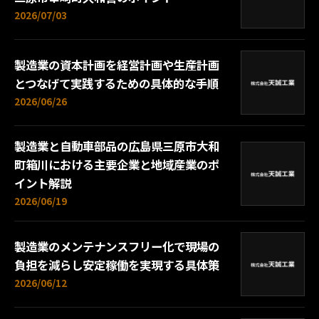
2026/07/03
製造業の資本計画を経営計画や生産計画
とつなげて実践するための具体的な手順
2026/06/26
製造業と自動車部品の広島県三原市大和
町箱川における主要企業と地域産業のポ
イント解説
2026/06/19
製造業のメンテナンスフリー化で現場の
負担を減らし安定稼働を実現する具体策
2026/06/12