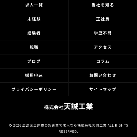
求人一覧
当社を知る
未経験
正社員
経験者
学歴不問
転職
アクセス
ブログ
コラム
採用申込
お問い合わせ
プライバシーポリシー
サイトマップ
© 2026 広島県三原市の製造業で求人なら株式会社天誠工業 ALL RIGHTS
RESERVED.