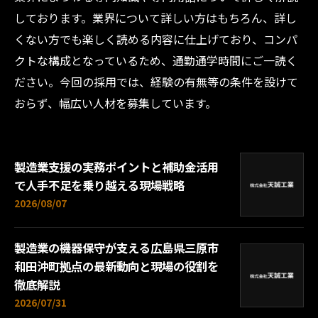
しております。業界について詳しい方はもちろん、詳し
くない方でも楽しく読める内容に仕上げており、コンパ
クトな構成となっているため、通勤通学時間にご一読く
ださい。今回の採用では、経験の有無等の条件を設けて
おらず、幅広い人材を募集しています。
製造業支援の実務ポイントと補助金活用
で人手不足を乗り越える現場戦略
2026/08/07
製造業の機器保守が支える広島県三原市
和田沖町拠点の最新動向と現場の役割を
徹底解説
2026/07/31