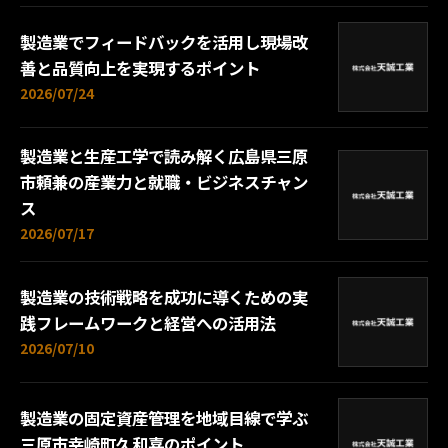
製造業でフィードバックを活用し現場改
善と品質向上を実現するポイント
2026/07/24
製造業と生産工学で読み解く広島県三原
市頼兼の産業力と就職・ビジネスチャン
ス
2026/07/17
製造業の技術戦略を成功に導くための実
践フレームワークと経営への活用法
2026/07/10
製造業の固定資産管理を地域目線で学ぶ
三原市幸崎町久和喜のポイント