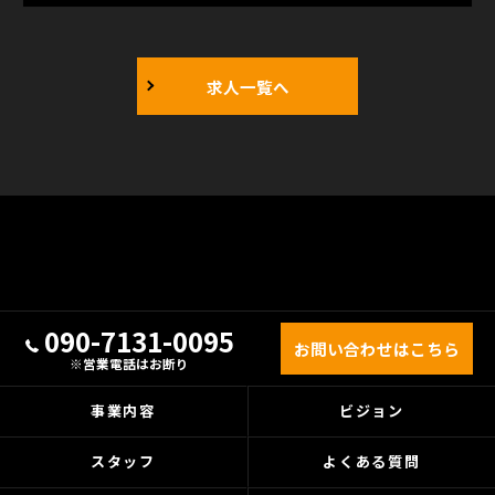
求人一覧へ
090-7131-0095
お問い合わせはこちら
※営業電話はお断り
事業内容
ビジョン
スタッフ
よくある質問