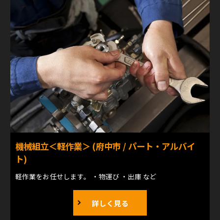
機械組立＜軽作業＞ (府中市 / パート・アルバイ
ト)
軽作業をお任せします。 ・物運び ・出庫 など
詳しく見る