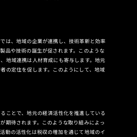
木では、地域の企業が連携し、技術革新と効率
い製品や技術の誕生が促されます。このような
に、地域連携は人材育成にも寄与します。地元
若者の定住を促します。このようにして、地域
することで、地元の経済活性化を推進している
加が期待されます。このような取り組みによっ
業活動の活性化は税収の増加を通じて地域のイ