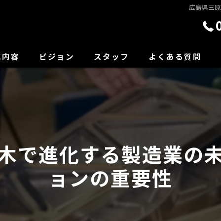
広島県三
業内容
ビジョン
スタッフ
よくある質問
木で進化する製造業の
ョンの重要性