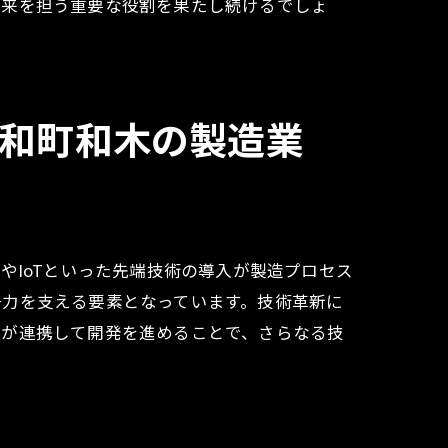
未来を担う重要な役割を果たし続けるでしょ
和町和木の製造業
やIoTといった先端技術の導入が製造プロセス
争力を支える要素となっています。技術革新に
士が連携して開発を進めることで、さらなる技