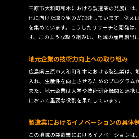
三原市大和町和木における製造業の発展には
化に向けた取り組みが加速しています。例え
を集めています。こうしたリサーチと開発は
す。このような取り組みは、地域の雇用創出
地元企業の技術力向上への取り組み
広島県三原市大和町和木における製造業は、
入れ、生産性を向上させるためのプログラム
また、地元企業は大学や技術研究機関と連携
において重要な役割を果たしています。
製造業におけるイノベーションの具体
この地域の製造業におけるイノベーションは