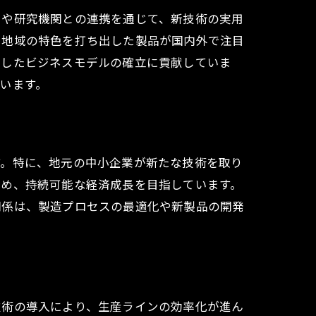
学や研究機関との連携を通じて、新技術の実用
、地域の特色を打ち出した製品が国内外で注目
着したビジネスモデルの確立に貢献していま
います。
す。特に、地元の中小企業が新たな技術を取り
高め、持続可能な経済成長を目指しています。
関係は、製造プロセスの最適化や新製品の開発
技術の導入により、生産ラインの効率化が進ん