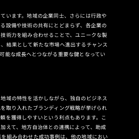
っています。地域の企業同士、さらには行政や
なる設備や技術の共有にとどまらず、各企業の
の技術力を組み合わせることで、ユニークな製
可能性
し、結果として新たな市場へ進出するチャンス
可能な成長へとつながる重要な鍵となってい
。地域の特性を活かしながら、独自のビジネス
化を取り入れたブランディング戦略が挙げられ
信頼を獲得しやすいという利点もあります。こ
。加えて、地方自治体との連携によって、助成
素を組み合わせた成功事例は、他の地域におい