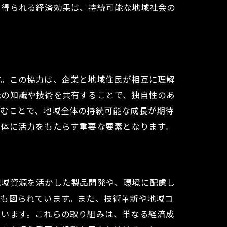
て得られる経済効果は、持続可能な地域社会の
す。この協力は、企業と地域住民が相互に理解
元の知識や技術を共有することで、独自性のあ
進むことで、地域全体の持続可能な成長が期待
全体に活力をもたらす重要な要素となります。
地域資源を活かした製品開発や、環境に配慮し
展も図られています。また、技術革新や地域コ
ています。これらの取り組みは、単なる経済成