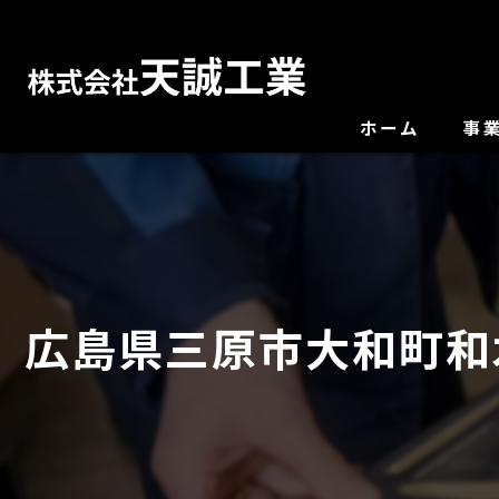
ホーム
事
広島県三原市大和町和