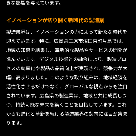
きな影響を与えています。
イノベーションが切り開く新時代の製造業
製造業界は、イノベーションの力によって新たな時代を
迎えています。特に、広島県三原市沼田東町片島では、
地域の知恵を結集し、革新的な製品やサービスの開発が
進んでいます。デジタル技術との融合により、製造プロ
セスの効率化や製品の品質向上が実現され、競争力が大
幅に高まりました。このような取り組みは、地域経済を
活性化させるだけでなく、グローバルな視点からも注目
されています。広島県の製造業は、地域と共に成長しつ
つ、持続可能な未来を築くことを目指しています。これ
からも進化と革新を続ける製造業界の動向に注目が集ま
ります。