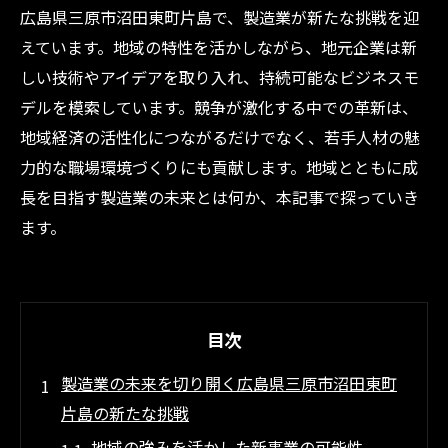
広島県三原市沼田東町片島で、製造業が新たな挑戦を迎
えています。地域の特性を活かしながら、地元企業は新
しい技術やアイデアを取り入れ、持続可能なビジネスモ
デルを模索しています。競争が激化する中での革新は、
地域経済の活性化につながるだけでなく、若手人材の魅
力的な職場環境づくりにも貢献します。地域とともに成
長を目指す製造業の未来とは何か、本記事で探っていき
ます。
目次
製造業の未来を切り開く広島県三原市沼田東町
片島の新たな挑戦
地域の強みを活かした新事業の可能性