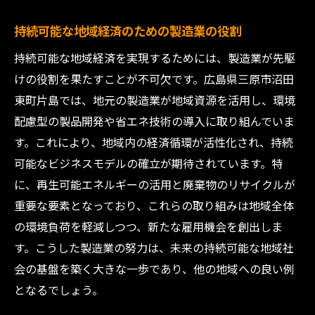
持続可能な地域経済のための製造業の役割
持続可能な地域経済を実現するためには、製造業が先駆
けの役割を果たすことが不可欠です。広島県三原市沼田
東町片島では、地元の製造業が地域資源を活用し、環境
配慮型の製品開発や省エネ技術の導入に取り組んでいま
す。これにより、地域内の経済循環が活性化され、持続
可能なビジネスモデルの確立が期待されています。特
に、再生可能エネルギーの活用と廃棄物のリサイクルが
重要な要素となっており、これらの取り組みは地域全体
の環境負荷を軽減しつつ、新たな雇用機会を創出しま
す。こうした製造業の努力は、未来の持続可能な地域社
会の基盤を築く大きな一歩であり、他の地域への良い例
となるでしょう。