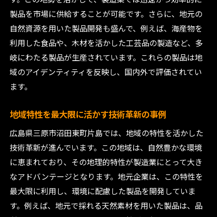
製品を市場に供給することが可能です。さらに、地元の
自然資源を用いた製品開発も盛んで、例えば、海産物を
利用した食品や、木材を活かした工芸品の製造など、多
岐にわたる製品が生産されています。これらの製品は地
域のアイデンティティを反映し、国内外で評価されてい
ます。
地域特性を最大限に活かす技術革新の事例
広島県三原市沼田東町片島では、地域の特性を活かした
技術革新が進んでいます。この地域は、自然豊かな環境
に恵まれており、その地理的特性が製造業にとって大き
なアドバンテージとなります。地元企業は、この特性を
最大限に利用し、環境に配慮した製品を開発していま
す。例えば、地元で採れる天然素材を用いた製品は、品