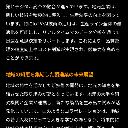
発とデジタル変革の融合が進んでいます。地元企業は、
新しい技術を積極的に導入し、生産効率の向上を図って
います。特にIoTやAI技術の活用は、生産ライン全体の最
適化を可能にし、リアルタイムでのデータ分析を通じて
迅速な意思決定をサポートします。これにより、品質管
理の精度向上やコスト削減が実現され、競争力を高める
ことができます。
地域の知恵を集結した製造業の未来展望
地域の特性を活かした新技術の開発は、地元の知恵を集
結させた取り組みが鍵となっています。地元の大学や研
究機関と企業が連携し、新たな製品を生み出す試みが活
発化しています。このようなコラボレーションは、地域
の若手人材にとっても大きな学びの場となり、将来的に