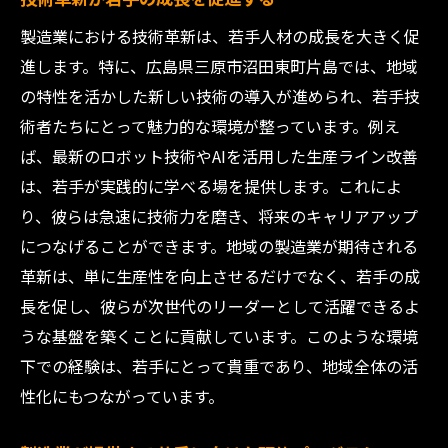
製造業における技術革新は、若手人材の成長を大きく促
進します。特に、広島県三原市沼田東町片島では、地域
の特性を活かした新しい技術の導入が進められ、若手技
術者たちにとって魅力的な環境が整っています。例え
ば、最新のロボット技術やAIを活用した生産ライン改善
は、若手が実践的に学べる場を提供します。これによ
り、彼らは急速に技術力を磨き、将来のキャリアアップ
につなげることができます。地域の製造業が期待される
革新は、単に生産性を向上させるだけでなく、若手の成
長を促し、彼らが次世代のリーダーとして活躍できるよ
うな基盤を築くことに貢献しています。このような環境
下での経験は、若手にとって貴重であり、地域全体の活
性化にもつながっています。