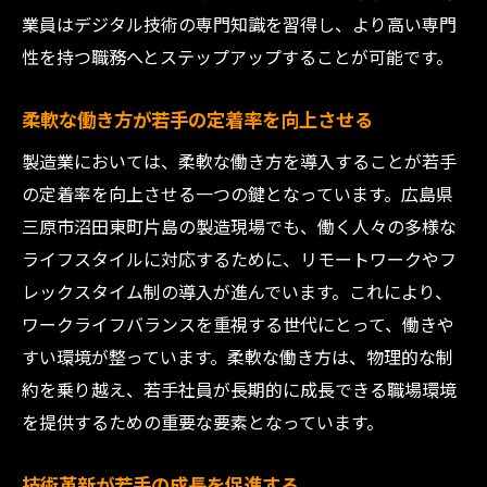
業員はデジタル技術の専門知識を習得し、より高い専門
性を持つ職務へとステップアップすることが可能です。
柔軟な働き方が若手の定着率を向上させる
製造業においては、柔軟な働き方を導入することが若手
の定着率を向上させる一つの鍵となっています。広島県
三原市沼田東町片島の製造現場でも、働く人々の多様な
ライフスタイルに対応するために、リモートワークやフ
レックスタイム制の導入が進んでいます。これにより、
ワークライフバランスを重視する世代にとって、働きや
すい環境が整っています。柔軟な働き方は、物理的な制
約を乗り越え、若手社員が長期的に成長できる職場環境
を提供するための重要な要素となっています。
技術革新が若手の成長を促進する