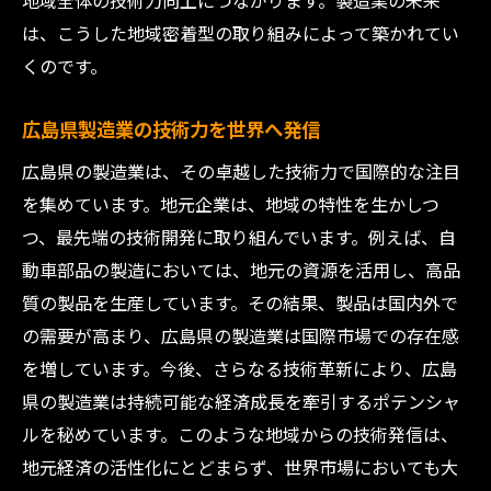
地域全体の技術力向上につながります。製造業の未来
は、こうした地域密着型の取り組みによって築かれてい
くのです。
広島県製造業の技術力を世界へ発信
広島県の製造業は、その卓越した技術力で国際的な注目
を集めています。地元企業は、地域の特性を生かしつ
つ、最先端の技術開発に取り組んでいます。例えば、自
動車部品の製造においては、地元の資源を活用し、高品
質の製品を生産しています。その結果、製品は国内外で
の需要が高まり、広島県の製造業は国際市場での存在感
を増しています。今後、さらなる技術革新により、広島
県の製造業は持続可能な経済成長を牽引するポテンシャ
ルを秘めています。このような地域からの技術発信は、
地元経済の活性化にとどまらず、世界市場においても大