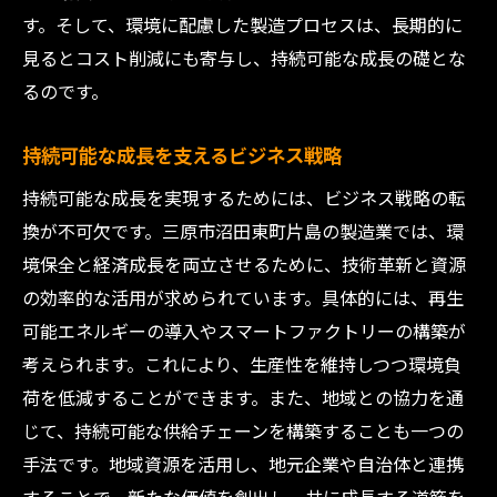
す。そして、環境に配慮した製造プロセスは、長期的に
見るとコスト削減にも寄与し、持続可能な成長の礎とな
るのです。
持続可能な成長を支えるビジネス戦略
持続可能な成長を実現するためには、ビジネス戦略の転
換が不可欠です。三原市沼田東町片島の製造業では、環
境保全と経済成長を両立させるために、技術革新と資源
の効率的な活用が求められています。具体的には、再生
可能エネルギーの導入やスマートファクトリーの構築が
考えられます。これにより、生産性を維持しつつ環境負
荷を低減することができます。また、地域との協力を通
じて、持続可能な供給チェーンを構築することも一つの
手法です。地域資源を活用し、地元企業や自治体と連携