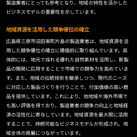
製造業者にとっても参考となり、地域の特性を活かした
ビジネスモデルの重要性を示しています。
地域資源を活用した競争優位の確立
広島県三原市沼田東町片島の製造業者は、地域資源を活
用した競争優位の確立に積極的に取り組んでいます。具
体的には、地元で採れる優れた自然素材を活用し、新製
品の開発に応用することで市場での競争力を高めていま
す。また、地域の伝統技術を継承しつつ、現代のニーズ
に対応した製品づくりを行うことで、付加価値の高い商
品を提供しています。これにより、他地域や海外市場で
も高い評価を得ており、製造業者の競争力向上と地域経
済の活性化に寄与しています。地域資源を最大限に活用
することで、持続可能なビジネスモデルが形成され、地
域全体の発展につながっています。