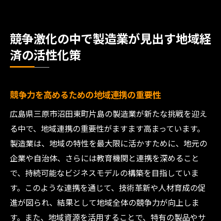
競争激化の中で製造業が見出す地域経
済の活性化策
競争力を高めるための地域連携の重要性
広島県三原市沼田東町片島の製造業が新たな挑戦を迎え
る中で、地域連携の重要性がますます高まっています。
製造業は、地域の特性を最大限に活かすために、地元の
企業や自治体、さらには教育機関と連携を深めること
で、持続可能なビジネスモデルの構築を目指していま
す。このような連携を通じて、技術革新や人材育成の促
進が図られ、結果として地域全体の競争力が向上しま
す。また、地域資源を活用することで、特有の製品やサ