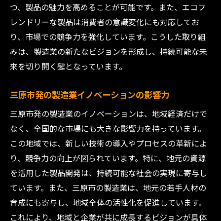
つ、製品の魅力を高めることが可能です。また、エコフ
レンドリーな製品は消費者の意識変化にも対応してお
り、市場での競争力を強化しています。こうした取り組
みは、製造業の新たなビジョンを形成し、持続可能な未
来を切り開く鍵となっています。
三原市発の製造業イノベーションの影響力
三原市発の製造業のイノベーションは、地域経済だけで
なく、全国的な市場にも大きな影響力を持っています。
この地域では、新しい技術の導入やプロセスの革新によ
り、競争力の向上が図られています。特に、地元の資源
を活用した製品開発は、持続可能な社会の実現に寄与し
ています。また、三原市の製造業は、地元の若手人材の
育成にも寄与し、地域全体の活性化を促進しています。
これにより、地域と企業が共に成長するビジョンが具体