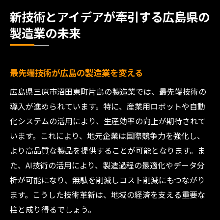
新技術とアイデアが牽引する広島県の
製造業の未来
最先端技術が広島の製造業を変える
広島県三原市沼田東町片島の製造業では、最先端技術の
導入が進められています。特に、産業用ロボットや自動
化システムの活用により、生産効率の向上が期待されて
います。これにより、地元企業は国際競争力を強化し、
より高品質な製品を提供することが可能となります。ま
た、AI技術の活用により、製造過程の最適化やデータ分
析が可能になり、無駄を削減しコスト削減にもつながり
ます。こうした技術革新は、地域の経済を支える重要な
柱と成り得るでしょう。