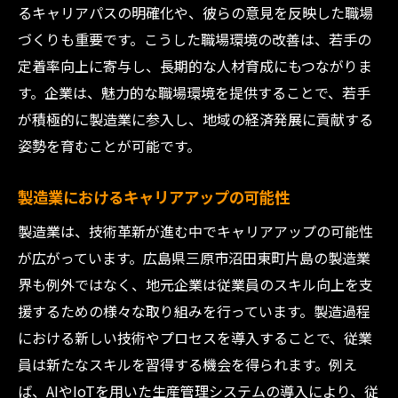
るキャリアパスの明確化や、彼らの意見を反映した職場
づくりも重要です。こうした職場環境の改善は、若手の
定着率向上に寄与し、長期的な人材育成にもつながりま
す。企業は、魅力的な職場環境を提供することで、若手
が積極的に製造業に参入し、地域の経済発展に貢献する
姿勢を育むことが可能です。
製造業におけるキャリアアップの可能性
製造業は、技術革新が進む中でキャリアアップの可能性
が広がっています。広島県三原市沼田東町片島の製造業
界も例外ではなく、地元企業は従業員のスキル向上を支
援するための様々な取り組みを行っています。製造過程
における新しい技術やプロセスを導入することで、従業
員は新たなスキルを習得する機会を得られます。例え
ば、AIやIoTを用いた生産管理システムの導入により、従