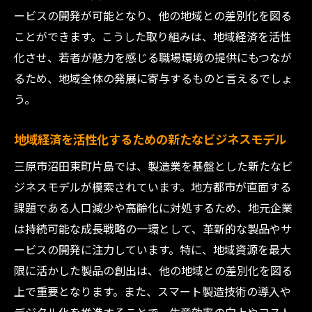
ービスの開発が可能となり、他の地域との差別化を図る
ことができます。こうした取り組みは、地域経済を活性
化させ、若者が魅力を感じる職場環境の提供にもつなが
るため、地域全体の発展に寄与するものと言えるでしょ
う。
地域経済を活性化するための新たなビジネスモデル
三原市沼田東町片島では、製造業を基盤とした新たなビ
ジネスモデルが模索されています。地方都市が直面する
課題である人口減少や高齢化に対処するため、地元企業
は持続可能な成長戦略の一環として、革新的な製品やサ
ービスの開発に注力しています。特に、地域資源を最大
限に活かした製品の創出は、他の地域との差別化を図る
上で重要となります。また、スマート製造技術の導入や