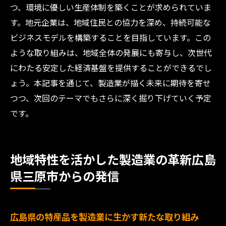
地域の若者を引き込む製造業の活動
つ、環境に優しい生産体制を築くことが求められていま
す。地元企業は、地域住民との協力を深め、持続可能な
製造業が提供する社会貢献プログラム
ビジネスモデルを構築することを目指しています。この
ような取り組みは、地域全体の発展にも寄与し、次世代
にわたる安定した経済基盤を提供することができるでし
ょう。本記事を通じて、製造業が描く未来に期待を寄せ
つつ、次回のテーマでもさらに深く掘り下げていく予定
です。
地域特性を活かした製造業の革新広島
県三原市からの発信
広島県の特産品を製造業に生かす新たな取り組み