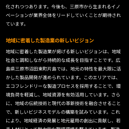
化されつつあります。今後も、三原市から生まれるイノ
ベーションが業界全体をリードしていくことが期待され
ています。
地域に密着した製造業の新しいビジョン
地域に密着した製造業が掲げる新しいビジョンは、地域
社会と調和しながら持続的な成長を目指すことです。広
島県三原市沼田東町片島では、地元の特性を最大限に活
かした製品開発が進められています。このエリアでは、
エコフレンドリーな製造プロセスを採用することで、環
境負荷を軽減し、地域資源を有効活用しています。さら
に、地域の伝統技術と現代の革新技術を融合させること
で、新しいビジネスモデルの構築を試みています。これ
により、地域経済の発展と地元雇用の創出に貢献し、若