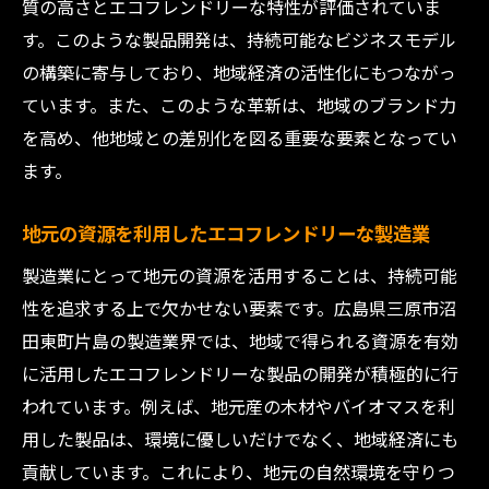
質の高さとエコフレンドリーな特性が評価されていま
す。このような製品開発は、持続可能なビジネスモデル
の構築に寄与しており、地域経済の活性化にもつながっ
ています。また、このような革新は、地域のブランド力
を高め、他地域との差別化を図る重要な要素となってい
ます。
地元の資源を利用したエコフレンドリーな製造業
製造業にとって地元の資源を活用することは、持続可能
性を追求する上で欠かせない要素です。広島県三原市沼
田東町片島の製造業界では、地域で得られる資源を有効
に活用したエコフレンドリーな製品の開発が積極的に行
われています。例えば、地元産の木材やバイオマスを利
用した製品は、環境に優しいだけでなく、地域経済にも
貢献しています。これにより、地元の自然環境を守りつ