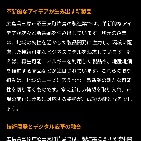
革新的なアイデアが生み出す新製品
広島県三原市沼田東町片島の製造業では、革新的なアイ
デアが次々と新製品を生み出しています。地元の企業
は、地域の特性を活かした製品開発に注力し、環境に配
慮した持続可能なビジネスモデルを追求しています。例
えば、再生可能エネルギーを利用した製品や、地産地消
を推進する商品などが注目されています。これらの取り
組みは、地域のニーズに応えつつ、製造業の新たな可能
性を切り開くものです。常に新しい発想を取り入れ、市
場の変化に柔軟に対応する姿勢が、成功の鍵となるでし
ょう。
技術開発とデジタル変革の融合
広島県三原市沼田東町片島では、製造業における技術開