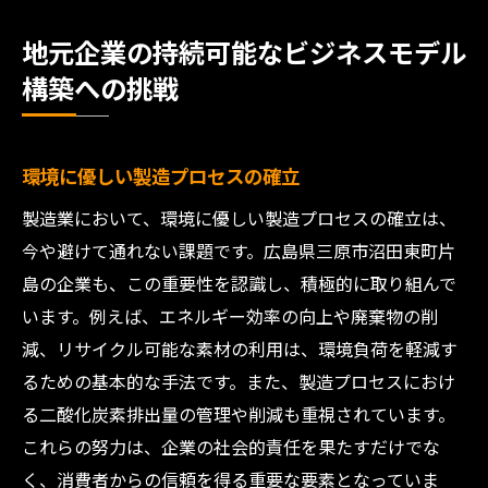
地元企業の持続可能なビジネスモデル
構築への挑戦
環境に優しい製造プロセスの確立
製造業において、環境に優しい製造プロセスの確立は、
今や避けて通れない課題です。広島県三原市沼田東町片
島の企業も、この重要性を認識し、積極的に取り組んで
います。例えば、エネルギー効率の向上や廃棄物の削
減、リサイクル可能な素材の利用は、環境負荷を軽減す
るための基本的な手法です。また、製造プロセスにおけ
る二酸化炭素排出量の管理や削減も重視されています。
これらの努力は、企業の社会的責任を果たすだけでな
く、消費者からの信頼を得る重要な要素となっていま