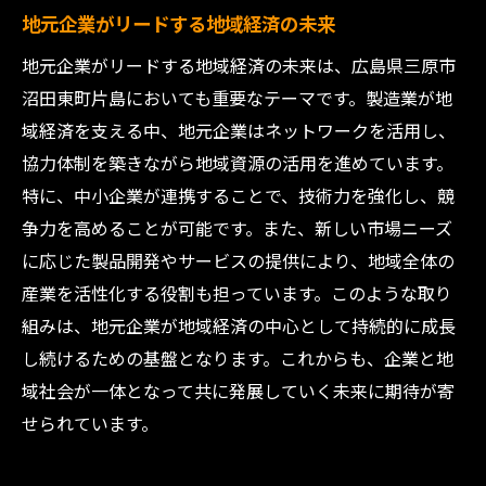
地元企業がリードする地域経済の未来
地元企業がリードする地域経済の未来は、広島県三原市
沼田東町片島においても重要なテーマです。製造業が地
域経済を支える中、地元企業はネットワークを活用し、
協力体制を築きながら地域資源の活用を進めています。
特に、中小企業が連携することで、技術力を強化し、競
争力を高めることが可能です。また、新しい市場ニーズ
に応じた製品開発やサービスの提供により、地域全体の
産業を活性化する役割も担っています。このような取り
組みは、地元企業が地域経済の中心として持続的に成長
し続けるための基盤となります。これからも、企業と地
域社会が一体となって共に発展していく未来に期待が寄
せられています。