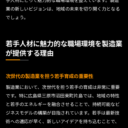
手人材にとって魅力的な職場環境を整えています。製造
業の新しいビジョンは、地域の未来を切り開く力となる
でしょう。
若手人材に魅力的な職場環境を製造業
が提供する理由
次世代の製造業を担う若手育成の重要性
製造業において、次世代を担う若手の育成は非常に重要
です。特に広島県三原市沼田東町片島では、地域の特性
と若手のエネルギーを融合させることで、持続可能なビ
ジネスモデルの構築が目指されています。若手は最新技
術への適応が早く、新しいアイデアを持ち込むことで、