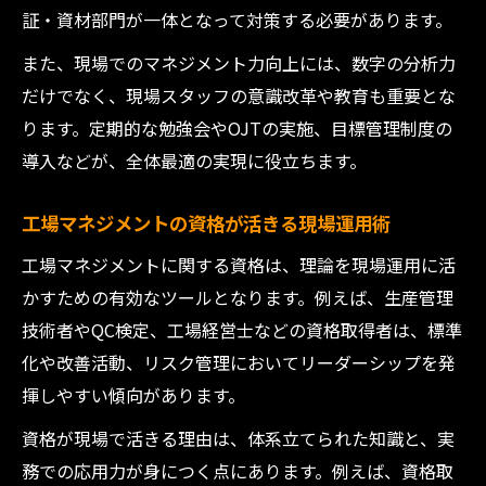
証・資材部門が一体となって対策する必要があります。
また、現場でのマネジメント力向上には、数字の分析力
だけでなく、現場スタッフの意識改革や教育も重要とな
ります。定期的な勉強会やOJTの実施、目標管理制度の
導入などが、全体最適の実現に役立ちます。
工場マネジメントの資格が活きる現場運用術
工場マネジメントに関する資格は、理論を現場運用に活
かすための有効なツールとなります。例えば、生産管理
技術者やQC検定、工場経営士などの資格取得者は、標準
化や改善活動、リスク管理においてリーダーシップを発
揮しやすい傾向があります。
資格が現場で活きる理由は、体系立てられた知識と、実
務での応用力が身につく点にあります。例えば、資格取