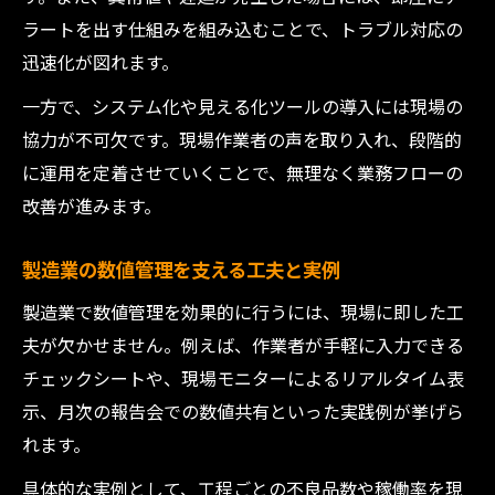
ラートを出す仕組みを組み込むことで、トラブル対応の
迅速化が図れます。
一方で、システム化や見える化ツールの導入には現場の
協力が不可欠です。現場作業者の声を取り入れ、段階的
に運用を定着させていくことで、無理なく業務フローの
改善が進みます。
製造業の数値管理を支える工夫と実例
製造業で数値管理を効果的に行うには、現場に即した工
夫が欠かせません。例えば、作業者が手軽に入力できる
チェックシートや、現場モニターによるリアルタイム表
示、月次の報告会での数値共有といった実践例が挙げら
れます。
具体的な実例として、工程ごとの不良品数や稼働率を現