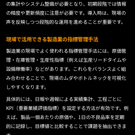
の集計やシステム整備が必要となり、初期段階では情報
の精度や更新頻度に注意が必要です。導入時は、現場の
声を反映しつつ段階的な運用を進めることが重要です。
現場で活用できる製造業の指標管理手法
製造業の現場でよく使われる指標管理手法には、原価管
理・在庫管理・生産性指標（例えば生産リードタイムや
設備稼働率）などがあります。これらをバランスよく組
み合わせることで、現場のムダやボトルネックを可視化
しやすくなります。
具体的には、日報や週報による実績集計、工程ごとに
KPI（重要業績評価指標）を設定する方法が有効です。例
えば、製品一個あたりの原価や、1日の不良品率を定期
的に記録し、目標値と比較することで課題を抽出できま