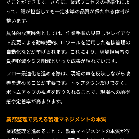
ぐことができます。さらに、業務プロセスの標準化によ
って、誰が担当しても一定水準の品質が保たれる体制が
整います。
具体的な実践例としては、作業手順の見直しやレイアウ
ト変更による動線短縮、ITツールを活用した進捗管理の
自動化などが挙げられます。これにより、現場担当者の
負担軽減やミス削減といった成果が現れています。
フロー最適化を進める際は、現場の声を反映しながら改
善を進めることが重要です。トップダウンだけでなく、
ボトムアップの視点を取り入れることで、現場への納得
感や定着率が高まります。
業務整理で見える製造マネジメントの本質
業務整理を進めることで、製造マネジメントの本質が浮