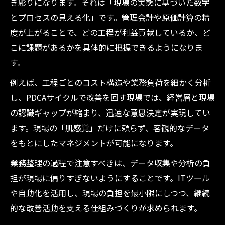
き彫りになります。それは「現場の実態に基づいた数字
とプロセスの見える化」です。管理会計や原価計算の精
度が上がることで、どの工程が利益貢献しているか、ど
こに課題があるかを具体的に把握できるようになりま
す。
例えば、工程ごとのコスト構造や業務負荷を細かく分析
し、PDCAサイクルで改善を回す現場では、経営層と現場
の認識ギャップが縮まり、迅速な意思決定が実現してい
ます。現場の「肌感覚」だけに頼らず、客観的なデータ
をもとにしたマネジメントが可能になります。
業務整理の過程で注意すべきは、データ収集や分析の負
担が現場に偏りすぎないようにすることです。ITツール
や自動化を活用し、現場の負担を最小限にしつつ、継続
的な改善活動を支える仕組みづくりが求められます。