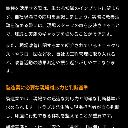
書籍を活用する際は、単なる知識のインプットに留まら
ず、自社現場での応用を意識しましょう。実際に改善活
動を進める際には、現場スタッフの声を反映させること
で、理論と実践のギャップを埋めることができます。
また、現場改善に関する本で紹介されているチェックリ
ストやフロー図などを、自社の工程管理に取り入れる
と、改善活動の効果測定や振り返りがしやすくなりま
す。
製造業に必要な現場対応力と判断基準
製造業では、現場での迅速な対応力と的確な判断基準が
求められます。トラブル発生時に現場担当者が自ら判断
し、即座に行動できる体制を整えることが重要です。
判断基準としては、「安全」「品質」「納期」「コス