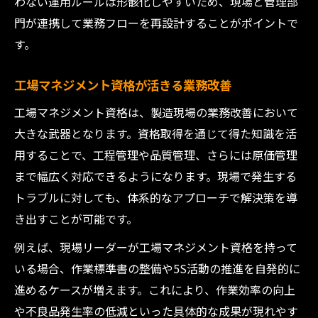
わない運用ルールは形骸化しやすいため、現場と管理部
門が連携して業務フローを再設計することがポイントで
す。
工場マネジメント資格が活きる業務改善
工場マネジメント資格は、製造現場の業務改善において
大きな武器となります。資格取得を通じて得た知識を活
用することで、工程管理や品質管理、さらには原価管理
まで幅広く対応できるようになります。現場で発生する
トラブルに対しても、体系的なアプローチで解決策を導
き出すことが可能です。
例えば、現場リーダーが工場マネジメント資格を持って
いる場合、作業標準書の整備や5S活動の推進を自発的に
進めるケースが増えます。これにより、作業効率の向上
や不良品発生率の低減といった具体的な成果が現れやす