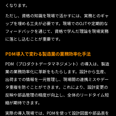
くなります。
ただし、資格の知識を現場で活かすには、実務とのギャ
ップを埋める工夫が必要です。現場でのOJTや定期的な
フィードバックを通じて、資格で学んだ理論を現場実務
に落とし込むことが重要です。
PDM導入で変わる製造業の業務効率化手法
PDM（プロダクトデータマネジメント）の導入は、製造
業の業務効率化に革新をもたらします。設計から生産、
出荷までの情報を一元管理し、現場間の連携ミスやデー
タ重複を防ぐことができます。これにより、設計変更の
反映や部品管理の精度が向上し、全体のリードタイム短
縮が期待できます。
実際の導入現場では、PDMを使って設計図面や部品表を