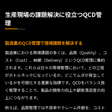
生産現場の課題解決に役立つQCD管
理
製造業のQCD管理で現場課題を解決する
製造業における現場課題の多くは、品質（Quality）、コ
スト（Cost）、納期（Delivery）というQCD管理に集約
されます。これらは日々の現場管理において、どの工程
がボトルネックになっているか、どこでムダが発生して
いるかを可視化する重要な指標です。QCDをバランス良
く管理することで、製品の競争力向上や顧客満足度の向
上につながります。
例えば、品質管理では不良率やクレーム件数を、コスト