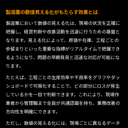
製造業の数値見える化がもたらす効果とは
製造業において数値の見える化は、現場の状況を正確に
把握し、経営判断や改善活動を迅速に行うための基盤と
なります。見える化によって、原価や在庫、工程ごとの
歩留まりといった重要な指標がリアルタイムで把握でき
るようになり、問題の早期発見と迅速な対応が可能にな
ります。
たとえば、工程ごとの生産効率や不良率をグラフやダッ
シュボードで可視化することで、どの部分にロスが発生
しているかを一目で判断できます。これにより、現場作
業者から管理職まで全員が共通認識を持ち、業務改善の
方向性を明確にできます。
ただし、数値の見える化には、現場ごとに異なるデータ