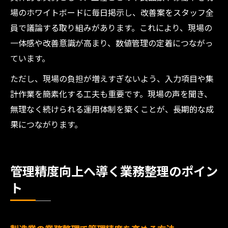
場のホワイトボードに毎日掲示し、改善案をスタッフ全
員で議論する取り組みがあります。これにより、現場の
一体感や改善意識が高まり、数値管理の定着につながっ
ています。
ただし、現場の負担が増えすぎないよう、入力項目や集
計作業を簡素化する工夫も重要です。現場の声を聞き、
無理なく続けられる運用体制を築くことが、長期的な成
果につながります。
管理精度向上へ導く業務整理のポイン
ト