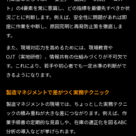
ト」の4要素を常に意識し、どの指標を最優先すべきか状
況ごとに判断します。例えば、安全性に問題があれば即
座に作業を中断し、原因究明と再発防止策を徹底しま
す。
また、現場対応力を高めるためには、現場教育や
OJT（実地研修）、情報共有の仕組みづくりが不可欠で
す。これにより、若手や初心者でも一定水準の判断がで
きるようになります。
製造マネジメントで差がつく実務テクニック
製造マネジメントの現場では、ちょっとした実務テクニ
ックの積み重ねが大きな差につながります。例えば、作
業手順書の定期的な見直しや、在庫の適正化を図るABC
分析の導入などが挙げられます。