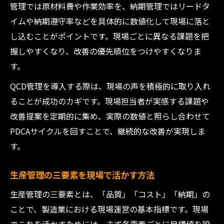
管理では原材料費や作業効率を、納期管理ではリードタ
イムや納期遵守率などを具体的に数値化して現場に落と
し込むことがポイントです。現場ごとに異なる課題を把
握しやすくなり、改善の優先順位をつけやすくなりま
す。
QCD管理を導入する際は、現場の声を積極的に取り入れ
ることが成功のカギです。現場担当者が実感する課題や
改善提案を定期的に集め、実際の数値と照らし合わせて
PDCAサイクルを回すことで、継続的な改善が実現しま
す。
生産管理の三要素を現場で活かす方法
生産管理の三要素とは、「品質」「コスト」「納期」の
ことで、製造業における現場運営の基本指標です。現場