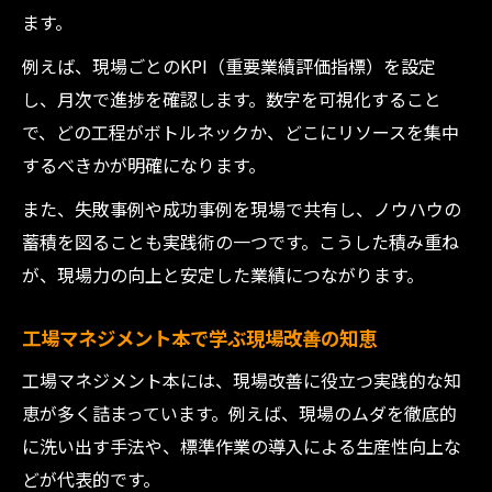
ます。
例えば、現場ごとのKPI（重要業績評価指標）を設定
し、月次で進捗を確認します。数字を可視化すること
で、どの工程がボトルネックか、どこにリソースを集中
するべきかが明確になります。
また、失敗事例や成功事例を現場で共有し、ノウハウの
蓄積を図ることも実践術の一つです。こうした積み重ね
が、現場力の向上と安定した業績につながります。
工場マネジメント本で学ぶ現場改善の知恵
工場マネジメント本には、現場改善に役立つ実践的な知
恵が多く詰まっています。例えば、現場のムダを徹底的
に洗い出す手法や、標準作業の導入による生産性向上な
どが代表的です。