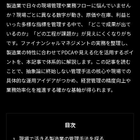
製造業で日々の現場管理や業務フローに悩んでいません
か？現場ごとに異なる数字が動き、原価や在庫、利益と
いった多様な指標を管理する中で、「どこで成果が出て
いるのか」「どの工程が課題か」が見えにくくなりがち
です。ファイナンシャルマネジメントの実務を整理し、
製造業の特性に合わせてPDCAや見える化を活用するポイ
ントを、本記事で体系的に解説します。この記事を読む
ことで、抽象論に終始しない管理手法の核心や現場での
具体的な運用アイデアがつかめ、経営管理の精度向上や
業務効率化を推進する確かな基軸が得られます。
目次
現場で活きる製造業の管理手法を探る