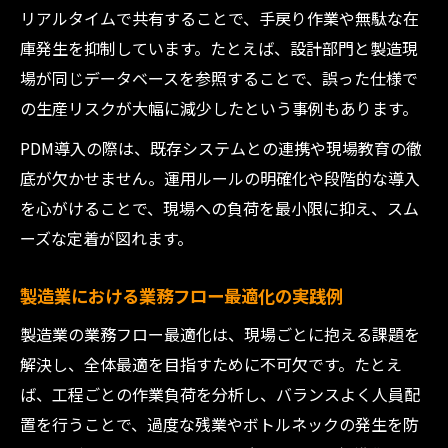
リアルタイムで共有することで、手戻り作業や無駄な在
庫発生を抑制しています。たとえば、設計部門と製造現
場が同じデータベースを参照することで、誤った仕様で
の生産リスクが大幅に減少したという事例もあります。
PDM導入の際は、既存システムとの連携や現場教育の徹
底が欠かせません。運用ルールの明確化や段階的な導入
を心がけることで、現場への負荷を最小限に抑え、スム
ーズな定着が図れます。
製造業における業務フロー最適化の実践例
製造業の業務フロー最適化は、現場ごとに抱える課題を
解決し、全体最適を目指すために不可欠です。たとえ
ば、工程ごとの作業負荷を分析し、バランスよく人員配
置を行うことで、過度な残業やボトルネックの発生を防