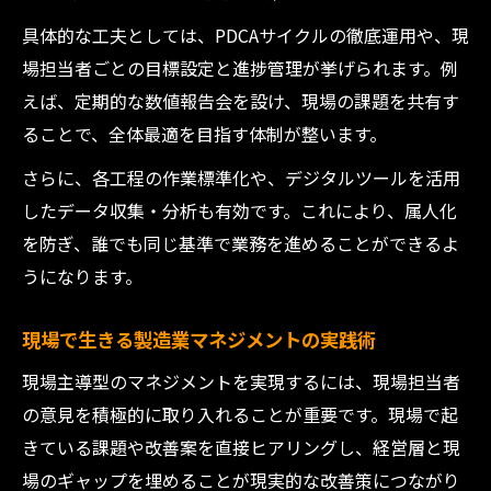
具体的な工夫としては、PDCAサイクルの徹底運用や、現
場担当者ごとの目標設定と進捗管理が挙げられます。例
えば、定期的な数値報告会を設け、現場の課題を共有す
ることで、全体最適を目指す体制が整います。
さらに、各工程の作業標準化や、デジタルツールを活用
したデータ収集・分析も有効です。これにより、属人化
を防ぎ、誰でも同じ基準で業務を進めることができるよ
うになります。
現場で生きる製造業マネジメントの実践術
現場主導型のマネジメントを実現するには、現場担当者
の意見を積極的に取り入れることが重要です。現場で起
きている課題や改善案を直接ヒアリングし、経営層と現
場のギャップを埋めることが現実的な改善策につながり