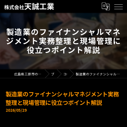
製造業のファイナンシャルマネ
ジメント実務整理と現場管理に
役立つポイント解説
広島県三原市の製造業で求人なら株式会社天誠工業
ブログ
コラム
製造業のファイナンシャルマネジメント実務整理と現場管理に役立つポイント解説
製造業のファイナンシャルマネジメント実務
整理と現場管理に役立つポイント解説
2026/05/29