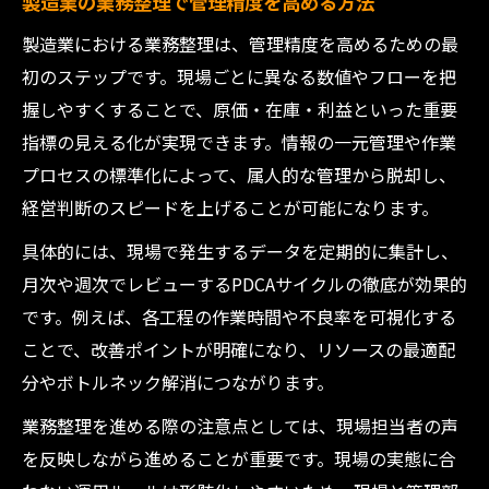
製造業の業務整理で管理精度を高める方法
製造業における業務整理は、管理精度を高めるための最
初のステップです。現場ごとに異なる数値やフローを把
握しやすくすることで、原価・在庫・利益といった重要
指標の見える化が実現できます。情報の一元管理や作業
プロセスの標準化によって、属人的な管理から脱却し、
経営判断のスピードを上げることが可能になります。
具体的には、現場で発生するデータを定期的に集計し、
月次や週次でレビューするPDCAサイクルの徹底が効果的
です。例えば、各工程の作業時間や不良率を可視化する
ことで、改善ポイントが明確になり、リソースの最適配
分やボトルネック解消につながります。
業務整理を進める際の注意点としては、現場担当者の声
を反映しながら進めることが重要です。現場の実態に合