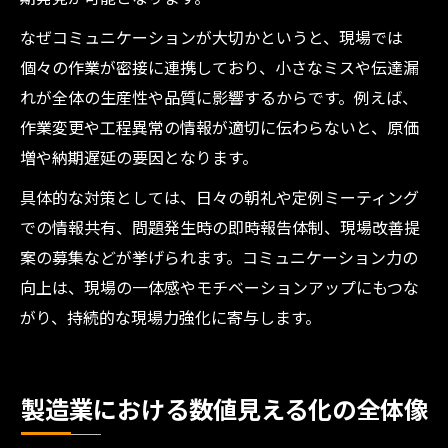
なぜコミュニケーションが大切かというと、現場では
個々の作業が密接に連携しており、小さなミスや伝達漏
れが全体の生産性や品質に影響するからです。例えば、
作業変更や工程異常の情報が適切に伝わらないと、原価
増や納期遅延の要因となります。
具体的な対策としては、日々の朝礼や定例ミーティング
での情報共有、問題発生時の即時報告体制、現場改善提
案の募集などが挙げられます。コミュニケーション力の
向上は、現場の一体感やモチベーションアップにもつな
がり、持続的な現場力強化に寄与します。
製造業における数値見える化の全体像