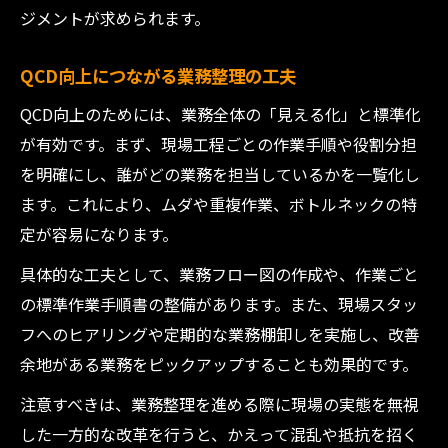
ジメントが求められます。
QCD向上につながる業務整理の工夫
QCD向上のためには、業務全体の「見える化」と標準化
が有効です。まず、現場工程ごとの作業手順や役割分担
を明確にし、誰がどの業務を担当しているかを一覧化し
ます。これにより、ムダや重複作業、ボトルネックの特
定が容易になります。
具体的な工夫として、業務フロー図の作成や、作業ごと
の標準作業手順書の整備があります。また、現場スタッ
フへのヒアリングや定期的な業務棚卸しを実施し、改善
余地がある業務をピックアップすることも効果的です。
注意すべきは、業務整理を進める際に現場の実態を無視
した一方的な改革を行うと、かえって混乱や抵抗を招く