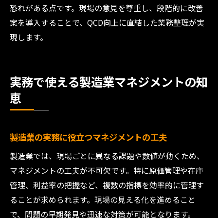
恐れがある点です。現場の意見を尊重し、段階的に改善
案を導入することで、QCD向上に直結した業務整理が実
現します。
実務で使える製造業マネジメントの知
恵
製造業の実務に役立つマネジメントの工夫
製造業では、現場ごとに異なる課題や数値が動くため、
マネジメントの工夫が不可欠です。特に原価管理や在庫
管理、利益率の把握など、複数の指標を効率的に管理す
ることが求められます。現場の見える化を進めること
で、問題の早期発見や迅速な対策が可能となります。