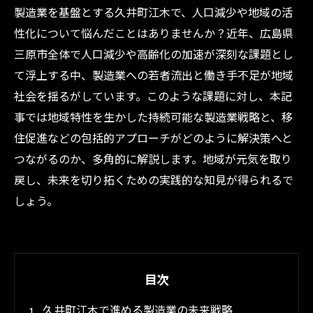
製造業を基盤とする久井町江木で、人口減少や地域の活
性化について悩んだことはありませんか？近年、広島県
三原市全体で人口減少や高齢化の加速が深刻な課題とし
て浮上する中、製造業への若者流出と働き手不足が地域
社会を揺るがしています。このような課題に対し、本記
事では地域特性を生かした持続可能な製造業戦略と、移
住促進などの包括的アプローチがどのように解決策へと
つながるのか、多角的に解説します。地域が元気を取り
戻し、未来を切り拓くための実践的な知見が得られるで
しょう。
目次
久井町江木で進める製造業の未来戦略