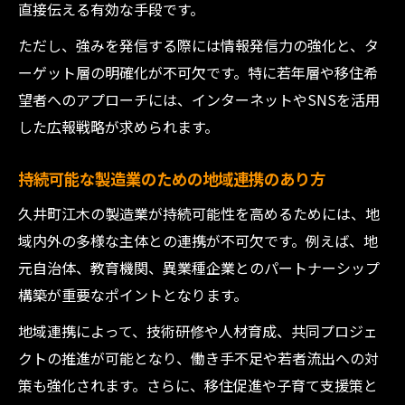
直接伝える有効な手段です。
ただし、強みを発信する際には情報発信力の強化と、タ
ーゲット層の明確化が不可欠です。特に若年層や移住希
望者へのアプローチには、インターネットやSNSを活用
した広報戦略が求められます。
持続可能な製造業のための地域連携のあり方
久井町江木の製造業が持続可能性を高めるためには、地
域内外の多様な主体との連携が不可欠です。例えば、地
元自治体、教育機関、異業種企業とのパートナーシップ
構築が重要なポイントとなります。
地域連携によって、技術研修や人材育成、共同プロジェ
クトの推進が可能となり、働き手不足や若者流出への対
策も強化されます。さらに、移住促進や子育て支援策と