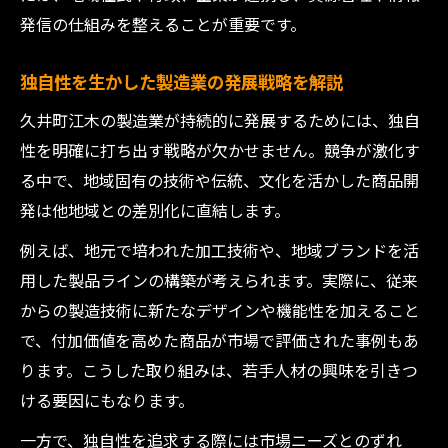
発信の仕組みを整えることが重要です。
独自性を生かした製造業の発展戦略を解説
久井町江木の製造業が持続的に発展するためには、独自
性を明確に打ち出す戦略が欠かせません。競争が激化す
る中で、地域固有の技術や伝統、文化を活かした商品開
発は他地域との差別化に直結します。
例えば、地元で培われた加工技術や、地域ブランドを活
用した製品ラインの構築が考えられます。実際に、従来
からの製造技術に新たなデザインや機能性を加えること
で、付加価値を高めた商品が市場で評価された事例もあ
ります。こうした取り組みは、若手人材の興味を引きつ
ける要因にもなります。
一方で、独自性を追求する際には市場ニーズとのずれ