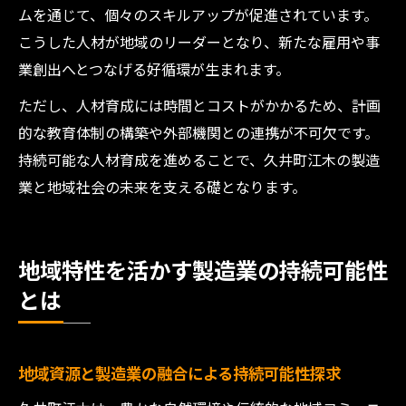
ムを通じて、個々のスキルアップが促進されています。
こうした人材が地域のリーダーとなり、新たな雇用や事
業創出へとつなげる好循環が生まれます。
ただし、人材育成には時間とコストがかかるため、計画
的な教育体制の構築や外部機関との連携が不可欠です。
持続可能な人材育成を進めることで、久井町江木の製造
業と地域社会の未来を支える礎となります。
地域特性を活かす製造業の持続可能性
とは
地域資源と製造業の融合による持続可能性探求