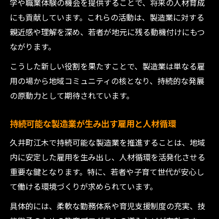
学や職業体験の機会を提供することで、将来の人材育成
にも貢献しています。これらの活動は、製造業に対する
親近感や理解を深め、若者が地元に残る動機付けにもつ
ながります。
こうした新しい役割を果たすことで、製造業は単なる雇
用の場から地域コミュニティの核となり、持続的な発展
の原動力として期待されています。
持続可能な製造業が生み出す雇用と人材循環
久井町江木で持続可能な製造業を推進することは、地域
内に安定した雇用を生み出し、人材循環を活発化させる
重要な鍵となります。特に、若者や子育て世代が安心し
て働ける環境づくりが求められています。
具体的には、柔軟な勤務体系や育児支援制度の充実、技