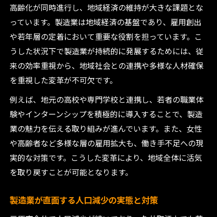
高齢化が同時進行し、地域経済の維持が大きな課題とな
っています。製造業は地域経済の基盤であり、雇用創出
や若年層の定着において重要な役割を担っています。こ
うした状況下で製造業が持続的に発展するためには、従
来の効率重視から、地域社会との連携や多様な人材確保
を重視した変革が不可欠です。
例えば、地元の高校や専門学校と連携し、若者の職業体
験やインターンシップを積極的に導入することで、製造
業の魅力を伝える取り組みが進んでいます。また、女性
や高齢者など多様な層の雇用拡大も、働き手不足への現
実的な対策です。こうした変革により、地域全体に活気
を取り戻すことが可能となります。
製造業が直面する人口減少の実態と対策