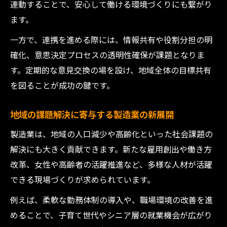
連動することで、安心して働ける環境づくりにも繋がり
ます。
一方で、連携を進める際には、情報共有や役割分担の明
確化、意思決定プロセスの透明性確保が課題となりま
す。定期的な意見交換の場を設け、地域全体の目標共有
を図ることが成功の鍵です。
地域の課題解決に寄与する製造業の新展開
製造業は、地域の人口減少や高齢化といった社会課題の
解決にも大きく貢献できます。新たな雇用創出や働き方
改革、女性や高齢者の活躍推進など、多様な人材が活躍
できる現場づくりが求められています。
例えば、柔軟な勤務体制の導入や、職場環境の改善を進
めることで、子育て世代やシニア層の就業機会が広がり