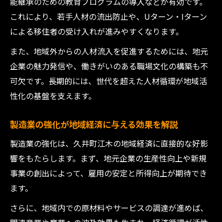
能継承のための教育プログラムの導入などが有効です。
これにより、若手人材の流出防止や、Uターン・Iターン
による移住者の受け入れが進みやすくなります。
また、地域外からの人材流入を促進するためには、地元
企業の魅力発信や、働きがいのある職場文化の構築も不
可欠です。長期的には、世代を超えた人材循環が地域活
性化の基盤を支えます。
製造業の強化が地域経済に与える効果を解説
製造業の強化は、久井町江木の地域経済に直接的な好影
響をもたらします。まず、地元企業の生産性向上や新規
事業の創出によって、雇用の安定と所得向上が期待でき
ます。
さらに、地域内での原材料やサービスの調達が進めば、