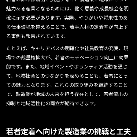
魅力ある産業となるためには、働く意義や成長機会を明
確に示す必要があります。実際、やりがいや将来性のあ
る仕事環境を整えることで、若手人材の定着率が向上す
る事例も報告されています。
たとえば、キャリアパスの明確化や社員教育の充実、現
場での裁量権拡大が、若者のモチベーション向上に効果
的です。また、地域イベントやボランティア活動を通じ
て、地域社会とのつながりを深めることも、若者にとっ
ての魅力となります。これらの取り組みを継続すること
で、製造業が地域の未来を担う存在として、若者流出の
抑制と地域活性化の両立が期待できます。
若者定着へ向けた製造業の挑戦と工夫