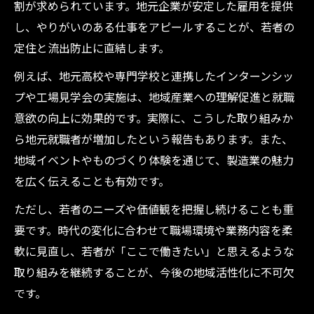
割が求められています。地元企業が安定した雇用を提供
し、やりがいのある仕事をアピールすることが、若者の
定住と流出防止に直結します。
例えば、地元高校や専門学校と連携したインターンシッ
プや工場見学会の実施は、地域産業への理解促進と就職
意欲の向上に効果的です。実際に、こうした取り組みか
ら地元就職者が増加したという報告もあります。また、
地域イベントやものづくり体験を通じて、製造業の魅力
を広く伝えることも有効です。
ただし、若者のニーズや価値観を把握し続けることも重
要です。時代の変化に合わせて職場環境や業務内容を柔
軟に見直し、若者が「ここで働きたい」と思えるような
取り組みを継続することが、今後の地域活性化に不可欠
です。