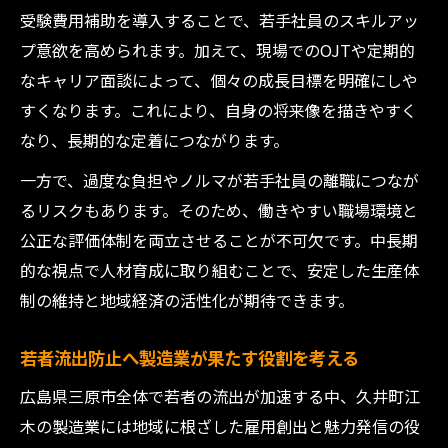
受験費用補助を導入することで、若手社員のスキルアッ
プ意欲を高められます。加えて、現場でのOJTや定期的
なキャリア面談によって、個々の成長目標を明確にしや
すくなります。これにより、自身の将来像を描きやすく
なり、長期的な定着につながります。
一方で、過度な負担やノルマが若手社員の離職につなが
るリスクもあります。そのため、働きやすい職場環境と
公正な評価体制を両立させることが不可欠です。中長期
的な視点で人材育成に取り組むことで、安定した生産体
制の維持と地域経済の活性化が期待できます。
若者流出防止へ製造業が果たす役割を考える
広島県三原市全体で若者の流出が加速する中、久井町江
木の製造業には地域に根ざした雇用創出と魅力発信の役