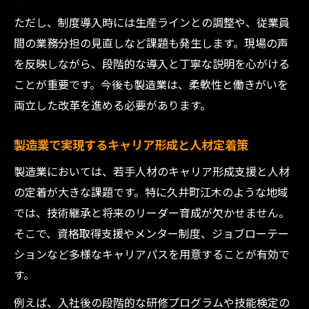
ただし、制度導入時には生産ラインとの調整や、従業員
間の業務分担の見直しなど課題も発生します。現場の声
を反映しながら、段階的な導入と丁寧な説明を心がける
ことが重要です。今後も製造業は、柔軟性と働きがいを
両立した改革を進める必要があります。
製造業で実現するキャリア形成と人材定着策
製造業においては、若手人材のキャリア形成支援と人材
の定着が大きな課題です。特に久井町江木のような地域
では、技術継承と将来のリーダー育成が欠かせません。
そこで、資格取得支援やメンター制度、ジョブローテー
ションなど多様なキャリアパスを用意することが有効で
す。
例えば、入社後の段階的な研修プログラムや技能検定の