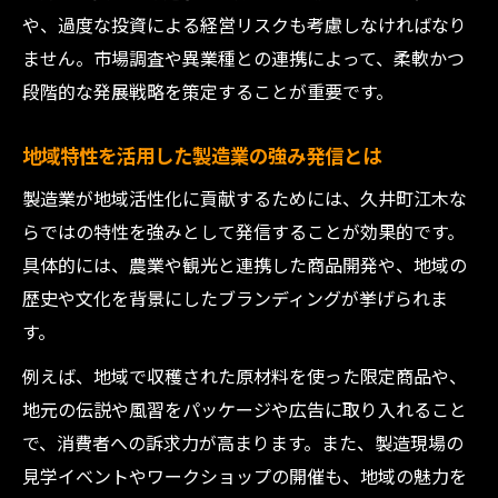
や、過度な投資による経営リスクも考慮しなければなり
ません。市場調査や異業種との連携によって、柔軟かつ
段階的な発展戦略を策定することが重要です。
地域特性を活用した製造業の強み発信とは
製造業が地域活性化に貢献するためには、久井町江木な
らではの特性を強みとして発信することが効果的です。
具体的には、農業や観光と連携した商品開発や、地域の
歴史や文化を背景にしたブランディングが挙げられま
す。
例えば、地域で収穫された原材料を使った限定商品や、
地元の伝説や風習をパッケージや広告に取り入れること
で、消費者への訴求力が高まります。また、製造現場の
見学イベントやワークショップの開催も、地域の魅力を