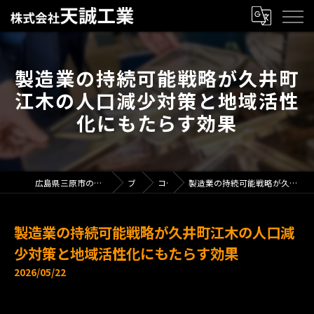
製造業の持続可能戦略が久井町
江木の人口減少対策と地域活性
化にもたらす効果
広島県三原市の製造業で求人なら株式会社天誠工業
ブログ
コラム
製造業の持続可能戦略が久井町江木の人口減少対策と地域活性化にもたらす効果
製造業の持続可能戦略が久井町江木の人口減
少対策と地域活性化にもたらす効果
2026/05/22