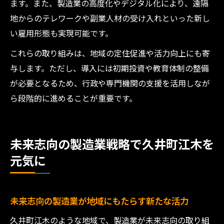
ます。また、製造業の高度化やデジタル化により、遠隔
地からのテレワークや副業人材の受け入れといった新し
い雇用形態も実現可能です。
これらの取り組みは、地域の定住促進や活力向上にも寄
与します。ただし、導入には初期投資や教育体制の整備
が必要となるため、行政や専門機関の支援を活用しなが
ら段階的に進めることが重要です。
未来志向の製造業戦略で久井町江木を
元気に
未来志向の製造業が地域にもたらす新たな活力
久井町江木のような地域で、製造業が未来志向の取り組