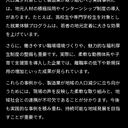
は、地元人材の積極採用やインターンシップ制度の導入
があります。たとえば、高校生や専門学校生を対象とし
た就業体験プログラムは、若者の地元定着に大きな効果
を上げています。
さらに、働きやすい職場環境づくりや、魅力的な福利厚
生制度の整備も重要です。実際に、柔軟な勤務体系や子
育て支援策を導入した企業では、離職率の低下や新規採
用の増加といった成果が見られています。
これらの事例から、製造業が地域の人口減少に立ち向か
うためには、現場の声を反映した柔軟な取り組みと、地
域社会との連携が不可欠であることが分かります。今後
も実践的な事例を積み重ね、持続可能な地域発展を目指
すことが重要です。