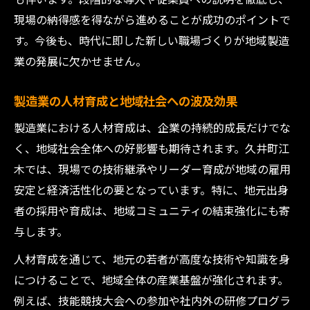
現場の納得感を得ながら進めることが成功のポイントで
す。今後も、時代に即した新しい職場づくりが地域製造
業の発展に欠かせません。
製造業の人材育成と地域社会への波及効果
製造業における人材育成は、企業の持続的成長だけでな
く、地域社会全体への好影響も期待されます。久井町江
木では、現場での技術継承やリーダー育成が地域の雇用
安定と経済活性化の要となっています。特に、地元出身
者の採用や育成は、地域コミュニティの結束強化にも寄
与します。
人材育成を通じて、地元の若者が高度な技術や知識を身
につけることで、地域全体の産業基盤が強化されます。
例えば、技能競技大会への参加や社内外の研修プログラ