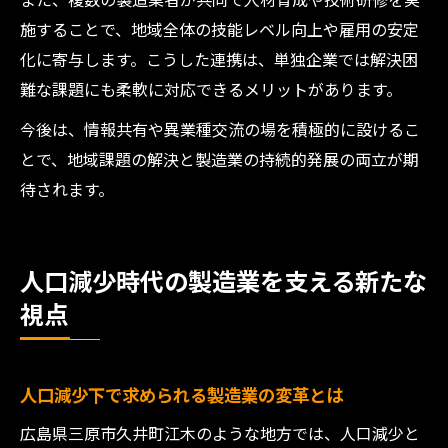
施することで、地域全体の技能レベル向上や雇用の安定
化に寄与します。こうした連携は、単独企業では解決困
難な課題にも柔軟に対応できるメリットがあります。
今後は、情報共有や異業種交流の場を積極的に設けるこ
とで、地域課題の解決と製造業の持続的発展の両立が期
待されます。
人口減少時代の製造業を支える新たな
視点
人口減少下で求められる製造業の変革とは
広島県三原市久井町江木のような地方では、人口減少と