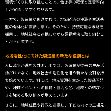
環境づくりに取り組むことで、働き手の確保と定着率向
上が実現しやすくなります。
一方で、製造業が衰退すれば、地域経済の停滞や生活基
盤の弱体化に直結します。そのため、持続可能な戦略を
採用し、地域社会と連携しながら課題解決に取り組むこ
とが不可欠です。
地域活性化に向けた製造業の新たな役割とは
人口減少が進む久井町江木では、製造業が従来の生産活
動だけでなく、地域社会の活性化を担う新たな役割を持
ち始めています。例えば、地元資源を生かした製品開発
や、地域イベントへの協賛・協力など、地域との結びつ
きを強める取り組みが増えています。
さらに、地域住民や行政と連携し、子ども向けの工場見