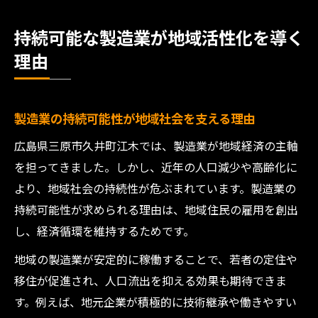
持続可能な製造業が地域活性化を導く
理由
製造業の持続可能性が地域社会を支える理由
広島県三原市久井町江木では、製造業が地域経済の主軸
を担ってきました。しかし、近年の人口減少や高齢化に
より、地域社会の持続性が危ぶまれています。製造業の
持続可能性が求められる理由は、地域住民の雇用を創出
し、経済循環を維持するためです。
地域の製造業が安定的に稼働することで、若者の定住や
移住が促進され、人口流出を抑える効果も期待できま
す。例えば、地元企業が積極的に技術継承や働きやすい