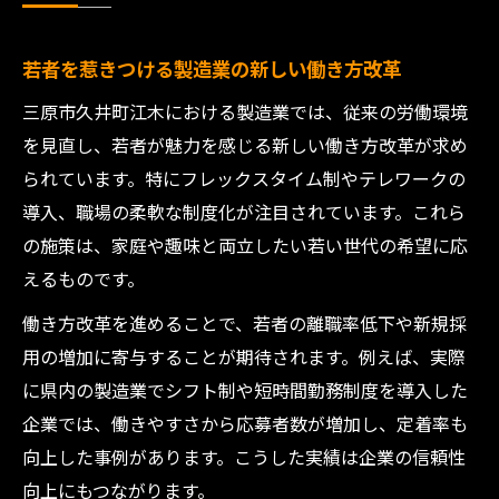
若者を惹きつける製造業の新しい働き方改革
三原市久井町江木における製造業では、従来の労働環境
を見直し、若者が魅力を感じる新しい働き方改革が求め
られています。特にフレックスタイム制やテレワークの
導入、職場の柔軟な制度化が注目されています。これら
の施策は、家庭や趣味と両立したい若い世代の希望に応
えるものです。
働き方改革を進めることで、若者の離職率低下や新規採
用の増加に寄与することが期待されます。例えば、実際
に県内の製造業でシフト制や短時間勤務制度を導入した
企業では、働きやすさから応募者数が増加し、定着率も
向上した事例があります。こうした実績は企業の信頼性
向上にもつながります。