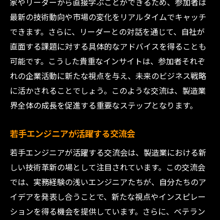
家やリーダーから直接学ぶことができるため、参加者は
最新の技術動向や市場の変化をリアルタイムでキャッチ
できます。さらに、リーダーとの対話を通じて、自社が
直面する課題に対する具体的なアドバイスを得ることも
可能です。こうした貴重なインサイトは、参加者それぞ
れの企業活動に新たな視点を与え、未来のビジネス戦略
に活かされることでしょう。このような交流は、製造業
界全体の成長を促進する重要なステップとなります。
若手エンジニアが活躍する交流会
若手エンジニアが活躍する交流会は、製造業における新
しい技術革新の場として注目されています。この交流会
では、実務経験の浅いエンジニアたちが、自分たちのア
イデアを発表し合うことで、新たな視点やインスピレー
ションを得る機会を提供しています。さらに、ベテラン