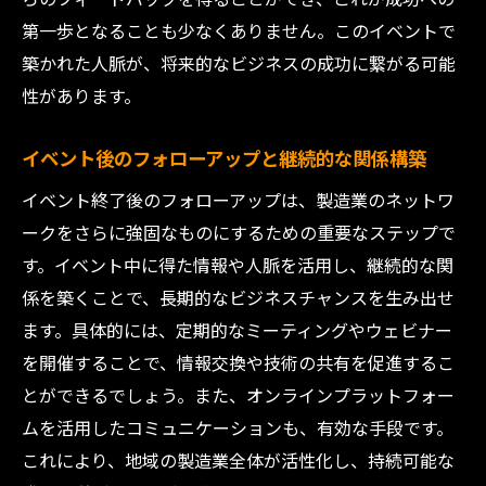
第一歩となることも少なくありません。このイベントで
築かれた人脈が、将来的なビジネスの成功に繋がる可能
性があります。
イベント後のフォローアップと継続的な関係構築
イベント終了後のフォローアップは、製造業のネットワ
ークをさらに強固なものにするための重要なステップで
す。イベント中に得た情報や人脈を活用し、継続的な関
係を築くことで、長期的なビジネスチャンスを生み出せ
ます。具体的には、定期的なミーティングやウェビナー
を開催することで、情報交換や技術の共有を促進するこ
とができるでしょう。また、オンラインプラットフォー
ムを活用したコミュニケーションも、有効な手段です。
これにより、地域の製造業全体が活性化し、持続可能な