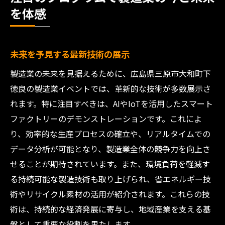
を体感
未来を予見する最新技術の展示
製造業の未来を見据えるために、広島県三原市大和町下
徳良の製造業イベントでは、革新的な技術が多数展示さ
れます。特に注目すべきは、AIやIoTを活用したスマート
ファクトリーのデモンストレーションです。これによ
り、効率的な生産プロセスの確立や、リアルタイムでの
データ分析が可能となり、製造業全体の競争力を向上さ
せることが期待されています。また、環境負荷を軽減す
る持続可能な製造技術も取り上げられ、省エネルギー技
術やリサイクル素材の活用が紹介されます。これらの技
術は、持続的な経済発展に寄与し、地域産業を支える基
盤として重要な役割を果たします。