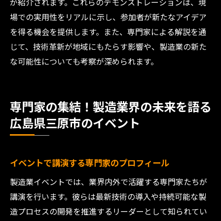
が紹介されます。これらのデモンストレーションは、現
場での実用性をリアルに示し、参加者が新たなアイデア
を得る機会を提供します。また、専門家による解説を通
じて、技術革新が地域にもたらす影響や、製造業の新た
な可能性についても考察が深められます。
専門家の集結！製造業界の未来を語る
広島県三原市のイベント
イベントで講演する専門家のプロフィール
製造業イベントでは、業界内外で活躍する専門家たちが
講演を行います。彼らは最新技術の導入や持続可能な製
造プロセスの開発を推進するリーダーとして知られてい