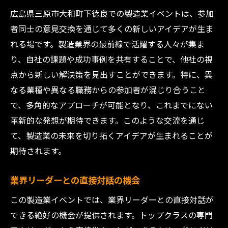
広島県三原市大和町下徳良での製造業イベントは、参加
者同士の意見交換を通じて多くの新しいアイデアが生ま
れる場です。製造業界の最前線で活躍する人々が集ま
り、自社の課題や成功事例を共有することで、他社の視
点から新しい解決策を見出すことができます。特に、異
なる業種や異なる職務からの参加者が混じり合うこと
で、多角的なアプローチが可能となり、これまでにない
革新的な発想が期待できます。このような交流を通じ
て、製造業の未来を切り拓くアイデアが生まれることが
期待されます。
業界リーダーとの直接対話の機会
この製造業イベントでは、業界リーダーとの直接対話が
できる絶好の機会が提供されます。トップクラスの専門