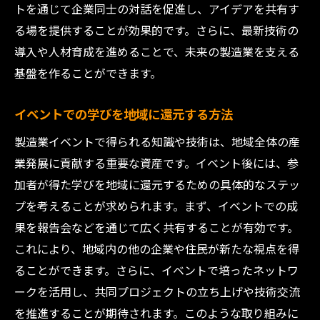
トを通じて企業同士の対話を促進し、アイデアを共有す
る場を提供することが効果的です。さらに、最新技術の
導入や人材育成を進めることで、未来の製造業を支える
基盤を作ることができます。
イベントでの学びを地域に還元する方法
製造業イベントで得られる知識や技術は、地域全体の産
業発展に貢献する重要な資産です。イベント後には、参
加者が得た学びを地域に還元するための具体的なステッ
プを考えることが求められます。まず、イベントでの成
果を報告会などを通じて広く共有することが有効です。
これにより、地域内の他の企業や住民が新たな視点を得
ることができます。さらに、イベントで培ったネットワ
ークを活用し、共同プロジェクトの立ち上げや技術交流
を推進することが期待されます。このような取り組みに