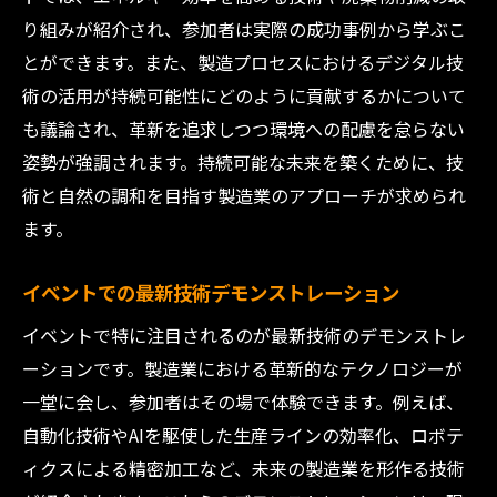
り組みが紹介され、参加者は実際の成功事例から学ぶこ
とができます。また、製造プロセスにおけるデジタル技
術の活用が持続可能性にどのように貢献するかについて
も議論され、革新を追求しつつ環境への配慮を怠らない
姿勢が強調されます。持続可能な未来を築くために、技
術と自然の調和を目指す製造業のアプローチが求められ
ます。
イベントでの最新技術デモンストレーション
イベントで特に注目されるのが最新技術のデモンストレ
ーションです。製造業における革新的なテクノロジーが
一堂に会し、参加者はその場で体験できます。例えば、
自動化技術やAIを駆使した生産ラインの効率化、ロボテ
ィクスによる精密加工など、未来の製造業を形作る技術