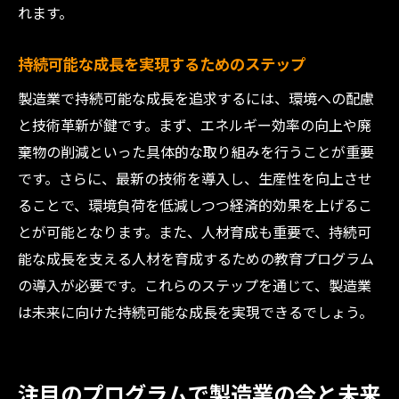
れます。
持続可能な成長を実現するためのステップ
製造業で持続可能な成長を追求するには、環境への配慮
と技術革新が鍵です。まず、エネルギー効率の向上や廃
棄物の削減といった具体的な取り組みを行うことが重要
です。さらに、最新の技術を導入し、生産性を向上させ
ることで、環境負荷を低減しつつ経済的効果を上げるこ
とが可能となります。また、人材育成も重要で、持続可
能な成長を支える人材を育成するための教育プログラム
の導入が必要です。これらのステップを通じて、製造業
は未来に向けた持続可能な成長を実現できるでしょう。
注目のプログラムで製造業の今と未来