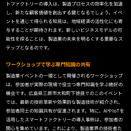
トファクトリーの導入は、製造プロセスの効率化を加速
し、新たな顧客価値を創出する鍵となるでしょう。イベ
ントを通じて得られる知見は、地域経済の活性化にも寄
与することが期待されます。新しいビジネスモデルの可
能性を探ることは、製造業の未来を明るくする重要なス
テップとなるのです。
ワークショップで学ぶ専門知識の共有
製造業イベントの一環として開催されるワークショップ
は、参加者が実際の現場で役立つ専門知識を学ぶ絶好の
機会です。広島県三原市大和町下徳良でのこのイベント
では、最新の技術革新や効果的な製造技術が紹介され、
参加者同士の知識共有が促進されます。特に、AIやIoTを
活用したスマートファクトリーの導入事例は、参加者の
関心を集めています。これにより、製造業界の技術者た