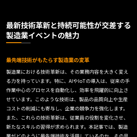
最新技術革新と持続可能性が交差する
製造業イベントの魅力
最先端技術がもたらす製造業の変革
製造業における技術革新は、その業務内容を大きく変え
る力を持っています。特に、AIやIoTの導入は、従来の手
作業中心のプロセスを自動化し、効率を飛躍的に向上さ
せています。このような技術は、製品の品質向上や生産
コストの削減にも寄与し、企業の競争力を強化します。
また、これらの技術革新は、従業員の役割を変化させ、
新たなスキルの習得が求められます。本記事では、製造
業がどのように最先端技術を活用しているのか、その具