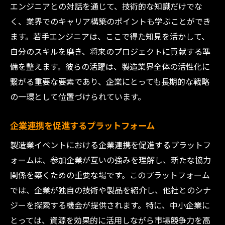
エンジニアとの対話を通じて、技術的な知識だけでな
く、業界でのキャリア構築のポイントも学ぶことができ
ます。若手エンジニアは、ここで得た知見を活かして、
自分のスキルを磨き、将来のプロジェクトに貢献する準
備を整えます。彼らの活躍は、製造業界全体の活性化に
繋がる重要な要素であり、企業にとっても長期的な戦略
の一環として位置づけられています。
企業連携を促進するプラットフォーム
製造業イベントにおける企業連携を促進するプラットフ
ォームは、参加企業が互いの強みを理解し、新たな協力
関係を築くための重要な場です。このプラットフォーム
では、企業が独自の技術や製品を紹介し、他社とのシナ
ジーを探索する機会が提供されます。特に、中小企業に
とっては、資源を効果的に活用しながら市場競争力を高