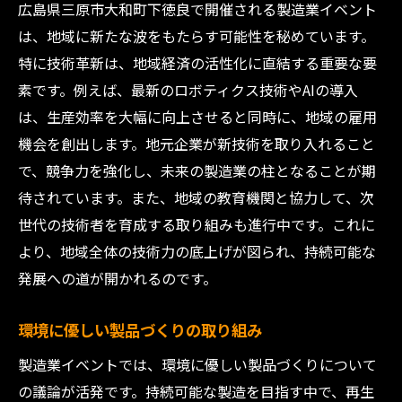
広島県三原市大和町下徳良で開催される製造業イベント
は、地域に新たな波をもたらす可能性を秘めています。
特に技術革新は、地域経済の活性化に直結する重要な要
素です。例えば、最新のロボティクス技術やAIの導入
は、生産効率を大幅に向上させると同時に、地域の雇用
機会を創出します。地元企業が新技術を取り入れること
で、競争力を強化し、未来の製造業の柱となることが期
待されています。また、地域の教育機関と協力して、次
世代の技術者を育成する取り組みも進行中です。これに
より、地域全体の技術力の底上げが図られ、持続可能な
発展への道が開かれるのです。
環境に優しい製品づくりの取り組み
製造業イベントでは、環境に優しい製品づくりについて
の議論が活発です。持続可能な製造を目指す中で、再生