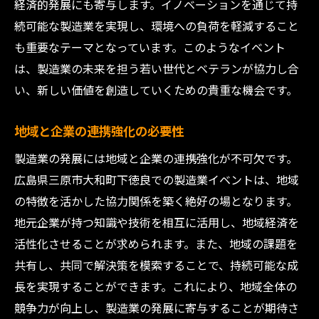
経済的発展にも寄与します。イノベーションを通じて持
続可能な製造業を実現し、環境への負荷を軽減すること
も重要なテーマとなっています。このようなイベント
は、製造業の未来を担う若い世代とベテランが協力し合
い、新しい価値を創造していくための貴重な機会です。
地域と企業の連携強化の必要性
製造業の発展には地域と企業の連携強化が不可欠です。
広島県三原市大和町下徳良での製造業イベントは、地域
の特徴を活かした協力関係を築く絶好の場となります。
地元企業が持つ知識や技術を相互に活用し、地域経済を
活性化させることが求められます。また、地域の課題を
共有し、共同で解決策を模索することで、持続可能な成
長を実現することができます。これにより、地域全体の
競争力が向上し、製造業の発展に寄与することが期待さ