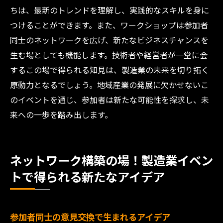
ちは、最新のトレンドを理解し、実践的なスキルを身に
つけることができます。また、ワークショップは参加者
同士のネットワークを広げ、新たなビジネスチャンスを
生む場としても機能します。技術者や経営者が一堂に会
するこの場で得られる知見は、製造業の未来を切り拓く
原動力となるでしょう。地域産業の発展に欠かせないこ
のイベントを通じ、参加者は新たな可能性を探求し、未
来への一歩を踏み出します。
ネットワーク構築の場！製造業イベン
トで得られる新たなアイデア
参加者同士の意見交換で生まれるアイデア