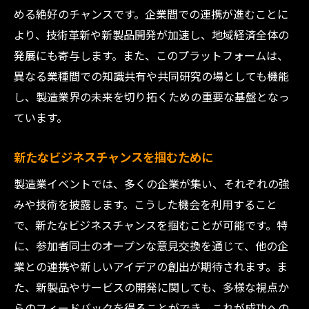
める絶好のチャンスです。企業間での連携が進むことに
より、技術革新や新製品開発が加速し、地域経済全体の
発展にも寄与します。また、このプラットフォームは、
異なる業種間での知識共有や共同研究の場としても機能
し、製造業界の未来を切り拓くための重要な基盤となっ
ています。
新たなビジネスチャンスを掴むために
製造業イベントでは、多くの企業が集い、それぞれの強
みや技術を披露します。こうした機会を利用すること
で、新たなビジネスチャンスを掴むことが可能です。特
に、参加者同士のオープンな意見交換を通じて、他の企
業との連携や新しいアイデアの創出が期待されます。ま
た、新製品やサービスの開発に関しても、多様な視点か
らのフィードバックを得ることができ、これが成功への