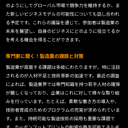
のようにしてグローバル市場で競争力を維持するか、ま
た新しいビジネスモデルの可能性についても話し合われ
る予定です。これらの議論を通じて、参加者は製造業の
未来を展望し、自身のビジネスにどのように役立てるか
を考える機会を得ることができます。
専門家に聞く！製造業の課題と対策
製造業が直面する課題は多岐にわたりますが、特に注目
されるのが人材不足と技術革新の加速です。最近の調査
によれば、製造業界では専門知識を持つ若手人材の確保
が難しくなっており、企業はこれに対して様々な取り組
みを行っています。たとえば、柔軟な働き方の導入や、
技術者育成のためのプログラムの充実が求められていま
す。また、持続可能な製造技術の採用も重要な課題で
す。カーボンフットプリントの削減や再生可能エネルギ