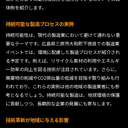
体例を紹介します。
持続可能な製造プロセスの実例
持続可能性は、現代の製造業において避けて通れない重
要なテーマです。広島県三原市大和町下徳良での製造業
イベントでは、環境に配慮した製造プロセスが紹介され
る予定です。例えば、リサイクル素材の利用やエネルギ
ー効率の向上を図る技術が注目されています。さらに、
廃棄物の削減やCO2排出量の低減を目指す取り組みも行
われており、これらの実例は他の地域の製造業者にも参
考となるでしょう。持続可能な製造は、地球環境の保護
に貢献しつつ、長期的な企業の発展にも寄与します。
技術革新が地域に与える影響