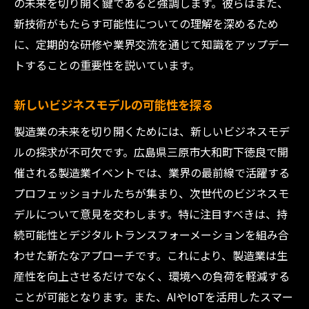
の未来を切り開く鍵であると強調します。彼らはまた、
新技術がもたらす可能性についての理解を深めるため
に、定期的な研修や業界交流を通じて知識をアップデー
トすることの重要性を説いています。
新しいビジネスモデルの可能性を探る
製造業の未来を切り開くためには、新しいビジネスモデ
ルの探求が不可欠です。広島県三原市大和町下徳良で開
催される製造業イベントでは、業界の最前線で活躍する
プロフェッショナルたちが集まり、次世代のビジネスモ
デルについて意見を交わします。特に注目すべきは、持
続可能性とデジタルトランスフォーメーションを組み合
わせた新たなアプローチです。これにより、製造業は生
産性を向上させるだけでなく、環境への負荷を軽減する
ことが可能となります。また、AIやIoTを活用したスマー