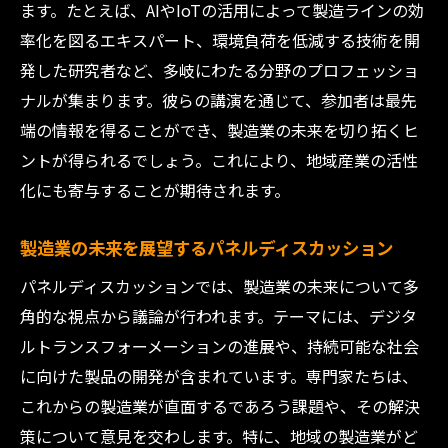
ます。たとえば、AIやIoTの活用によって製造ラインの効
率化を図るエキスパート、環境負荷を低減する技術を開
発した研究者など、多岐にわたる分野のプロフェッショ
ナルが集まります。彼らの講演を通じて、参加者は最先
端の情報を得ることができ、製造業の未来を切り拓くヒ
ントが得られるでしょう。これにより、地域産業の活性
化にも寄与することが期待されます。
製造業の未来を展望するパネルディスカッション
パネルディスカッションでは、製造業の未来について多
角的な視点から議論が行われます。テーマには、デジタ
ルトランスフォーメーションの進展や、持続可能な社会
に向けた製品の開発が含まれています。専門家たちは、
これからの製造業が直面するであろう課題や、その解決
策について意見を交わします。特に、地域の製造業がど