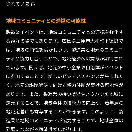
されています。
地域コミュニティとの連携の可能性
製造業イベントは、地域コミュニティとの連携を強化す
る絶好の場でもあります。広島県三原市大和町下徳良で
は、地域の特性を活かしつつ、製造業と地元のコミュニ
ティが協力し合うことで、地域経済への貢献が期待され
ています。例えば、地元の中小企業や自治体がイベント
に参加することで、新しいビジネスチャンスが生まれた
り、地元の課題解決に向けた協力体制が築ける可能性が
あります。また、製造業の持つ技術やノウハウを地域に
還元することで、地域全体の技術力の向上や、若年層の
地域定着にも寄与することができます。このように、製
造業と地域コミュニティが協力することで、地域全体の
発展につながる可能性が広がります。