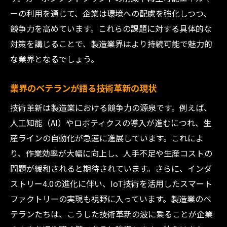
ーの利用を通じて、企業は環境への配慮を強化しつつ、
競争力を高めています。これらの課題に対する具体的な
対策を講じることで、製造業界はより持続可能で魅力的
な業界となるでしょう。
業界のベテランが語る技術革新の現状
技術革新は製造業における競争力の源泉です。例えば、
人工知能（AI）やロボティクスの導入が進むにつれ、生
産ラインの自動化が急速に進展しています。これによ
り、作業効率が大幅に向上し、人手不足や生産コストの
問題が緩和されると期待されています。さらに、インダ
ストリー4.0の進化に伴い、IoT技術を活用したスマート
ファクトリーの実現も視野に入っています。製造業のベ
テランたちは、こうした技術革新の波に乗ることが企業