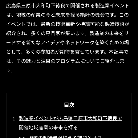
広島県三原市大和町下徳良で開催される製造業イベント
は、地域の産業の今と未来を探る絶好の機会です。この
イベントでは、最新の技術革新や持続可能な製造技術が
紹介され、多くの専門家が集います。製造業の未来をリ
ードする新たなアイデアやネットワークを築くための場
として、多くの参加者が期待を寄せています。本記事で
は、その魅力と注目のプログラムについてご紹介しま
す。
目次
製造業イベントが広島県三原市大和町下徳良で
開催地域産業の未来を探る
地域の製造業が抱える課題とは？