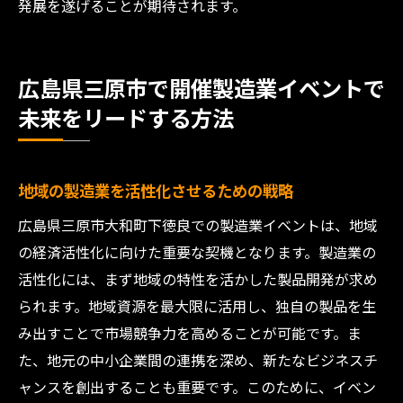
発展を遂げることが期待されます。
広島県三原市で開催製造業イベントで
未来をリードする方法
地域の製造業を活性化させるための戦略
広島県三原市大和町下徳良での製造業イベントは、地域
の経済活性化に向けた重要な契機となります。製造業の
活性化には、まず地域の特性を活かした製品開発が求め
られます。地域資源を最大限に活用し、独自の製品を生
み出すことで市場競争力を高めることが可能です。ま
た、地元の中小企業間の連携を深め、新たなビジネスチ
ャンスを創出することも重要です。このために、イベン