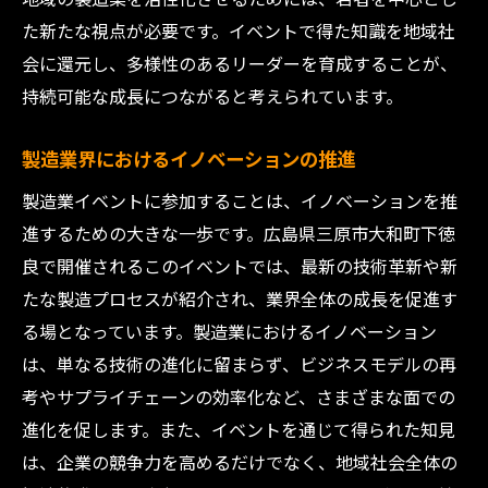
た新たな視点が必要です。イベントで得た知識を地域社
会に還元し、多様性のあるリーダーを育成することが、
持続可能な成長につながると考えられています。
製造業界におけるイノベーションの推進
製造業イベントに参加することは、イノベーションを推
進するための大きな一歩です。広島県三原市大和町下徳
良で開催されるこのイベントでは、最新の技術革新や新
たな製造プロセスが紹介され、業界全体の成長を促進す
る場となっています。製造業におけるイノベーション
は、単なる技術の進化に留まらず、ビジネスモデルの再
考やサプライチェーンの効率化など、さまざまな面での
進化を促します。また、イベントを通じて得られた知見
は、企業の競争力を高めるだけでなく、地域社会全体の