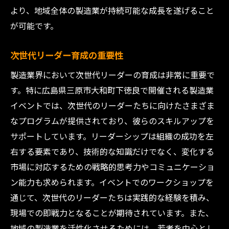
より、地域全体の製造業が持続可能な成長を遂げること
が可能です。
次世代リーダー育成の重要性
製造業界において次世代リーダーの育成は非常に重要で
す。特に広島県三原市大和町下徳良で開催される製造業
イベントでは、次世代のリーダーたちに向けたさまざま
なプログラムが提供されており、彼らのスキルアップを
サポートしています。リーダーシップは組織の成功を左
右する要素であり、技術的な知識だけでなく、変化する
市場に対応するための戦略的思考力やコミュニケーショ
ン能力も求められます。イベントでのワークショップを
通じて、次世代のリーダーたちは実践的な経験を積み、
現場での即戦力となることが期待されています。また、
地域の製造業を活性化させるためには、若者を中心とし