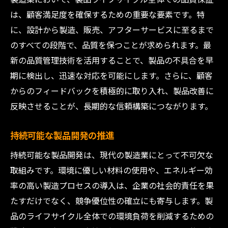
は、顧客満足度を確保するための重要な要素です。特
に、設計から製造、販売、アフターサービスに至るまで
のすべての段階で、品質を保つことが求められます。最
新の品質管理技術を活用することで、製品の不具合を早
期に検出し、迅速な対応を可能にします。さらに、顧客
からのフィードバックを積極的に取り入れ、製品改善に
反映させることが、長期的な信頼構築につながります。
持続可能な製品開発の推進
持続可能な製品開発は、現代の製造業にとって不可欠な
取組みです。環境に優しい材料の使用や、エネルギー効
率の高い製造プロセスの導入は、企業の社会的責任を果
たすだけでなく、競争優位性の確立にも寄与します。製
品のライフサイクル全体での環境負荷を削減するための