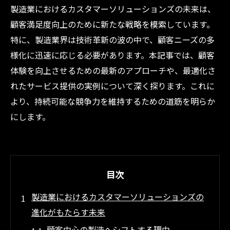
製造業におけるカスタマーソリューションズの未来は、
顧客満足度向上のために新たな戦略を模索しています。
特に、製造業界は技術革新の波の中で、顧客ニーズの多
様化に迅速に応じる必要があります。本記事では、顧客
体験を向上させるための最新のアプローチや、最適化さ
れたサービス提供の実例について深く探ります。これに
より、持続可能な競争力を維持するための道筋を明らか
にします。
目次
製造業におけるカスタマーソリューションズの
進化がもたらす未来
顧客中心の製造へシフトする理由