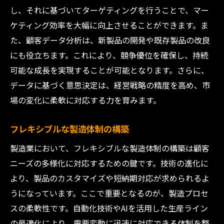
し、それに基づいてターゲティングを行うことで、マー
ケティング効率を大幅に向上させることができます。ま
た、顧客データ分析は、新製品の開発や既存製品の改良
にも役立ちます。これにより、競争優位を確保し、持続
可能な成長を実現することが可能となります。さらに、
データに基づく意思決定は、経営戦略の精度を高め、市
場の変化に柔軟に対応する力を育みます。
フレキシブルな製造体制の構築
製造業において、フレキシブルな製造体制の構築は顧客
ニーズの多様化に対応するための鍵です。技術の進化に
より、製品のカスタマイズや短納期対応が求められるよ
うになっています。ここで重要となるのが、製造プロセ
スの柔軟性です。自動化技術やAIを活用した生産ライン
の最適化により、需要変動に迅速に対応できる体制を整