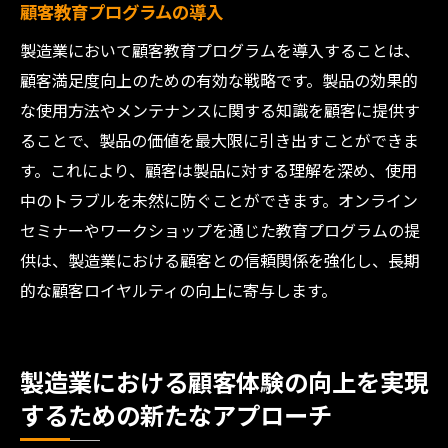
顧客教育プログラムの導入
製造業において顧客教育プログラムを導入することは、
顧客満足度向上のための有効な戦略です。製品の効果的
な使用方法やメンテナンスに関する知識を顧客に提供す
ることで、製品の価値を最大限に引き出すことができま
す。これにより、顧客は製品に対する理解を深め、使用
中のトラブルを未然に防ぐことができます。オンライン
セミナーやワークショップを通じた教育プログラムの提
供は、製造業における顧客との信頼関係を強化し、長期
的な顧客ロイヤルティの向上に寄与します。
製造業における顧客体験の向上を実現
するための新たなアプローチ