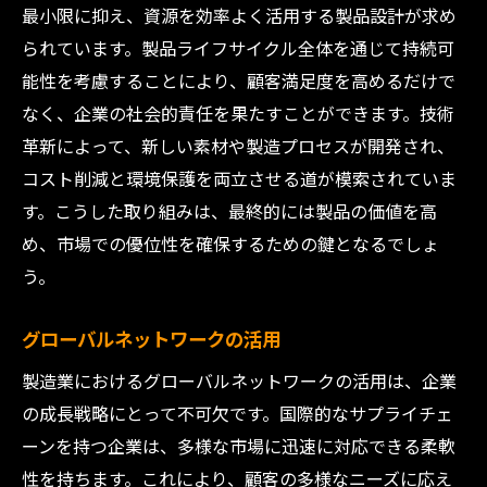
最小限に抑え、資源を効率よく活用する製品設計が求め
られています。製品ライフサイクル全体を通じて持続可
能性を考慮することにより、顧客満足度を高めるだけで
なく、企業の社会的責任を果たすことができます。技術
革新によって、新しい素材や製造プロセスが開発され、
コスト削減と環境保護を両立させる道が模索されていま
す。こうした取り組みは、最終的には製品の価値を高
め、市場での優位性を確保するための鍵となるでしょ
う。
グローバルネットワークの活用
製造業におけるグローバルネットワークの活用は、企業
の成長戦略にとって不可欠です。国際的なサプライチェ
ーンを持つ企業は、多様な市場に迅速に対応できる柔軟
性を持ちます。これにより、顧客の多様なニーズに応え