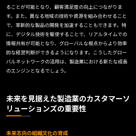
ることが可能となり、顧客満足度の向上につながりま
す。また、異なる地域の技術や資源を組み合わせること
で、革新的な製品の開発を加速することもできます。特
に、デジタル技術を駆使することで、リアルタイムでの
情報共有が可能となり、グローバルな視点からより効率
的な経営判断ができるようになります。こうしたグロー
バルネットワークの活用は、製造業における新たな成長
のエンジンとなるでしょう。
未来を見据えた製造業のカスタマーソ
リューションズの重要性
未来志向の組織文化の育成