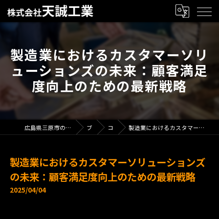
製造業におけるカスタマーソリ
ューションズの未来：顧客満足
度向上のための最新戦略
広島県三原市の製造業で求人なら株式会社天誠工業
ブログ
コラム
製造業におけるカスタマーソリューションズの未来：顧客満足度向上のための最新戦略
製造業におけるカスタマーソリューションズ
の未来：顧客満足度向上のための最新戦略
2025/04/04