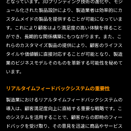
となっています。3Dプリンティング技術の進化や、モジ
ュール化された製品設計により、製造業者は効率的にカ
スタムメイドの製品を提供することが可能になっていま
す。これにより顧客はより満足度の高い体験を得ること
ができ、長期的な関係構築にもつながります。また、こ
れらのカスタマイズ製品の提供により、顧客のライフス
タイルや価値観に直接対応することが可能となり、製造
業のビジネスモデルそのものを革新する可能性を秘めて
います。
リアルタイムフィードバックシステムの重要性
製造業におけるリアルタイムフィードバックシステムの
導入は、顧客満足度向上に直結する重要な戦略です。こ
のシステムを活用することで、顧客からの即時のフィー
ドバックを受け取り、その意見を迅速に商品やサービス