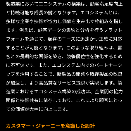
製造業においてエコシステムの構築は、顧客満足度向上
と持続可能な成長の鍵となります。エコシステムとは、
多様な企業や技術が協力し価値を生み出す枠組みを指し
ます。例えば、顧客データの集約と分析を行うプラット
フォームを通じて、顧客のニーズに迅速かつ正確に対応
することが可能となります。このような取り組みは、顧
客との長期的な関係を築き、競争優位性を強化するため
に不可欠です。また、エコシステム内でのパートナーシ
ップを活用することで、新製品の開発や既存製品の改良
が加速し、より高品質なサービス提供が実現します。製
造業におけるエコシステム構築の成功は、企業間の協力
関係と技術共有に依存しており、これにより顧客にとっ
ての価値が大幅に向上します。
カスタマー・ジャーニーを意識した設計