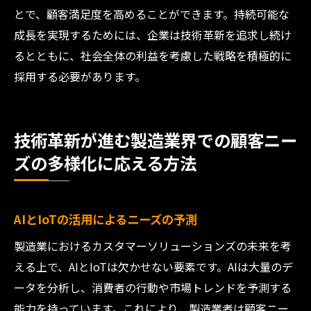
とで、顧客満足度を高めることができます。持続可能な
成長を実現するためには、企業は技術革新を追求し続け
るとともに、社会全体の利益を考慮した戦略を積極的に
採用する必要があります。
技術革新が進む製造業界での顧客ニー
ズの多様化に応える方法
AIとIoTの活用によるニーズの予測
製造業におけるカスタマーソリューションズの未来を考
える上で、AIとIoTは欠かせない要素です。AIは大量のデ
ータを分析し、消費者の行動や市場トレンドを予測する
能力を持っています。これにより、製造業者は顧客ニー