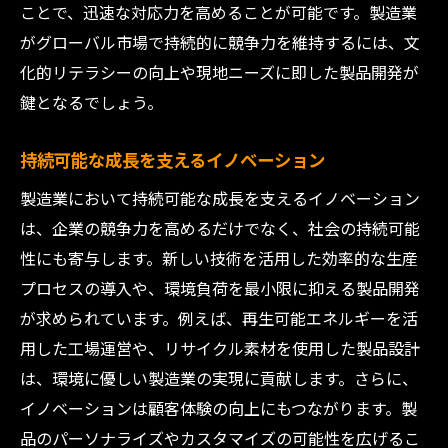
ことで、迅速な対応力を高めることが可能です。製造業
がグローバル市場で持続的に競争力を維持するには、文
化的リテラシーの向上や現地ニーズに即した製品開発が
鍵となるでしょう。
持続可能な成長を支えるイノベーション
製造業において持続可能な成長を支えるイノベーション
は、企業の競争力を高めるだけでなく、社会の持続可能
性にも寄与します。新しい技術を活用した効率的な生産
プロセスの導入や、環境負荷を最小限に抑える製品開発
が求められています。例えば、再生可能エネルギーを活
用した工場運営や、リサイクル素材を使用した製品設計
は、環境に優しい製造業の実現に貢献します。さらに、
イノベーションは顧客体験の向上にもつながります。製
品のパーソナライズやカスタマイズの可能性を広げるこ