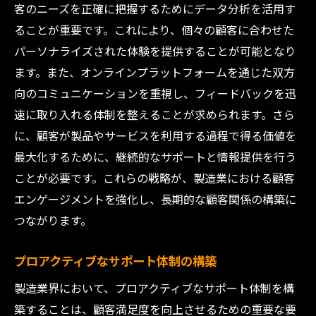
客のニーズを正確に把握するためにデータ分析を活用す
ることが重要です。これにより、個々の顧客に合わせた
パーソナライズされた体験を提供することが可能となり
ます。また、オンラインプラットフォームを通じた双方
向のコミュニケーションを重視し、フィードバックを迅
速に取り入れる体制を整えることが求められます。さら
に、顧客が製品やサービスを利用する過程で得る価値を
最大化するために、継続的なサポートと情報提供を行う
ことが必要です。これらの戦略が、製造業における顧客
エンゲージメントを強化し、長期的な顧客関係の構築に
つながります。
プロアクティブなサポート体制の構築
製造業界において、プロアクティブなサポート体制を構
築することは、顧客満足度を向上させるための重要な要