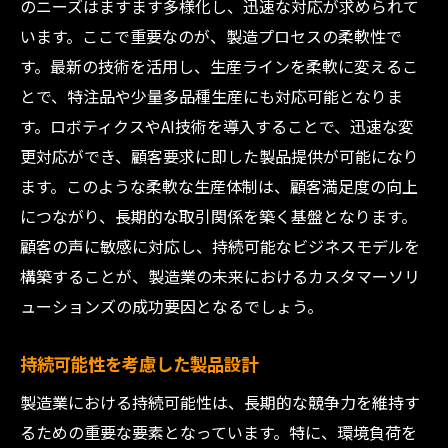
のニーズはますます多様化し、迅速な対応が求められて
います。ここで重要なのが、製造プロセスの柔軟性で
す。最新の技術を活用し、生産ラインを柔軟に変えるこ
とで、特注品や少量多品種生産にも対応可能となりま
す。ロボティクスやAI技術を導入することで、迅速な変
更対応ができ、顧客要求に即した製品提供が可能になり
ます。このような柔軟な生産体制は、顧客満足度の向上
につながり、長期的な取引関係を築く基盤となります。
顧客の声に敏感に対応し、持続可能なビジネスモデルを
構築することが、製造業の未来におけるカスタマーソリ
ューションズの成功要因となるでしょう。
持続可能性を考慮した製品設計
製造業における持続可能性は、長期的な競争力を維持す
るための重要な要素となっています。特に、環境負荷を