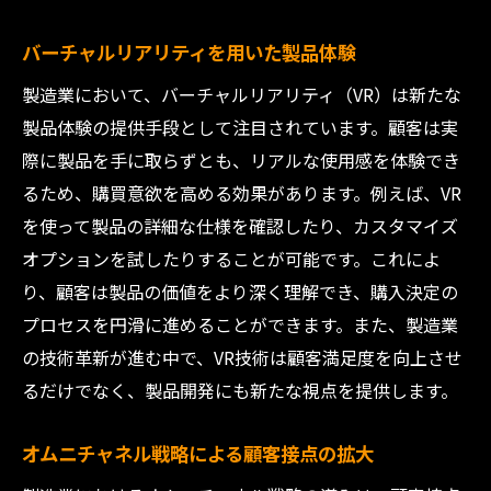
バーチャルリアリティを用いた製品体験
製造業において、バーチャルリアリティ（VR）は新たな
製品体験の提供手段として注目されています。顧客は実
際に製品を手に取らずとも、リアルな使用感を体験でき
るため、購買意欲を高める効果があります。例えば、VR
を使って製品の詳細な仕様を確認したり、カスタマイズ
オプションを試したりすることが可能です。これによ
り、顧客は製品の価値をより深く理解でき、購入決定の
プロセスを円滑に進めることができます。また、製造業
の技術革新が進む中で、VR技術は顧客満足度を向上させ
るだけでなく、製品開発にも新たな視点を提供します。
オムニチャネル戦略による顧客接点の拡大