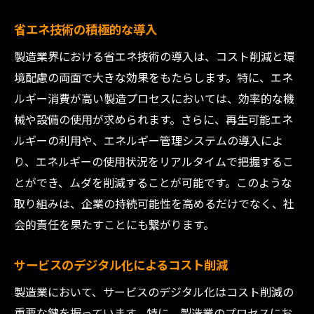
省エネ技術の積極的な導入
製造業界における省エネ技術の導入は、コスト削減と環
境配慮の両面で大きな効果をもたらします。特に、エネ
ルギー消費が高い製造プロセスにおいては、効率的な機
械や設備の使用が求められます。さらに、再生可能エネ
ルギーの利用や、エネルギー管理システムの導入によ
り、エネルギーの使用状況をリアルタイムで把握するこ
とができ、ムダを削減することが可能です。このような
取り組みは、企業の持続可能性を高めるだけでなく、社
会的責任を果たすことにも繋がります。
サービスのデジタル化によるコスト削減
製造業において、サービスのデジタル化はコスト削減の
重要な鍵を握っています。特に、製造業のプロセスにお