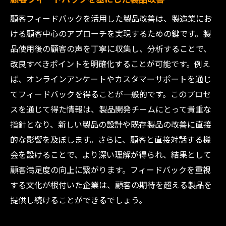
顧客フィードバックを活用した製品改善は、製造業にお
ける顧客中心のアプローチを実現するための鍵です。製
品使用後の顧客の声を丁寧に収集し、分析することで、
改良すべきポイントを明確化することが可能です。例え
ば、オンラインアンケートやカスタマーサポートを通じ
てフィードバックを得ることが一般的です。このプロセ
スを通じて得た情報は、製品開発チームにとって貴重な
指針となり、新しい製品の設計や既存製品の改善に直接
的な影響を及ぼします。さらに、顧客と直接対話する機
会を設けることで、より深い理解が得られ、結果として
顧客満足度の向上に繋がります。フィードバックを重視
する文化が根付いた企業は、顧客の期待を超える製品を
提供し続けることができるでしょう。