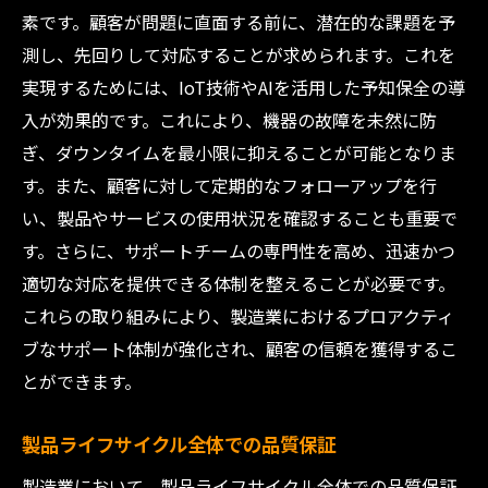
素です。顧客が問題に直面する前に、潜在的な課題を予
測し、先回りして対応することが求められます。これを
実現するためには、IoT技術やAIを活用した予知保全の導
入が効果的です。これにより、機器の故障を未然に防
ぎ、ダウンタイムを最小限に抑えることが可能となりま
す。また、顧客に対して定期的なフォローアップを行
い、製品やサービスの使用状況を確認することも重要で
す。さらに、サポートチームの専門性を高め、迅速かつ
適切な対応を提供できる体制を整えることが必要です。
これらの取り組みにより、製造業におけるプロアクティ
ブなサポート体制が強化され、顧客の信頼を獲得するこ
とができます。
製品ライフサイクル全体での品質保証
製造業において、製品ライフサイクル全体での品質保証