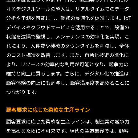
けるデジタルツールの導入は、リアルタイムでのデータ
分析や予測を可能にし、業務の最適化を促進します。IoT
デバイスやクラウドサービスを活用することで、設備の
状態を遠隔で監視し、メンテナンスの効率化を実現。こ
れにより、人件費や機械のダウンタイムを削減し、全体
のコスト構造を改善します。また、自動化技術の進化に
より、リソースの効率的な利用が可能となり、競争力の
維持と向上に貢献します。さらに、デジタル化の推進は
顧客体験の向上にも寄与し、顧客満足度を高めることに
つながります。
顧客要求に応じた柔軟な生産ライン
顧客要求に応じた柔軟な生産ラインは、製造業の競争力
を高めるために不可欠です。現代の製造業界では、顧客