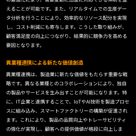
えることが可能です。また、リアルタイムでの生産デー
タ分析を行うことにより、効率的なリソース配分を実現
し、コスト削減にも寄与します。こうした取り組みが、
顧客満足度の向上につながり、結果的に競争力を高める
要因となります。
異業種連携による新たな価値創造
異業種連携は、製造業に新たな価値をもたらす重要な戦
略です。異なる業種とのコラボレーションにより、独自
の製品やサービスを生み出すことが可能になります。特
に、IT企業と連携することで、IoTやAI技術を製造プロセ
スに組み込み、スマートファクトリーの構築が促進され
ます。これにより、製品の品質向上やトレーサビリティ
の強化が実現し、顧客への提供価値が格段に向上しま