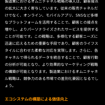
製造業におけるオムニチャネル戦略の導入は、顧客接点
の拡大に大きく寄与しています。従来の販売チャネルだ
けでなく、オンライン、モバイルアプリ、SNSなど多様
なプラットフォームを活用することで、顧客との接点を
増やし、よりパーソナライズされたサービスを提供する
ことが可能です。この戦略は、多様化する顧客ニーズに
迅速に応えるための重要な手段であり、顧客のライフス
タイルに合わせた柔軟な対応を実現します。さらに、各
チャネルで得られるデータを統合することで、顧客行動
の分析が可能となり、より効果的なマーケティング戦略
の構築が可能となります。製造業におけるオムニチャネ
ル戦略は、競争力のある市場での差別化要因となるでし
ょう。
エコシステムの構築による価値向上