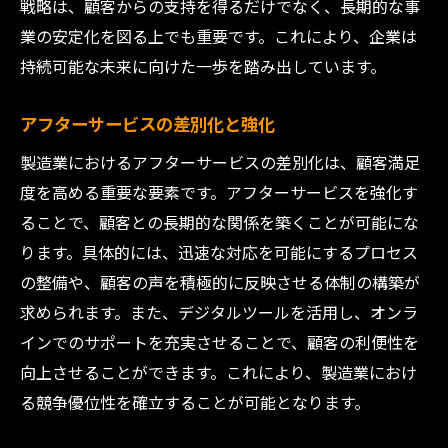
戦略は、顧客からの支持を得るだけでなく、長期的な事
業の安定化を図る上でも重要です。これにより、企業は
持続可能な未来に向けた一歩を踏み出しています。
アフターサービスの差別化と強化
製造業におけるアフターサービスの差別化は、顧客満足
度を高める重要な要素です。アフターサービスを強化す
ることで、顧客との長期的な関係を築くことが可能にな
ります。具体的には、迅速な対応を可能にするプロセス
の整備や、顧客の声を積極的に反映させる体制の構築が
求められます。また、デジタルツールを活用し、オンラ
インでのサポートを充実させることで、顧客の利便性を
向上させることができます。これにより、製造業におけ
る競争優位性を確立することが可能となります。