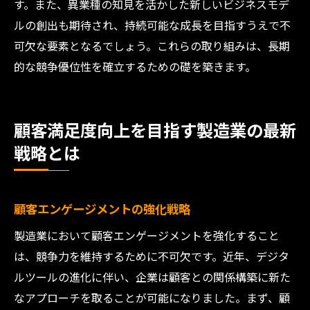
す。また、異業種の知見を活かした新しいビジネスモデ
ルの創出も期待され、持続可能な成長を目指すうえで不
可欠な要素となるでしょう。これらの取り組みは、長期
的な競争優位性を確立するための礎を築きます。
顧客満足度向上を目指す製造業の最新
戦略とは
顧客エンゲージメントの強化戦略
製造業において顧客エンゲージメントを強化すること
は、競争力を維持するために不可欠です。近年、デジタ
ルツールの進化に伴い、企業は顧客との関係構築に新た
なアプローチを取ることが可能になりました。まず、顧