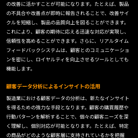
の改善に活かすことが可能になります。たとえば、製品
の不具合や改善点が即時に報告されることで、改善サイ
クルを短縮し、製品の品質向上を図ることができます。
これにより、顧客の期待に応える迅速な対応が実現し、
信頼性を高めることができます。さらに、リアルタイム
フィードバックシステムは、顧客とのコミュニケーショ
ンを密にし、ロイヤルティを向上させるツールとしても
機能します。
顧客データ分析によるインサイトの活用
製造業における顧客データの分析は、新たなインサイト
を得るための強力な手段となります。顧客の購買履歴や
行動パターンを解析することで、個々の顧客ニーズを深
く理解し、個別対応が可能となります。たとえば、特定
の商品がどのような顧客層に支持されているかを把握