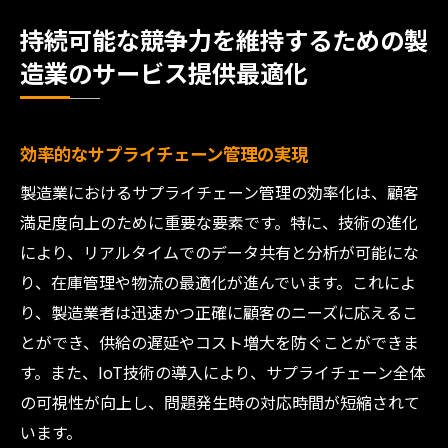
持続可能な競争力を維持するための製
造業のサービス提供最適化
効率的なサプライチェーン管理の実現
製造業におけるサプライチェーン管理の効率化は、顧客
満足度向上のために重要な要素です。特に、技術の進化
により、リアルタイムでのデータ共有と分析が可能にな
り、在庫管理や物流の最適化が進んでいます。これによ
り、製造業者は迅速かつ正確に顧客のニーズに応えるこ
とができ、供給の遅延やコスト増大を防ぐことができま
す。また、IoT技術の導入により、サプライチェーン全体
の可視性が向上し、問題発生時の対応時間が短縮されて
います。