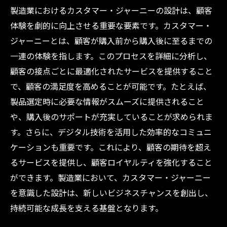
製造業におけるカスタマー・ジャーニーの設計は、顧客
体験を劇的に向上させる重要な要素です。カスタマー・
ジャーニーとは、顧客が購入前から購入後に至るまでの
一連の体験を指します。このプロセスを詳細に分析し、
顧客の接点ごとに最適化されたサービスを提供すること
で、顧客の満足度を高めることが可能です。たとえば、
製品選定時に必要な情報がスムーズに提供されること
や、購入後のサポートが充実していることが求められま
す。さらに、デジタル技術を活用した効率的なコミュニ
ケーションも重要です。これにより、顧客の期待を超え
るサービスを提供し、顧客ロイヤルティを強化すること
ができます。製造業において、カスタマー・ジャーニー
を意識した設計は、新しいビジネスチャンスを創出し、
持続可能な成長を支える基盤となります。