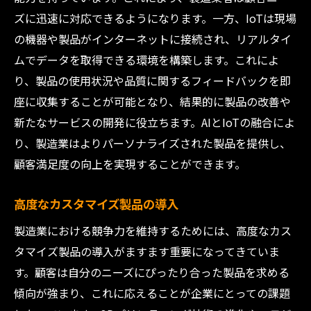
ズに迅速に対応できるようになります。一方、IoTは現場
の機器や製品がインターネットに接続され、リアルタイ
ムでデータを取得できる環境を構築します。これによ
り、製品の使用状況や品質に関するフィードバックを即
座に収集することが可能となり、結果的に製品の改善や
新たなサービスの開発に役立ちます。AIとIoTの融合によ
り、製造業はよりパーソナライズされた製品を提供し、
顧客満足度の向上を実現することができます。
高度なカスタマイズ製品の導入
製造業における競争力を維持するためには、高度なカス
タマイズ製品の導入がますます重要になってきていま
す。顧客は自分のニーズにぴったり合った製品を求める
傾向が強まり、これに応えることが企業にとっての課題