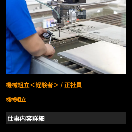
機械組立＜経験者＞ / 正社員
機械組立
仕事内容詳細