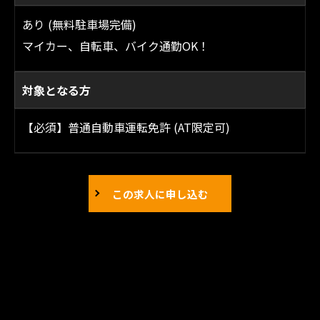
あり (無料駐車場完備)
マイカー、自転車、バイク通勤OK！
対象となる方
【必須】普通自動車運転免許 (AT限定可)
この求人に申し込む