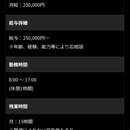
月給：250,000円
給与詳細
給与：250,000円〜
※年齢、経験、能力等により応相談
勤務時間
8:00 ～ 17:00
(休憩1時間)
残業時間
月：15時間
※現場によりない可能性もあり