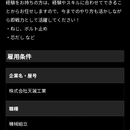
経験をお持ちの方は、経験やスキルに合わせてできるこ
とからお任せしますので、今までのやり方も活かしなが
ら即戦力として活躍してください！
・ねじ、ボルト止め
・芯だし など
雇用条件
企業名・屋号
株式会社天誠工業
職種
機械組立