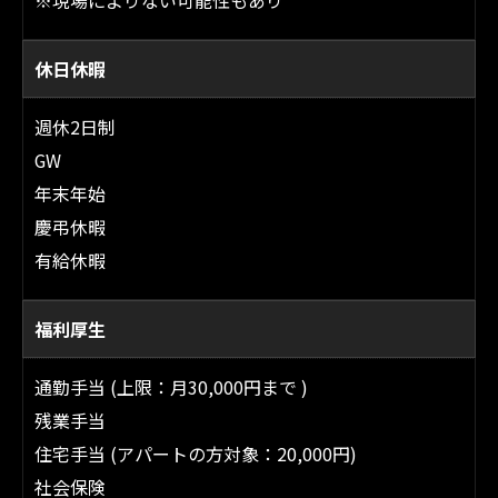
休日休暇
週休2日制
GW
年末年始
慶弔休暇
有給休暇
福利厚生
通勤手当 (上限：月30,000円まで )
残業手当
住宅手当 (アパートの方対象：20,000円)
社会保険