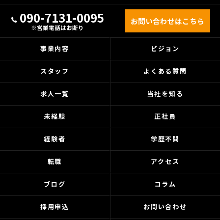
090-7131-0095
お問い合わせはこちら
※営業電話はお断り
事業内容
ビジョン
スタッフ
よくある質問
求人一覧
当社を知る
未経験
正社員
経験者
学歴不問
転職
アクセス
ブログ
コラム
採用申込
お問い合わせ