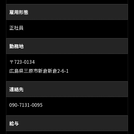
雇用形態
正社員
勤務地
〒723-0134
広島県三原市新倉新倉2-6-1
連絡先
090-7131-0095
給与