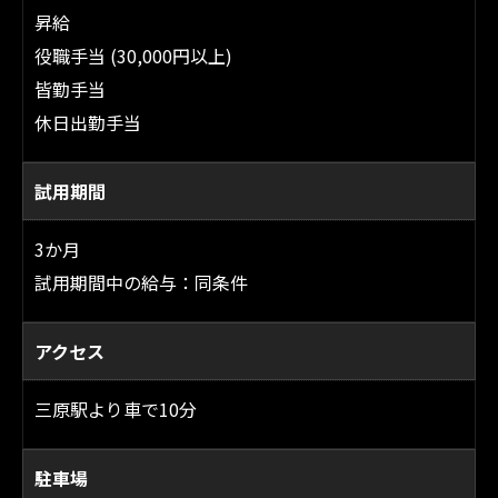
昇給
役職手当 (30,000円以上)
皆勤手当
休日出勤手当
試用期間
3か月
試用期間中の給与：同条件
アクセス
三原駅より車で10分
駐車場