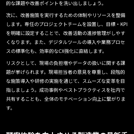
的な課題や改善ポイントを洗い出しましょう。
次に、改善施策を実行するための体制やリソースを整備
します。専任のプロジェクトチームを設置し、目標・KPI
を明確に設定することで、改善活動の進捗管理がしやす
くなります。また、デジタルツールの導入や業務プロセ
スの標準化も、効率的なCX強化に直結します。
リスクとして、現場の負担増やデータの扱いに関する課
題が挙げられます。現場担当者の意見を尊重し、段階的
な施策導入や研修の実施を通じて、スムーズな変革を目
指しましょう。成功事例やベストプラクティスを社内で
共有することも、全体のモチベーション向上に繋がりま
す。