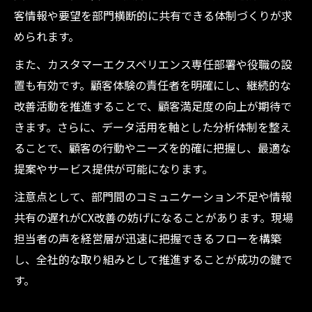
客情報や要望を部門横断的に共有できる体制づくりが求
められます。
また、カスタマーエクスペリエンス専任部署や役職の設
置も有効です。顧客体験の責任者を明確にし、継続的な
改善活動を推進することで、顧客満足度の向上が期待で
きます。さらに、データ活用を軸とした分析体制を整え
ることで、顧客の行動やニーズを的確に把握し、最適な
提案やサービス提供が可能になります。
注意点として、部門間のコミュニケーション不足や情報
共有の遅れがCX改善の妨げになることがあります。現場
担当者の声を経営層が迅速に把握できるフローを構築
し、全社的な取り組みとして推進することが成功の鍵で
す。