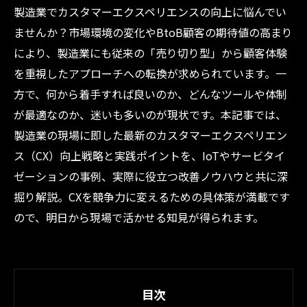
製造業でカスタマーエクスペリエンスの向上に悩んでい
ませんか？市場環境の変化やBtoB顧客の期待値の高まり
により、製造業にも従来の「売り切り型」から顧客体験
を重視したアプローチへの転換が求められています。一
方で、何から着手すれば良いのか、どんなツールや体制
が最適なのか、迷いも多いのが現状です。本記事では、
製造業の現場に即した最新のカスタマーエクスペリエン
ス（CX）向上戦略と実践ポイントを、IoTやサービタイ
ゼーションの事例、実際に役立つ改善ノウハウと共に深
掘り解説。CXを競争力に変えるための具体策が満載です
ので、明日から現場で活かせる知見が得られます。
目次