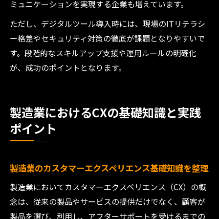
ミュニケーションを実現する企業も増えています。
ただし、デジタルツール導入時には、現場のITリテラシ
ー格差やセキュリティ対策の徹底が課題となりやすいで
す。段階的なスキルアップ支援や運用ルールの明確化
が、成功のポイントとなります。
製造業におけるCXの基礎知識と実践
ポイント
製造業のカスタマーエクスペリエンス基礎知識を整理
製造業においてカスタマーエクスペリエンス（CX）の概
念は、従来の製品やサービスの提供だけでなく、顧客が
製品を選び、利用し、アフターサポートを受けるまでの