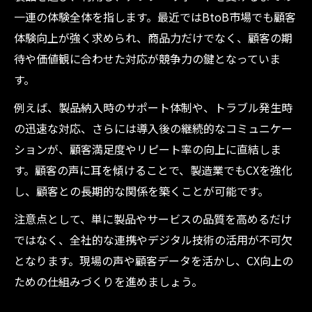
一連の体験全体を指します。最近ではBtoB市場でも顧客
体験向上が強く求められ、商品力だけでなく、顧客の期
待や価値観に合わせた対応が競争力の鍵となっていま
す。
例えば、製品納入時のサポート体制や、トラブル発生時
の迅速な対応、さらには導入後の継続的なコミュニケー
ションが、顧客満足度やリピート率の向上に直結しま
す。顧客の声に耳を傾けることで、製造業でもCXを強化
し、顧客との長期的な関係を築くことが可能です。
注意点として、単に製品やサービスの品質を高めるだけ
ではなく、全社的な連携やデジタル技術の活用が不可欠
となります。現場の声や顧客データを活かし、CX向上の
ための仕組みづくりを進めましょう。