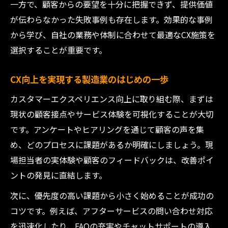
一方で、顧客からの要望を十分に把握できず、提供価値
が伝わらなかった失敗事例も存在します。効果的な事例
から学び、自社の業務や体制に合わせて最適なCX施策を
選択することが重要です。
CX向上を実現する製造業のはじめの一歩
カスタマーエクスペリエンス向上に取り組む際、まずは
現状の顧客接点やサービス体験を可視化することが大切
です。アンケートやヒアリングを通じて顧客の声を集
め、どのプロセスに課題があるか明確にしましょう。現
場担当者の実体験や顧客のフィードバックは、改善ポイ
ントの発見に直結します。
次に、優先度の高い課題から小さく始めることが成功の
コツです。例えば、アフターサービスの問い合わせ対応
を迅速化したり、FAQの充実やチャットサポートの導入