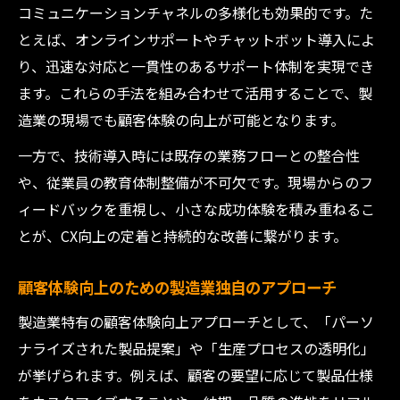
コミュニケーションチャネルの多様化も効果的です。た
とえば、オンラインサポートやチャットボット導入によ
り、迅速な対応と一貫性のあるサポート体制を実現でき
ます。これらの手法を組み合わせて活用することで、製
造業の現場でも顧客体験の向上が可能となります。
一方で、技術導入時には既存の業務フローとの整合性
や、従業員の教育体制整備が不可欠です。現場からのフ
ィードバックを重視し、小さな成功体験を積み重ねるこ
とが、CX向上の定着と持続的な改善に繋がります。
顧客体験向上のための製造業独自のアプローチ
製造業特有の顧客体験向上アプローチとして、「パーソ
ナライズされた製品提案」や「生産プロセスの透明化」
が挙げられます。例えば、顧客の要望に応じて製品仕様