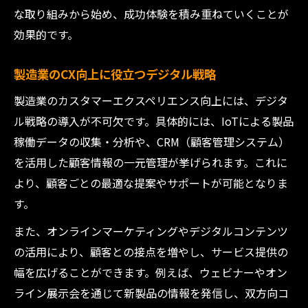
な取り組みから始め、成功体験を積み重ねていくことが
効果的です。
製造業のCX向上に役立つデジタル戦略
製造業のカスタマーエクスペリエンス向上には、デジタ
ル戦略の導入が不可欠です。具体的には、IoTによる製品
稼働データの収集・分析や、CRM（顧客管理システム）
を活用した顧客情報の一元管理が挙げられます。これに
より、顧客ごとの最適な提案やサポートが可能となりま
す。
また、オンラインマーケティングやデジタルコンテンツ
の活用により、顧客との接点を増やし、サービス提供の
幅を広げることができます。例えば、ウェビナーやオン
ライン展示会を通じて新製品の情報を発信し、双方向コ