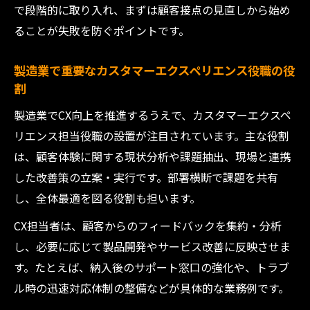
で段階的に取り入れ、まずは顧客接点の見直しから始め
ることが失敗を防ぐポイントです。
製造業で重要なカスタマーエクスペリエンス役職の役
割
製造業でCX向上を推進するうえで、カスタマーエクスペ
リエンス担当役職の設置が注目されています。主な役割
は、顧客体験に関する現状分析や課題抽出、現場と連携
した改善策の立案・実行です。部署横断で課題を共有
し、全体最適を図る役割も担います。
CX担当者は、顧客からのフィードバックを集約・分析
し、必要に応じて製品開発やサービス改善に反映させま
す。たとえば、納入後のサポート窓口の強化や、トラブ
ル時の迅速対応体制の整備などが具体的な業務例です。