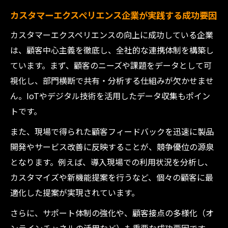
カスタマーエクスペリエンス企業が実践する成功要因
カスタマーエクスペリエンスの向上に成功している企業
は、顧客中心主義を徹底し、全社的な連携体制を構築し
ています。まず、顧客のニーズや課題をデータとして可
視化し、部門横断で共有・分析する仕組みが欠かせませ
ん。IoTやデジタル技術を活用したデータ収集もポイン
トです。
また、現場で得られた顧客フィードバックを迅速に製品
開発やサービス改善に反映することが、競争優位の源泉
となります。例えば、導入現場での利用状況を分析し、
カスタマイズや新機能提案を行うなど、個々の顧客に最
適化した提案が実現されています。
さらに、サポート体制の強化や、顧客接点の多様化（オ