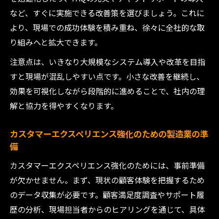
など、すぐに実施できる改善策を選びましょう。これに
より、現場での成功体験を積み重ね、徐々に全社的な取
り組みへと拡大できます。
注意点は、いきなり大規模なシステム導入や改革を目指
すと現場が混乱しやすい点です。小さな改善を継続し、
効果を可視化しながら段階的に進めることで、社内の理
解と協力を得やすくなります。
カスタマーエクスペリエンス強化のための製造業の準
備
カスタマーエクスペリエンス強化のためには、事前準備
が欠かせません。まず、現状の顧客体験を把握するため
のデータ収集が必要です。顧客満足度調査やサポート履
歴の分析、現場担当者からのヒアリングを通じて、具体