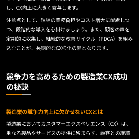
し、CX向上に大きく寄与します。
注意点として、現場の業務負担やコスト増大に配慮しつ
つ、段階的な導入を心掛けましょう。また、顧客の声を
定期的に収集し、継続的な改善サイクル（PDCA）を組み
込むことが、長期的なCX強化の鍵となります。
競争力を高めるための製造業CX成功
の秘訣
製造業の競争力向上に欠かせないCXとは
製造業においてカスタマーエクスペリエンス（CX）は、
単なる製品やサービスの提供に留まらず、顧客との継続