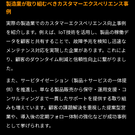
製造業が取り組むべきカスタマーエクスペリエンス事
例
実際の製造業でのカスタマーエクスペリエンス向上事例
を紹介します。例えば、IoT技術を活用し、製品の稼働デ
ータを顧客と共有することで、故障予兆を検知し迅速な
メンテナンス対応を実現した企業があります。これによ
り、顧客のダウンタイム削減と信頼性向上に繋がりまし
た。
また、サービタイゼーション（製品＋サービスの一体提
供）を推進し、単なる製品販売から保守・運用支援・コ
ンサルティングまで一貫したサポートを提供する取り組
みも増えています。顧客の課題解決を重視した提案型営
業や、導入後の定期フォロー体制の強化などが成功事例
として挙げられます。