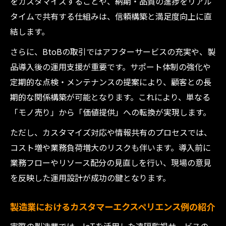
をカスタマイズすることや、納期・品質の進捗をリアル
タイムで共有する仕組みは、信頼構築と満足度向上に直
結します。
さらに、BtoBの取引ではアフターサービスの充実や、製
品導入後の運用支援が重要です。サポート体制の強化や
定期的な点検・メンテナンスの提案により、顧客との長
期的な関係構築が可能となります。これにより、単なる
「モノ売り」から「価値提供」への転換が実現します。
ただし、カスタマイズ対応や情報共有のプロセスでは、
コスト増や業務負荷増大のリスクも伴います。導入前に
業務フローやリソース配分の見直しを行い、現場の意見
を反映した運用設計が成功の鍵となります。
製造業におけるカスタマーエクスペリエンス例の紹介