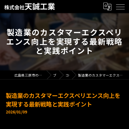
製造業のカスタマーエクスペリ
エンス向上を実現する最新戦略
と実践ポイント
広島県三原市の製造業で求人なら株式会社天誠工業
ブログ
コラム
製造業のカスタマーエクスペリエンス向上を実現する最新戦略と実践ポイント
製造業のカスタマーエクスペリエンス向上を
実現する最新戦略と実践ポイント
2026/01/09