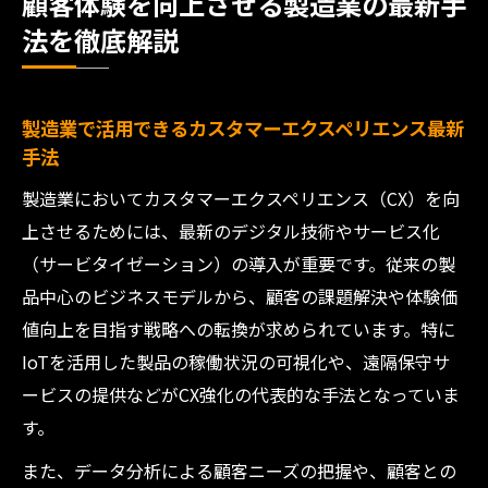
顧客体験を向上させる製造業の最新手
法を徹底解説
製造業で活用できるカスタマーエクスペリエンス最新
手法
製造業においてカスタマーエクスペリエンス（CX）を向
上させるためには、最新のデジタル技術やサービス化
（サービタイゼーション）の導入が重要です。従来の製
品中心のビジネスモデルから、顧客の課題解決や体験価
値向上を目指す戦略への転換が求められています。特に
IoTを活用した製品の稼働状況の可視化や、遠隔保守サ
ービスの提供などがCX強化の代表的な手法となっていま
す。
また、データ分析による顧客ニーズの把握や、顧客との