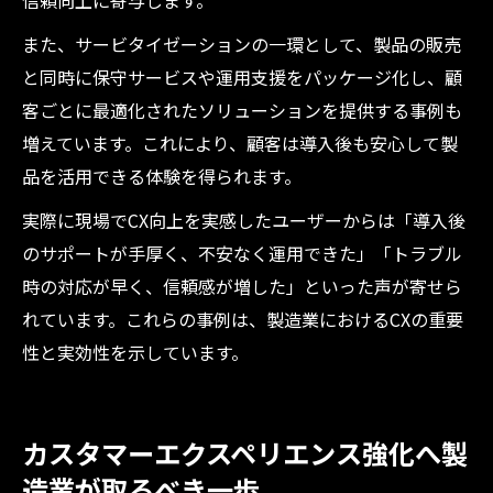
信頼向上に寄与します。
また、サービタイゼーションの一環として、製品の販売
と同時に保守サービスや運用支援をパッケージ化し、顧
客ごとに最適化されたソリューションを提供する事例も
増えています。これにより、顧客は導入後も安心して製
品を活用できる体験を得られます。
実際に現場でCX向上を実感したユーザーからは「導入後
のサポートが手厚く、不安なく運用できた」「トラブル
時の対応が早く、信頼感が増した」といった声が寄せら
れています。これらの事例は、製造業におけるCXの重要
性と実効性を示しています。
カスタマーエクスペリエンス強化へ製
造業が取るべき一歩