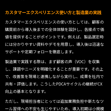
カスタマーエクスペリエンス使い方と製造業の実践
カスタマーエクスペリエンスの使い方としては、顧客の
購買前から導入後までの全体体験を設計し、各接点で価
値を提供することがポイントです。例えば、製品選定時
には分かりやすい資料やデモを用意し、導入後は迅速な
サポートや定期フォローを徹底します。
製造業で実践する際は、まず顧客の声（VOC）を収集
し、課題やニーズを明確化することが重要です。その上
で、改善策を現場と連携しながら実行し、成果を社内で
共有・評価します。こうしたPDCAサイクルの継続がCX
向上の基本となります。
ただし、現場担当者にとっては追加業務負担や新たなツ
ール習得への不安も生じやすいため、導入初期は小規模