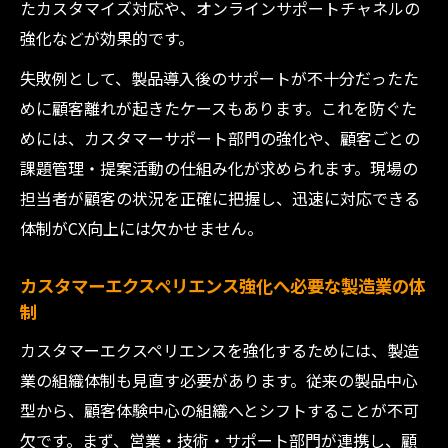
たカスタマイズ対応や、オンラインサポートチャネルの
強化などが効果的です。
失敗例として、製品導入後のサポートが不十分だったた
めに顧客離れが起きたケースもあります。これを防ぐた
めには、カスタマーサポート部門の強化や、顧客ごとの
課題管理・提案活動の仕組み化が求められます。現場の
担当者が顧客の状況を正確に把握し、迅速に対応できる
体制がCX向上には欠かせません。
カスタマーエクスペリエンス強化へ必要な製造業の体
制
カスタマーエクスペリエンスを強化するためには、製造
業の組織体制も見直す必要があります。従来の製品中心
型から、顧客体験中心の組織へとシフトすることが不可
欠です。まず、営業・技術・サポート部門が連携し、顧