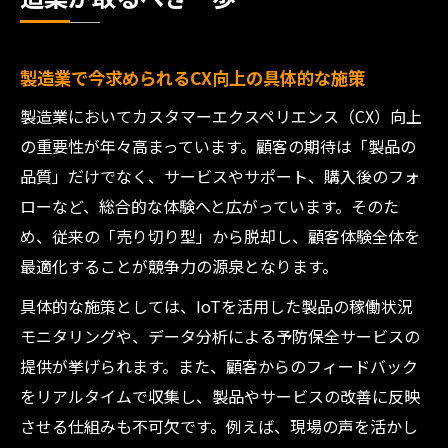
製造業で今求められるCX向上の具体的な施策
製造業においてカスタマーエクスペリエンス（CX）向上
の重要性が年々高まっています。顧客の期待は「製品の
品質」だけでなく、サービスやサポート、購入後のフォ
ローなど、総合的な体験へと広がっています。そのた
め、従来の「売り切り型」から脱却し、顧客体験全体を
最適化することが競争力の源泉となります。
具体的な施策としては、IoTを活用した製品の稼働状況
モニタリングや、データ分析による予防保全サービスの
提供が挙げられます。また、顧客からのフィードバック
をリアルタイムで収集し、製品やサービスの改善に反映
させる仕組みも不可欠です。例えば、現場の声を活かし