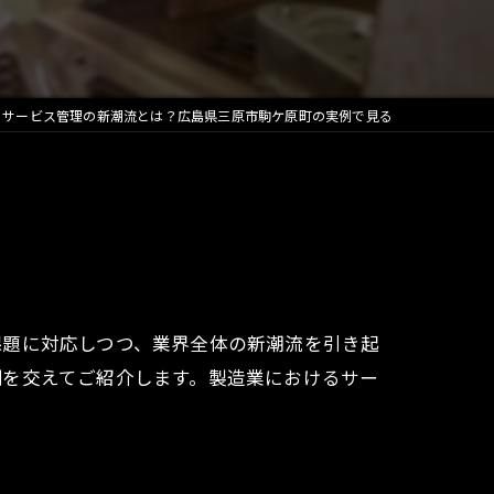
るサービス管理の新潮流とは？広島県三原市駒ケ原町の実例で見る
課題に対応しつつ、業界全体の新潮流を引き起
例を交えてご紹介します。製造業におけるサー