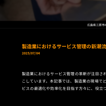
広島県三原市
製造業におけるサービス管理の新潮
2025/07/04
製造業におけるサービス管理の革新が注目さ
こしています。本記事では、製造業の現場で
ビスの最適化や効率化を目指す方々に、役立