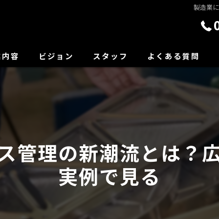
製造業
業内容
ビジョン
スタッフ
よくある質問
ス管理の新潮流とは？
実例で見る