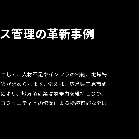
ス管理の革新事例
題として、人材不足やインフラの制約、地域特
構築が求められます。例えば、広島県三原市駒
みにより、地方製造業は競争力を維持しつつ、
域コミュニティとの協働による持続可能な発展