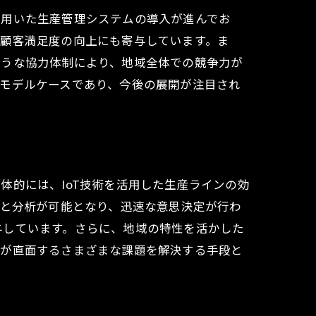
を用いた生産管理システムの導入が進んでお
、顧客満足度の向上にも寄与しています。ま
ような協力体制により、地域全体での競争力が
モデルケースであり、今後の展開が注目され
体的には、IoT技術を活用した生産ラインの効
集と分析が可能となり、迅速な意思決定が行わ
与しています。さらに、地域の特性を活かした
業が直面するさまざまな課題を解決する手段と