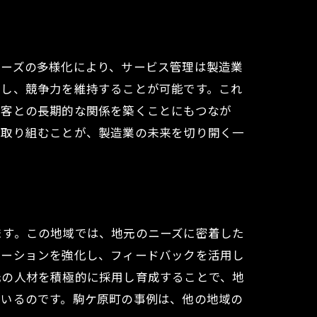
ニーズの多様化により、サービス管理は製造業
供し、競争力を維持することが可能です。これ
顧客との長期的な関係を築くことにもつなが
に取り組むことが、製造業の未来を切り開く一
かしたアプローチ
ます。この地域では、地元のニーズに密着した
ケーションを強化し、フィードバックを活用し
元の人材を積極的に採用し育成することで、地
ているのです。駒ケ原町の事例は、他の地域の