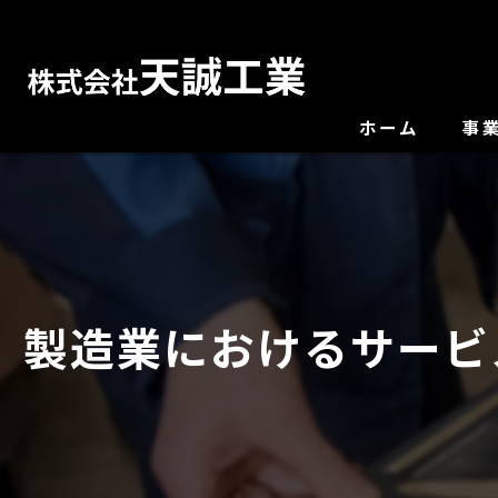
ホーム
事
製造業におけるサービ