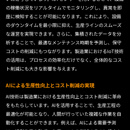
の稼働状況をリアルタイムでモニタリングし、異常を即
座に検知することが可能になります。これにより、設備
のダウンタイムを最小限に抑え、生産ラインのスムーズ
な運営を実現できます。さらに、集積されたデータを分
析することで、最適なメンテナンス時期を予測し、保守
コストの削減にもつながります。製造業におけるIoT技術
の活用は、プロセスの効率化だけでなく、全体的なコス
ト削減にも大きな影響を与えます。
AIによる生産性向上とコスト削減の実現
AI技術は製造業における生産性向上とコスト削減に革命
をもたらしています。AIを活用することで、生産工程の
最適化が可能となり、人間が行っていた複雑な作業を自
動化することができます。例えば、AIによる需要予測