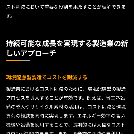
スト削減において重要な役割を果たすことが理解できま
す。
持続可能な成長を実現する製造業の新
しいアプローチ
環境配慮型製造でコストを削減する
製造業におけるコスト削減のために、環境配慮型の製造
プロセスを導入することが有効です。例えば、省エネ設
備の導入やリサイクル素材の活用は、コスト削減と環境
負荷の軽減を同時に実現します。エネルギー効率の高い
機械や設備を使用することで、長期的には大幅なコスト
ダウンが期待できます。また、廃棄物の削減や再利用可