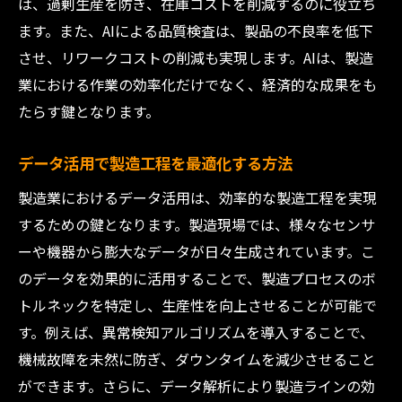
は、過剰生産を防ぎ、在庫コストを削減するのに役立ち
ます。また、AIによる品質検査は、製品の不良率を低下
させ、リワークコストの削減も実現します。AIは、製造
業における作業の効率化だけでなく、経済的な成果をも
たらす鍵となります。
データ活用で製造工程を最適化する方法
製造業におけるデータ活用は、効率的な製造工程を実現
するための鍵となります。製造現場では、様々なセンサ
ーや機器から膨大なデータが日々生成されています。こ
のデータを効果的に活用することで、製造プロセスのボ
トルネックを特定し、生産性を向上させることが可能で
す。例えば、異常検知アルゴリズムを導入することで、
機械故障を未然に防ぎ、ダウンタイムを減少させること
ができます。さらに、データ解析により製造ラインの効