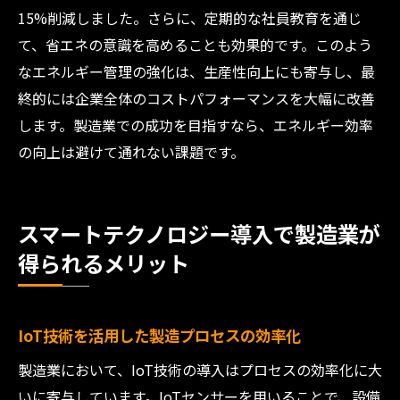
15%削減しました。さらに、定期的な社員教育を通じ
て、省エネの意識を高めることも効果的です。このよう
なエネルギー管理の強化は、生産性向上にも寄与し、最
終的には企業全体のコストパフォーマンスを大幅に改善
します。製造業での成功を目指すなら、エネルギー効率
の向上は避けて通れない課題です。
スマートテクノロジー導入で製造業が
得られるメリット
IoT技術を活用した製造プロセスの効率化
製造業において、IoT技術の導入はプロセスの効率化に大
いに寄与しています。IoTセンサーを用いることで、設備