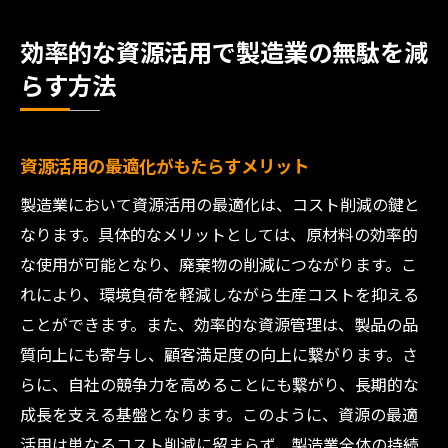
効率的な資源活用で製造業の無駄を減
らす方法
資源活用の最適化がもたらすメリット
製造業において資源活用の最適化は、コスト削減の鍵と
なります。具体的なメリットとしては、原材料の効率的
な使用が可能となり、廃棄物の削減につながります。こ
れにより、環境負荷を軽減しながら生産コストを抑える
ことができます。また、効率的な資源管理は、製品の品
質向上にも寄与し、顧客満足度の向上に繋がります。さ
らに、自社の競争力を高めることにも繋がり、長期的な
成長を支える基盤となります。このように、資源の最適
活用は単なるコスト削減に留まらず、製造業全体の持続