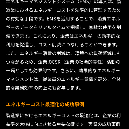
エネルギーマネジメントシステム（EMS）の導入は、製
造業におけるエネルギーコストを効率的に管理するため
の有効な手段です。EMSを活用することで、消費エネル
ギーのデータをリアルタイムで把握し、無駄な使用を削
減できます。これにより、企業はエネルギーの効率的な
利用を促進し、コスト削減につなげることができます。
また、エネルギー消費の削減は、環境への負荷軽減にも
つながるため、企業のCSR（企業の社会的責任）活動の
一環としても効果的です。さらに、効果的なエネルギー
マネジメントは、従業員のエネルギー意識を高め、全体
的な業務効率の向上にも寄与します。
エネルギーコスト最適化の成功事例
製造業におけるエネルギーコストの最適化は、企業の利
益率を大幅に向上させる重要な鍵です。実際の成功事例