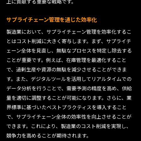
上に貢献する重要な戦略です。
サプライチェーン管理を通じた効率化
製造業において、サプライチェーン管理を効率化するこ
とはコスト削減に大きく寄与します。まず、サプライチ
ェーン全体を見直し、無駄なプロセスを特定し除去する
ことが重要です。例えば、在庫管理を最適化すること
で、過剰生産や資源の無駄を減少させることができま
す。また、デジタルツールを活用してリアルタイムでの
データ分析を行うことで、需要予測の精度を高め、供給
量を適切に調整することが可能になります。さらに、業
界標準に基づいたベストプラクティスを導入すること
で、サプライチェーン全体の効率性を向上させることが
できます。これにより、製造業のコスト削減を実現し、
競争力を高めることが期待されます。