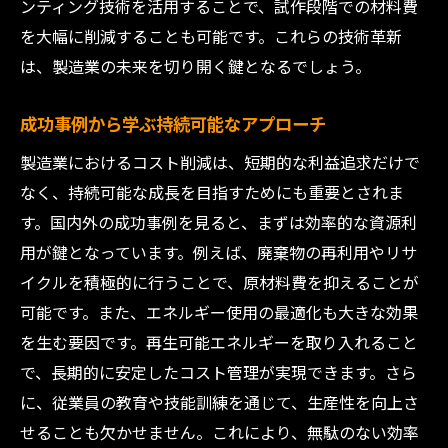
ンティング技術を活用することで、試作段階での材料費
を大幅に削減することも可能です。これらの技術革新
は、製造業の未来を切り開く鍵となるでしょう。
成功事例から学ぶ持続可能なアプローチ
製造業におけるコスト削減は、短期的な利益追求だけで
なく、持続可能な成長を目指すためにも重要とされま
す。国内外の成功事例を見ると、まずは効率的な資源利
用が鍵となっています。例えば、廃棄物の再利用やリサ
イクルを積極的に行うことで、原材料費を抑えることが
可能です。また、エネルギー使用の最適化も大きな効果
を生む要因です。再生可能エネルギーを取り入れること
で、長期的に安定したコスト管理が実現できます。さら
に、従業員の教育や技能訓練を通じて、生産性を向上さ
せることも欠かせません。これにより、無駄のない効率