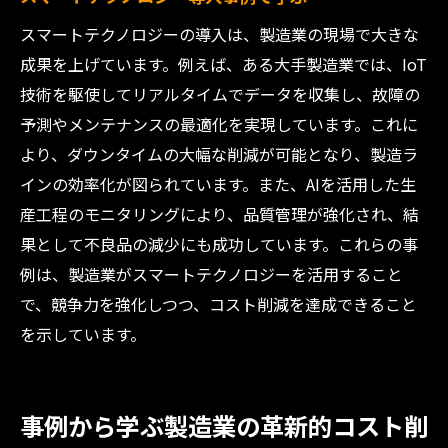
スマートテクノロジーの導入は、製造業の現場で大きな
成果を上げています。例えば、ある大手製造業では、IoT
技術を駆使してリアルタイムでデータを収集し、故障の
予測やメンテナンスの最適化を実現しています。これに
より、ダウンタイムの大幅な削減が可能となり、製造ラ
インの効率化が図られています。また、AIを活用した生
産工程のモニタリングにより、品質管理が強化され、結
果として不良品の減少にも成功しています。これらの事
例は、製造業がスマートテクノロジーを活用すること
で、競争力を強化しつつ、コスト削減を達成できること
を示しています。
事例から学ぶ製造業の革新的コスト削