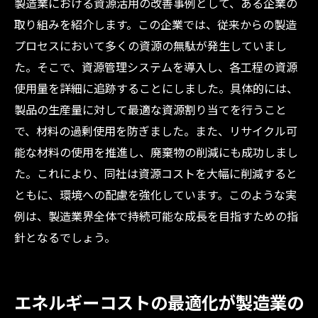
製造業における資源活用の改善事例として、ある企業の
取り組みを紹介します。この企業では、従来からの製造
プロセスにおいて多くの資源の無駄が発生していまし
た。そこで、資源管理システムを導入し、各工程の資源
使用量を詳細に追跡することにしました。具体的には、
製品の生産量に対して最適な資源割り当てを行うこと
で、材料の過剰使用を防ぎました。また、リサイクル可
能な材料の使用を推進し、廃棄物の削減にも成功しまし
た。これにより、同社は資源コストを大幅に削減すると
ともに、環境への配慮を強化しています。このような実
例は、製造業界全体で持続可能な成長を目指すための指
針となるでしょう。
エネルギーコストの最適化が製造業の