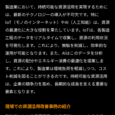
製造業において、持続可能な資源活用を実現するために
は、最新のテクノロジーの導入が不可欠です。特に
IoT（モノのインターネット）やAI（人工知能）は、資源
の最適化に大きな役割を果たしています。IoTは、各製造
工程のデータをリアルタイムで収集し、資源の利用状況
を可視化します。これにより、無駄を削減し、効率的な
運用が可能となります。また、AIはこのデータを分析
し、資源の配分やエネルギー消費の最適化を提案しま
す。これにより、製造業は環境負荷を軽減しつつ、コス
ト削減を図ることができるのです。持続可能な資源活用
は、企業の競争力を高め、長期的な成長を支える重要な
要素となります。
現場での資源活用改善事例の紹介