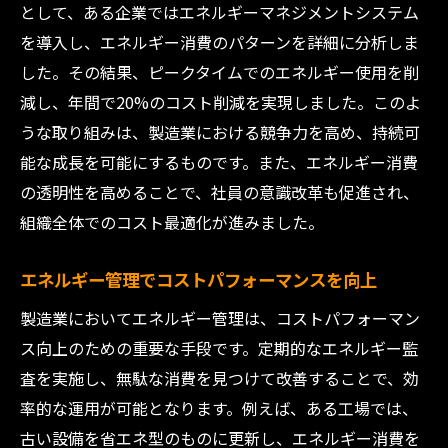
として、ある企業ではエネルギーマネジメントシステム
を導入し、エネルギー消費のパターンを詳細に分析しま
した。その結果、ピークタイムでのエネルギー使用を削
減し、年間で20%のコスト削減を実現しました。このよ
うな取り組みは、製造業における競争力を高め、持続可
能な成長を可能にするものです。また、エネルギー消費
の透明性を高めることで、社員の意識改革も促進され、
組織全体でのコスト最適化が進みました。
エネルギー管理でコストパフォーマンスを向上
製造業においてエネルギー管理は、コストパフォーマン
ス向上のための重要な手段です。定期的なエネルギー監
査を実施し、無駄な消費を見つけて改善することで、効
率的な運用が可能となります。例えば、ある工場では、
古い設備を省エネ型のものに更新し、エネルギー消費を