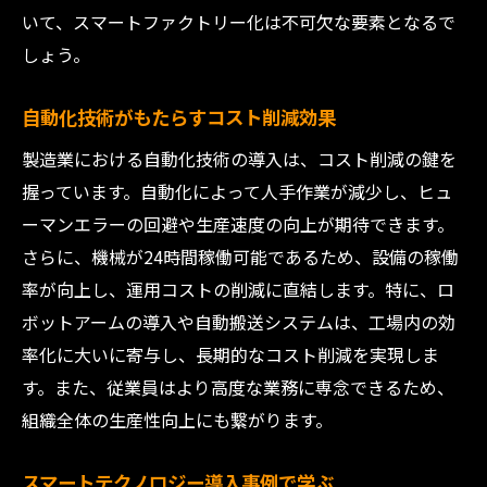
いて、スマートファクトリー化は不可欠な要素となるで
しょう。
自動化技術がもたらすコスト削減効果
製造業における自動化技術の導入は、コスト削減の鍵を
握っています。自動化によって人手作業が減少し、ヒュ
ーマンエラーの回避や生産速度の向上が期待できます。
さらに、機械が24時間稼働可能であるため、設備の稼働
率が向上し、運用コストの削減に直結します。特に、ロ
ボットアームの導入や自動搬送システムは、工場内の効
率化に大いに寄与し、長期的なコスト削減を実現しま
す。また、従業員はより高度な業務に専念できるため、
組織全体の生産性向上にも繋がります。
スマートテクノロジー導入事例で学ぶ