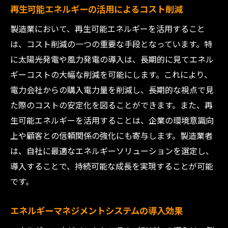
再生可能エネルギーの活用によるコスト削減
製造業において、再生可能エネルギーを活用すること
は、コスト削減の一つの重要な手段となっています。特
に太陽光発電や風力発電の導入は、長期的に見てエネル
ギーコストの大幅な削減を可能にします。これにより、
電力会社からの購入電力量を削減し、長期的な視点で見
た際のコストの安定化を図ることができます。また、再
生可能エネルギーを活用することは、企業の環境意識向
上や顧客との信頼関係の強化にも寄与します。製造業者
は、自社に最適なエネルギーソリューションを選定し、
導入することで、持続可能な成長を実現することが可能
です。
エネルギーマネジメントシステムの導入効果