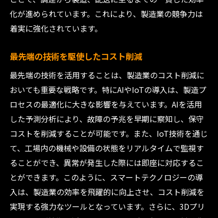
化が進められています。これにより、製造業の競争力は
着実に強化されています。
最先端の技術を駆使したコスト削減
最先端の技術を活用することは、製造業のコスト削減に
おいても重要な戦略です。特にAIやIoTの導入は、製造プ
ロセスの最適化に大きな影響を与えています。AIを活用
した予測分析により、故障の予兆を早期に察知し、保守
コストを削減することが可能です。また、IoT技術を通じ
て、工場内の機械や設備の状態をリアルタイムで監視す
ることができ、異常が発生した際には即座に対応するこ
とができます。このように、スマートテクノロジーの導
入は、製造業の効率を飛躍的に向上させ、コスト削減を
実現する強力なツールとなっています。さらに、3Dプリ