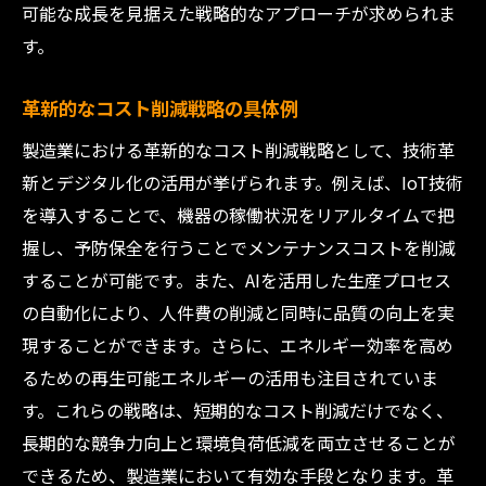
可能な成長を見据えた戦略的なアプローチが求められま
す。
革新的なコスト削減戦略の具体例
製造業における革新的なコスト削減戦略として、技術革
新とデジタル化の活用が挙げられます。例えば、IoT技術
を導入することで、機器の稼働状況をリアルタイムで把
握し、予防保全を行うことでメンテナンスコストを削減
することが可能です。また、AIを活用した生産プロセス
の自動化により、人件費の削減と同時に品質の向上を実
現することができます。さらに、エネルギー効率を高め
るための再生可能エネルギーの活用も注目されていま
す。これらの戦略は、短期的なコスト削減だけでなく、
長期的な競争力向上と環境負荷低減を両立させることが
できるため、製造業において有効な手段となります。革