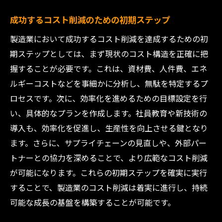
成功するコスト削減のための初期ステップ
製造業において成功するコスト削減を達成するための初
期ステップとしては、まず現状のコスト構造を正確に把
握することが必要です。これは、資材費、人件費、エネ
ルギーコストなどを事細かに分析し、無駄を特定するプ
ロセスです。次に、効率化を進めるための目標設定を行
い、具体的なプランを作成します。社員教育や新技術の
導入も、効率化を促進し、生産性を向上させる鍵となり
ます。さらに、サプライチェーンの見直しや、外部パー
トナーとの協力を深めることで、より広範なコスト削減
が可能になります。これらの初期ステップを確実に実行
することで、製造業のコスト削減は着実に進行し、持続
可能な成長の基盤を構築することが可能です。