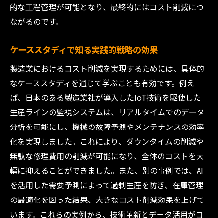
的な工程管理が可能となり、最終的にはコスト削減につ
ながるのです。
ケーススタディで知る実践的戦略の効果
製造業におけるコスト削減を実現するためには、具体的
なケーススタディを通じて学ぶことも有効です。例え
ば、日本のある製造業社が導入したIoT技術を駆使した
生産ラインの監視システムは、リアルタイムでのデータ
分析を可能にし、機械の故障予測やメンテナンスの効率
化を実現しました。これにより、ダウンタイムの削減や
無駄な修理費用の削減が可能になり、全体のコストを大
幅に抑えることができました。また、別の事例では、AI
を活用した需要予測によって過剰生産を防ぎ、在庫管理
の最適化を図った結果、大きなコスト削減効果を上げて
います。これらの実例から、技術革新とデータ活用がコ