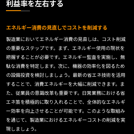
利益率を左右する
エネルギー消費の見直しでコストを削減する
製造業においてエネルギー消費の見直しは、コスト削減
の重要なステップです。まず、エネルギー使用の現状を
把握することが必要です。エネルギー監査を実施し、無
駄な消費を特定します。次に、機器の効率化を図るため
の設備投資を検討しましょう。最新の省エネ技術を活用
することで、消費エネルギーを大幅に削減できます。ま
た、従業員の意識改革も重要です。日常業務における省
エネ策を積極的に取り入れることで、全体的なエネルギ
ー効率を向上させることが可能です。このような取組み
を通じて、製造業におけるエネルギーコストの削減を実
現しましょう。