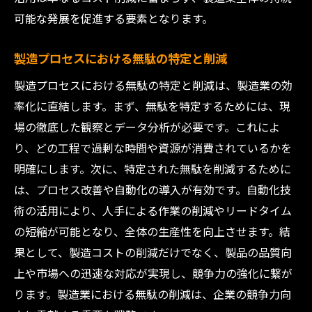
可能な発展を促進する要素となります。
製造プロセスにおける無駄の特定と削減
製造プロセスにおける無駄の特定と削減は、製造業の効
率化に直結します。まず、無駄を特定するためには、現
場の徹底した観察とデータ分析が必要です。これによ
り、どの工程で過剰な時間や資源が消費されているかを
明確にします。次に、特定された無駄を削減するために
は、プロセス改善や自動化の導入が有効です。自動化技
術の活用により、人手による作業の削減やリードタイム
の短縮が可能となり、全体の生産性を向上させます。結
果として、製造コストの削減だけでなく、製品の品質向
上や市場への迅速な対応が実現し、競争力の強化に繋が
ります。製造業における無駄の削減は、企業の競争力向