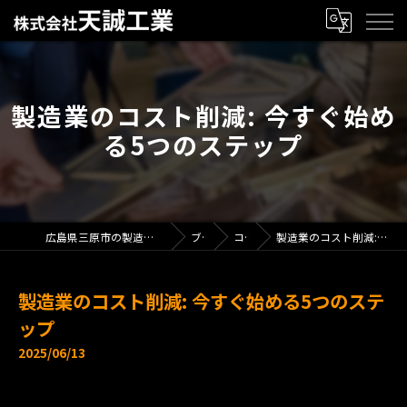
製造業のコスト削減: 今すぐ始め
る5つのステップ
広島県三原市の製造業で求人なら株式会社天誠工業
ブログ
コラム
製造業のコスト削減: 今すぐ始める5つのステップ
製造業のコスト削減: 今すぐ始める5つのステ
ップ
2025/06/13