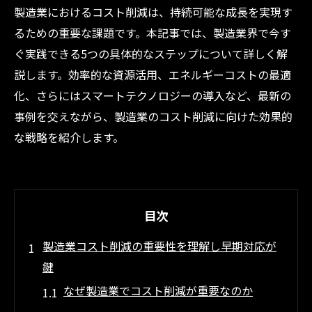
製造業におけるコスト削減は、持続可能な成長を実現す
るための重要な課題です。本記事では、製造業界で今す
ぐ実践できる5つの具体的なステップについて詳しく解
説します。効率的な資源活用、エネルギーコストの最適
化、さらにはスマートテクノロジーの導入など、最新の
事例を交えながら、製造業のコスト削減に向けた効果的
な戦略を紹介します。
目次
製造業コスト削減の重要性を理解し早期対応が
鍵
なぜ製造業でコスト削減が重要なのか