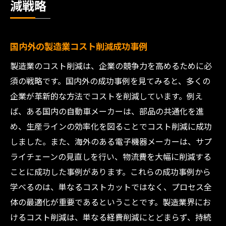
減戦略
国内外の製造業コスト削減成功事例
製造業のコスト削減は、企業の競争力を高めるために必
須の戦略です。国内外の成功事例を見てみると、多くの
企業が革新的な方法でコストを削減しています。例え
ば、ある国内の自動車メーカーは、部品の共通化を進
め、生産ラインの効率化を図ることでコスト削減に成功
しました。また、海外のある電子機器メーカーは、サプ
ライチェーンの見直しを行い、物流費を大幅に削減する
ことに成功した事例があります。これらの成功事例から
学べるのは、単なるコストカットではなく、プロセス全
体の最適化が重要であるということです。製造業界にお
けるコスト削減は、単なる経費削減にとどまらず、持続