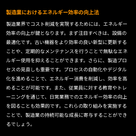
製造業におけるエネルギー効率の向上法
製造業界でコスト削減を実現するためには、エネルギー
効率の向上が鍵となります。まず注目すべきは、設備の
最適化です。古い機器をより効率の良い新型に更新する
ことや、定期的なメンテナンスを行うことで無駄なエネ
ルギー使用を抑えることができます。さらに、製造プロ
セスの見直しも重要です。プロセスの自動化やデジタル
化を進めることで、エネルギー消費を削減し、効率を高
めることが可能です。また、従業員に対する教育やトレ
ーニングを通じて、日常業務でのエネルギー効率の向上
を図ることも効果的です。これらの取り組みを実施する
ことで、製造業の持続可能な成長に寄与することができ
るでしょう。