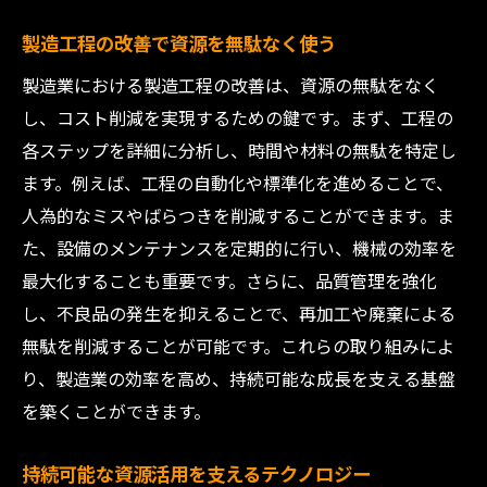
製造工程の改善で資源を無駄なく使う
製造業における製造工程の改善は、資源の無駄をなく
し、コスト削減を実現するための鍵です。まず、工程の
各ステップを詳細に分析し、時間や材料の無駄を特定し
ます。例えば、工程の自動化や標準化を進めることで、
人為的なミスやばらつきを削減することができます。ま
た、設備のメンテナンスを定期的に行い、機械の効率を
最大化することも重要です。さらに、品質管理を強化
し、不良品の発生を抑えることで、再加工や廃棄による
無駄を削減することが可能です。これらの取り組みによ
り、製造業の効率を高め、持続可能な成長を支える基盤
を築くことができます。
持続可能な資源活用を支えるテクノロジー