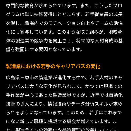
専門的な教育が求められています。また、こうしたプロ
グラムは単に技術習得にとどまらず、若手従業員の成長
を促し、職場内でのモチベーション向上やチームの活性
化にも寄与しています。このような取り組みが、地域全
体の製造業の競争力を向上させ、将来的な人材育成の基
盤を強固にする要因となっています。
製造業における若手のキャリアパスの変化
広島県三原市の製造業が進化する中で、若手人材のキャ
リアパスに大きな変化が見られます。かつては現場での
手作業が中心であった製造業界ですが、近年では自動化
技術の導入により、情報技術やデータ分析スキルが求め
られるようになっています。このため、若手はこれまで
にない新しい職種に挑戦する機会が増えています。ま
た、製造ラインの効率化や品質管理の改善においても、