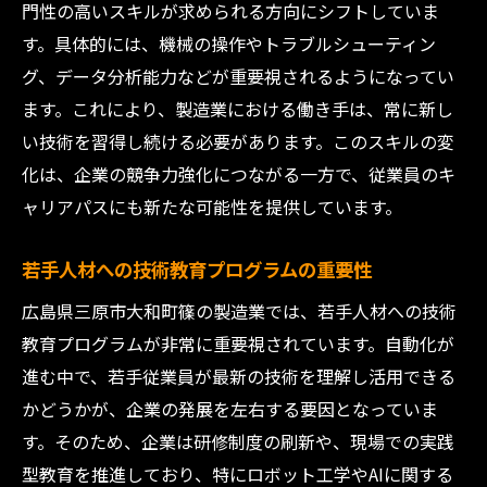
門性の高いスキルが求められる方向にシフトしていま
す。具体的には、機械の操作やトラブルシューティン
グ、データ分析能力などが重要視されるようになってい
ます。これにより、製造業における働き手は、常に新し
い技術を習得し続ける必要があります。このスキルの変
化は、企業の競争力強化につながる一方で、従業員のキ
ャリアパスにも新たな可能性を提供しています。
若手人材への技術教育プログラムの重要性
広島県三原市大和町篠の製造業では、若手人材への技術
教育プログラムが非常に重要視されています。自動化が
進む中で、若手従業員が最新の技術を理解し活用できる
かどうかが、企業の発展を左右する要因となっていま
す。そのため、企業は研修制度の刷新や、現場での実践
型教育を推進しており、特にロボット工学やAIに関する