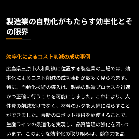
製造業の自動化がもたらす効率化とそ
の限界
効率化によるコスト削減の成功事例
広島県三原市大和町篠に位置する製造業の工場では、効
率化によるコスト削減の成功事例が数多く見られます。
特に、自動化技術の導入は、製品の製造プロセスを迅速
かつ正確に行うことを可能にしました。これにより、人
件費の削減だけでなく、材料のムダを大幅に減らすこと
ができました。最新のロボット技術を駆使することで、
生産ラインの最適化を実現し、品質管理の強化を図って
います。このような効率化の取り組みは、競争力を高