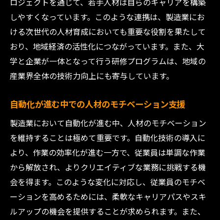
ロジェクトを通じて、若手人材は自らのキャリアを構築
しやすくなっています。このような連携は、製造業にお
ける次世代の人材育成においても重要な役割を果たして
おり、地域経済の活性化につながっています。また、大
学と企業が一体となって行う研修プログラムは、地域の
産業界全体の技術力向上にも寄与しています。
自動化が進む中での人材のモチベーション支援
製造業において自動化が進む中、人材のモチベーション
を維持することは極めて重要です。自動化技術の導入に
より、作業の効率化が進む一方で、従業員は単調な作業
から解放され、よりクリエイティブな業務に挑戦する機
会を得ます。このような変化に対応し、従業員のモチベ
ーションを高めるためには、柔軟なキャリアパスやスキ
ルアップの機会を提供することが求められます。また、