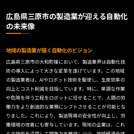
広島県三原市の製造業が迎える自動化
の未来像
地域の製造業が描く自動化のビジョン
広島県三原市の大和町篠において、製造業界は自動化技
術の導入によって大きな変革を遂げています。この地域
の製造業者は、AIやロボット技術を駆使し、生産効率の
向上とコスト削減を目指しています。特に、単調な作業
や危険を伴う工程をロボットに任せることで、人間の労
働力をより創造的な業務にシフトさせることが可能とな
りました。これにより、製造現場の安全性が向上し、労
働環境の改善にも寄与しています。現地の企業は、これ
らの技術を活用して競争力を維持しつつ、地域経済全体