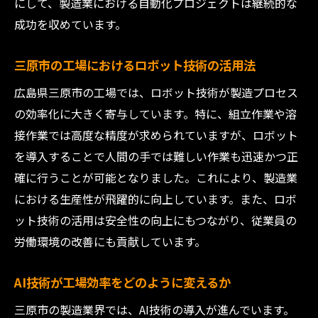
にして、製造業における自動化プロジェクトは継続的な
成功を収めています。
三原市の工場におけるロボット技術の活用法
広島県三原市の工場では、ロボット技術が製造プロセス
の効率化に大きく寄与しています。特に、組立作業や溶
接作業では高度な精度が求められていますが、ロボット
を導入することで人間の手では難しい作業も迅速かつ正
確に行うことが可能となりました。これにより、製造業
における生産性が飛躍的に向上しています。また、ロボ
ット技術の活用は安全性の向上にもつながり、従業員の
労働環境の改善にも貢献しています。
AI技術が工場効率をどのように変えるか
三原市の製造業界では、AI技術の導入が進んでいます。