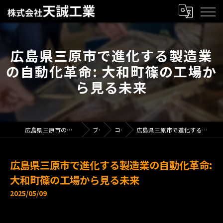
広島県三原市で進化する製造業
の自動化革命: 大和町篠の工場か
ら見る未来
広島県三原市の製造業で求人なら株式会社天誠工業
ブログ
コラム
広島県三原市で進化する製造業の自動化革命: 大和町篠の工場から見る未来
広島県三原市で進化する製造業の自動化革命:
大和町篠の工場から見る未来
2025/05/09