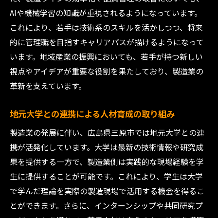
AIや機械学習の知識が重視されるようになっています。
これにより、若手は技術系のスキルを活かしつつ、将来
的に管理職を目指すキャリアパスが描けるようになって
います。地域産業の振興においても、若手が持つ新しい
視点やアイデアが重要な役割を果たしており、製造業の
革新を支えています。
地元大学との連携による人材育成の取り組み
製造業の発展に伴い、広島県三原市では地元大学との連
携が活発化しています。大学は最新の技術情報や研究成
果を提供する一方で、製造業側は実践的な現場経験を学
生に提供することが可能です。これにより、学生は大学
で学んだ理論を実際の製造現場で活用する機会を得るこ
とができます。さらに、インターンシップや共同研究プ