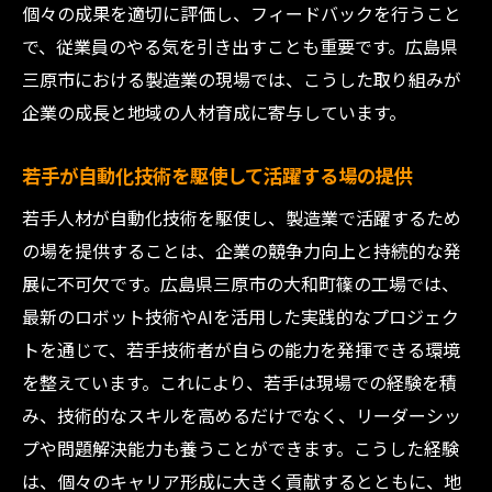
個々の成果を適切に評価し、フィードバックを行うこと
で、従業員のやる気を引き出すことも重要です。広島県
三原市における製造業の現場では、こうした取り組みが
企業の成長と地域の人材育成に寄与しています。
若手が自動化技術を駆使して活躍する場の提供
若手人材が自動化技術を駆使し、製造業で活躍するため
の場を提供することは、企業の競争力向上と持続的な発
展に不可欠です。広島県三原市の大和町篠の工場では、
最新のロボット技術やAIを活用した実践的なプロジェク
トを通じて、若手技術者が自らの能力を発揮できる環境
を整えています。これにより、若手は現場での経験を積
み、技術的なスキルを高めるだけでなく、リーダーシッ
プや問題解決能力も養うことができます。こうした経験
は、個々のキャリア形成に大きく貢献するとともに、地