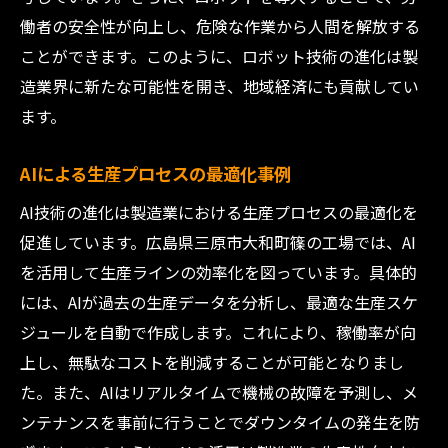
働者の安全性が向上し、危険な作業から人間を解放する
ことができます。このように、ロボット技術の進化は製
造業界に新たな可能性を開き、地域経済にも貢献してい
ます。
AIによる生産プロセスの最適化事例
AI技術の進化は製造業における生産プロセスの最適化を
促進しています。広島県三原市大和町篠の工場では、AI
を活用して生産ラインの効率化を図っています。具体的
には、AIが過去の生産データを分析し、最適な生産スケ
ジュールを自動で作成します。これにより、稼働率が向
上し、無駄なコストを削減することが可能となりまし
た。また、AIはリアルタイムで機械の故障を予測し、メ
ンテナンスを事前に行うことでダウンタイムの発生を防