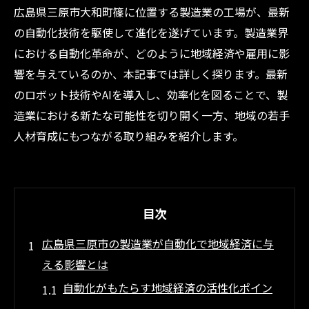
広島県三原市大和町篠に位置する製造業の工場が、最新
の自動化技術を駆使して進化を遂げています。製造業界
における自動化革命が、どのように地域経済や雇用に影
響を与えているのか、本記事では詳しく探ります。最新
のロボット技術やAIを導入し、効率化を図ることで、製
造業における新たな可能性を切り開く一方、地域の若手
人材育成にもつながる取り組みを紹介します。
目次
広島県三原市の製造業が自動化で地域経済に与
える影響とは
自動化がもたらす地域経済の活性化ポイン
ト