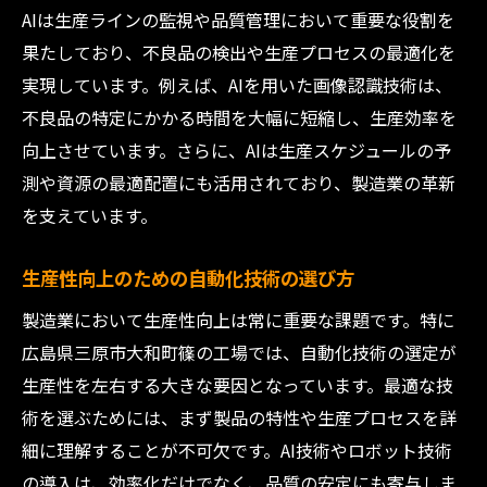
AIは生産ラインの監視や品質管理において重要な役割を
果たしており、不良品の検出や生産プロセスの最適化を
実現しています。例えば、AIを用いた画像認識技術は、
不良品の特定にかかる時間を大幅に短縮し、生産効率を
向上させています。さらに、AIは生産スケジュールの予
測や資源の最適配置にも活用されており、製造業の革新
を支えています。
生産性向上のための自動化技術の選び方
製造業において生産性向上は常に重要な課題です。特に
広島県三原市大和町篠の工場では、自動化技術の選定が
生産性を左右する大きな要因となっています。最適な技
術を選ぶためには、まず製品の特性や生産プロセスを詳
細に理解することが不可欠です。AI技術やロボット技術
の導入は、効率化だけでなく、品質の安定にも寄与しま