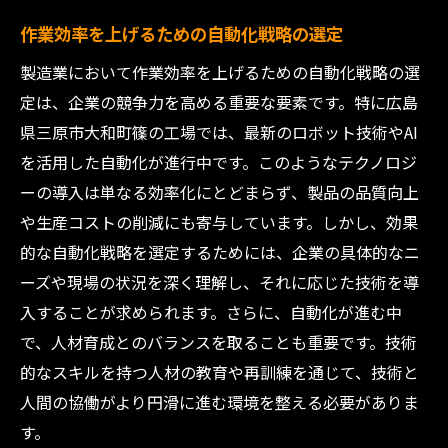
作業効率を上げるための自動化戦略の選定
製造業において作業効率を上げるための自動化戦略の選
定は、企業の競争力を高める重要な要素です。特に広島
県三原市大和町篠の工場では、最新のロボット技術やAI
を活用した自動化が進行中です。このようなテクノロジ
ーの導入は単なる効率化にとどまらず、製品の品質向上
や生産コストの削減にも寄与しています。しかし、効果
的な自動化戦略を選定するためには、企業の具体的なニ
ーズや現場の状況を深く理解し、それに応じた技術を導
入することが求められます。さらに、自動化が進む中
で、人材育成とのバランスを取ることも重要です。技術
的なスキルを持つ人材の教育や再訓練を通じて、技術と
人間の協働がより円滑に進む環境を整える必要がありま
す。