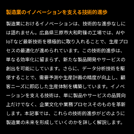
製造業のイノベーションを支える技術的進歩
製造業におけるイノベーションは、技術的な進歩なしに
は語れません。広島県三原市大和町篠の工場では、AIや
IoTなど最新技術を積極的に取り入れることで、生産プロ
セスの最適化が進められています。この技術的進歩は、
単なる効率化に留まらず、新たな製品開発やサービスの
創出を可能にしています。さらに、データ分析技術を駆
使することで、需要予測や生産計画の精度が向上し、顧
客ニーズに即応した生産体制を構築しています。イノベ
ーションを支える技術は、単に製品やサービスの品質向
上だけでなく、企業文化や業務プロセスそのものを革新
します。本記事では、これらの技術的進歩がどのように
製造業の未来を形成していくのかを詳しく解説します。