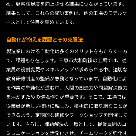
め、顧客満足度を向上させる結果につながっています。
結果として、これらの成功事例は、他の工場のモデルケ
ースとして注目を集めています。
自動化が抱える課題とその克服法
製造業における自動化は多くのメリットをもたらす一方
で、課題も存在します。三原市大和町篠の工場では、従
業員の役割変更やスキルアップが求められる中、適切な
教育研修制度の整備が急務となっています。自動化によ
る作業の単純化が進む中、人間の創造力や問題解決能力
を活かすための環境作りが重要です。そこで、工場では
従業員が新しい技術に親しみ、積極的に取り組むことが
できるよう、定期的な研修やワークショップを開催して
います。さらに、課題解決の一環として、従業員間のコ
ミュニケーションを活発化させ、チームワークを強化す