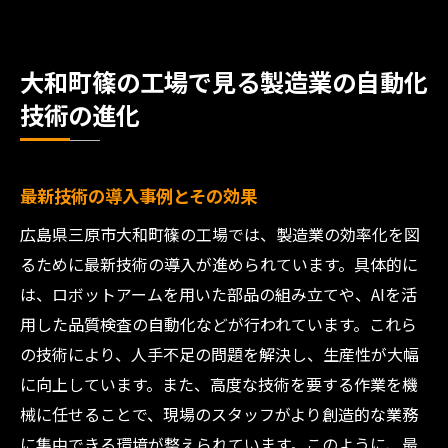
大和町篠の工場で見る製造業の自動化
技術の進化
最新技術の導入事例とその効果
広島県三原市大和町篠の工場では、製造業の効率化を図
るために最新技術の導入が進められています。具体的に
は、ロボットアームを用いた部品の組み立てや、AIを活
用した品質検査の自動化などが行われています。これら
の技術により、人手不足の問題を解決し、生産性が大幅
に向上しています。また、高度な技術を要する作業を機
械に任せることで、現場のスタッフがより創造的な業務
に集中できる環境が整えられています。このように、最