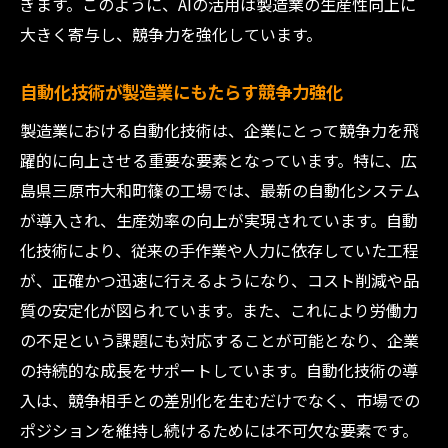
ぎます。このように、AIの活用は製造業の生産性向上に
大きく寄与し、競争力を強化しています。
自動化技術が製造業にもたらす競争力強化
製造業における自動化技術は、企業にとって競争力を飛
躍的に向上させる重要な要素となっています。特に、広
島県三原市大和町篠の工場では、最新の自動化システム
が導入され、生産効率の向上が実現されています。自動
化技術により、従来の手作業や人力に依存していた工程
が、正確かつ迅速に行えるようになり、コスト削減や品
質の安定化が図られています。また、これにより労働力
の不足という課題にも対応することが可能となり、企業
の持続的な成長をサポートしています。自動化技術の導
入は、競争相手との差別化を生むだけでなく、市場での
ポジションを維持し続けるためには不可欠な要素です。