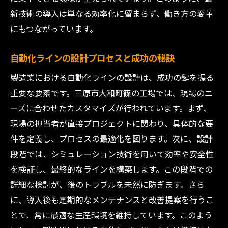
新技術の導入は単なる効率化に留まらず、働き方の変革
にもつながっています。
自動化ラインの設計プロセスと成功の秘訣
製造業における自動化ラインの設計は、成功の鍵を握る
重要な要素です。三原市大和町篠の工場では、現場のニ
ーズに合わせたカスタマイズが行われています。まず、
現場の担当者が直接プロジェクトに関わり、具体的な要
件を定義し、プロセスの最適化を図ります。次に、設計
段階では、シミュレーション技術を用いて効率や安全性
を検証し、最終的なラインを構築します。この段階での
詳細な検討が、後のトラブルを未然に防ぎます。さら
に、導入後も定期的なメンテナンスと改善提案を行うこ
とで、常に最適な生産環境を維持しています。このよう