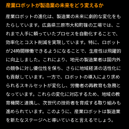
産業ロボットが製造業の未来をどう変えるか
産業ロボットの進化は、製造業の未来に劇的な変化をも
たらしています。広島県三原市大和町篠の工場では、こ
れまで人手に頼っていたプロセスを自動化することで、
効率化とコスト削減を実現しています。特に、ロボット
が24時間稼働できるようになることで、生産性は飛躍的
に向上しました。これにより、地元の製造業者は国内外
の競争に対し優位性を保ち、さらに地域経済の活性化に
も貢献しています。一方で、ロボットの導入により求め
られるスキルセットが変化し、労働者の再教育も急務と
なっています。これらの変化に対応するため、地域の教
育機関と連携し、次世代の技術者を育成する取り組みも
進められています。このように、産業ロボットは製造業
を新たなステージへと導いていると言えるでしょう。