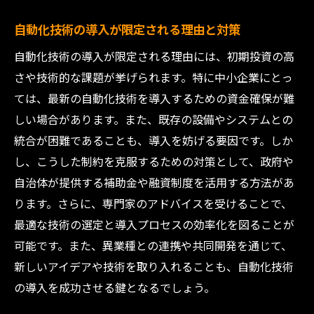
自動化技術の導入が限定される理由と対策
自動化技術の導入が限定される理由には、初期投資の高
さや技術的な課題が挙げられます。特に中小企業にとっ
ては、最新の自動化技術を導入するための資金確保が難
しい場合があります。また、既存の設備やシステムとの
統合が困難であることも、導入を妨げる要因です。しか
し、こうした制約を克服するための対策として、政府や
自治体が提供する補助金や融資制度を活用する方法があ
ります。さらに、専門家のアドバイスを受けることで、
最適な技術の選定と導入プロセスの効率化を図ることが
可能です。また、異業種との連携や共同開発を通じて、
新しいアイデアや技術を取り入れることも、自動化技術
の導入を成功させる鍵となるでしょう。