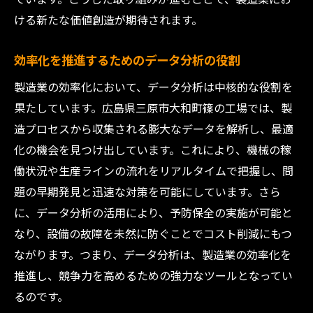
ける新たな価値創造が期待されます。
効率化を推進するためのデータ分析の役割
製造業の効率化において、データ分析は中核的な役割を
果たしています。広島県三原市大和町篠の工場では、製
造プロセスから収集される膨大なデータを解析し、最適
化の機会を見つけ出しています。これにより、機械の稼
働状況や生産ラインの流れをリアルタイムで把握し、問
題の早期発見と迅速な対策を可能にしています。さら
に、データ分析の活用により、予防保全の実施が可能と
なり、設備の故障を未然に防ぐことでコスト削減にもつ
ながります。つまり、データ分析は、製造業の効率化を
推進し、競争力を高めるための強力なツールとなってい
るのです。