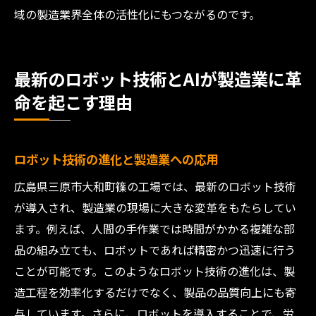
域の製造業界全体の活性化にもつながるのです。
最新のロボット技術とAIが製造業に革
命を起こす理由
ロボット技術の進化と製造業への応用
広島県三原市大和町篠の工場では、最新のロボット技術
が導入され、製造業の現場に大きな変革をもたらしてい
ます。例えば、人間の手作業では時間がかかる複雑な部
品の組み立ても、ロボットであれば精密かつ迅速に行う
ことが可能です。このようなロボット技術の進化は、製
造工程を効率化するだけでなく、製品の品質向上にも寄
与しています。さらに、ロボットを導入することで、労