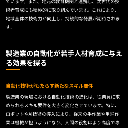
ています。また、地元の教育機関と連携し、次世代の技
術者育成にも積極的に取り組んでいます。これにより、
地域全体の技術力が向上し、持続的な発展が期待されま
す。
製造業の自動化が若手人材育成に与え
る効果を探る
自動化技術がもたらす新たなスキル要件
製造業の現場における自動化技術の進化は、従業員に求
められるスキル要件を大きく変化させています。特に、
ロボットやAI技術の導入により、従来の手作業や単純作
業は機械が担うようになり、人間の役割はより高度で専