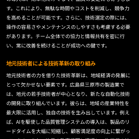
す。これにより、無駄な時間やコストを削減し、競争力
を高めることが可能です。さらに、技術選定の際には、
操作の容易さやメンテナンスのしやすさも考慮する必要
があります。チーム全体での協力と情報共有を密に行
い、常に改善を続けることが成功への鍵です。
地元技術者による技術革新の取り組み
地元技術者の力を借りた技術革新は、地域経済の発展に
とって欠かせない要素です。広島県三原市の製造業で
は、地元の若手技術者が中心となり、新たな自動化技術
の開発に取り組んでいます。彼らは、地域の産業特性を
最大限に活用し、独自の技術を生み出しています。例え
ば、AIを駆使した品質管理システムの導入は、製品のリ
ードタイムを大幅に短縮し、顧客満足度の向上に繋がっ