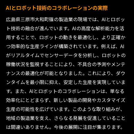
AIとロボット技術のコラボレーションの実際
広島県三原市大和町篠の製造業の現場では、AIとロボッ
ト技術の融合が進んでいます。AIの高度な解析能力を活
用することで、ロボットの動きを最適化し、より正確か
つ効率的な生産ラインが構築されています。例えば、AI
がリアルタイムでセンサーデータを分析し、ロボットの
稼働状況を監視することにより、不具合の予測やメンテ
ナンスの最適化が可能となりました。これにより、ダウ
ンタイムを最小限に抑え、安定した生産を実現していま
す。また、AIとロボットのコラボレーションは、単なる
効率化にとどまらず、新しい製品の開発やカスタマイズ
生産の可能性を広げています。このような取り組みが、
地域の製造業を支え、さらなる発展を促進していること
は間違いありません。今後の展開に注目が集まります。