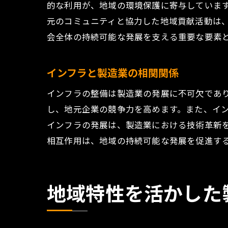
的な利用が、地域の環境保護に寄与していま
元のコミュニティと協力した地域貢献活動は
会全体の持続可能な発展を支える重要な要素
インフラと製造業の相関関係
インフラの整備は製造業の発展に不可欠であ
し、地元企業の競争力を高めます。また、イ
インフラの発展は、製造業における技術革新
相互作用は、地域の持続可能な発展を促進す
地域特性を活かした