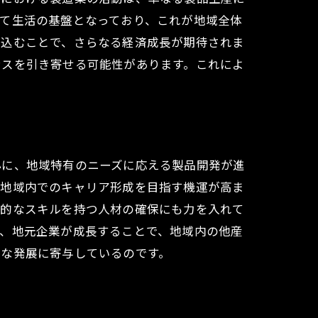
て生活の基盤となっており、これが地域全体
び込むことで、さらなる経済成長が期待されま
ンスを引き寄せる可能性があります。これによ
心に、地域特有のニーズに応える製品開発が進
、地域内でのキャリア形成を目指す機運が高ま
門的なスキルを持つ人材の確保にも力を入れて
に、地元企業が成長することで、地域内の他産
的な発展に寄与しているのです。