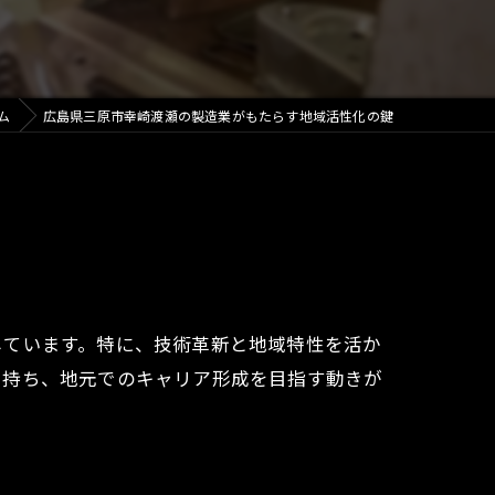
ム
広島県三原市幸崎渡瀬の製造業がもたらす地域活性化の鍵
しています。特に、技術革新と地域特性を活か
を持ち、地元でのキャリア形成を目指す動きが