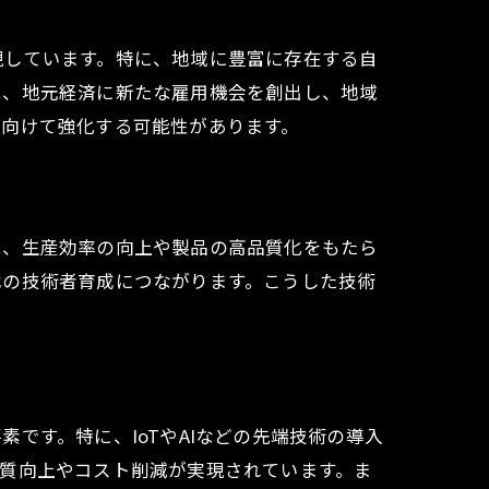
現しています。特に、地域に豊富に存在する自
は、地元経済に新たな雇用機会を創出し、地域
に向けて強化する可能性があります。
は、生産効率の向上や製品の高品質化をもたら
代の技術者育成につながります。こうした技術
です。特に、IoTやAIなどの先端技術の導入
質向上やコスト削減が実現されています。ま