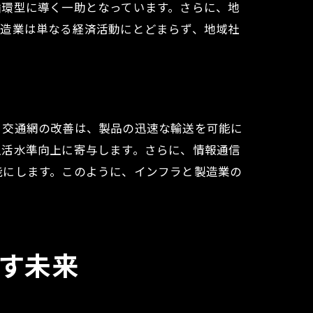
循環型に導く一助となっています。さらに、地
製造業は単なる経済活動にとどまらず、地域社
。交通網の改善は、製品の迅速な輸送を可能に
生活水準向上に寄与します。さらに、情報通信
能にします。このように、インフラと製造業の
す未来