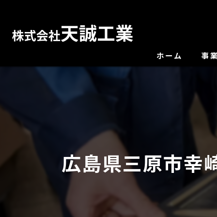
ホーム
事
広島県三原市幸