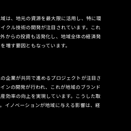
地域は、地元の資源を最大限に活用し、特に環
サイクル技術の開発が注目されています。これ
域外からの投資も活発化し、地域全体の経済発
力を増す要因ともなっています。
元の企業が共同で進めるプロジェクトが注目さ
ラインの開発が行われ、これが地域のブランド
生産効率の向上を実現しています。こうした取
す。イノベーションが地域に与える影響は、経