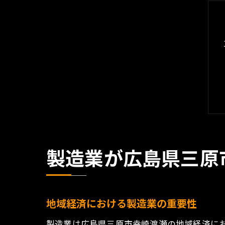
製造業が広島県三原
地域経済における製造業の重要性
製造業は広島県三原市幸崎渡瀬の地域経済に