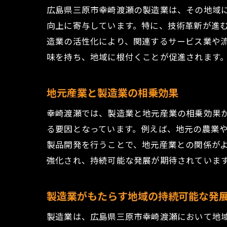
広島県三原市幸崎渡瀬の製造業は、その地域
向上に寄与しています。特に、技術革新が進
造業の活性化により、関連するサービス業や
味を持ち、地域に根付くことが促進されます
地元産業と製造業の相乗効果
幸崎渡瀬では、製造業と地元産業の相乗効果
る要因となっています。例えば、地元の農業
製品開発を行うことで、地元産業との関係が
強化され、持続可能な発展が期待されていま
製造業がもたらす地域の持続可能な発
製造業は、広島県三原市幸崎渡瀬において地