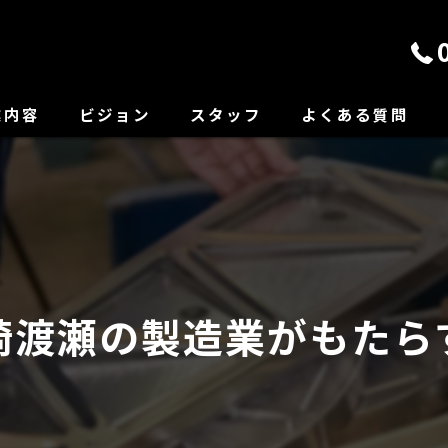
業内容
ビジョン
スタッフ
よくある質問
崎渡瀬の製造業がもたら