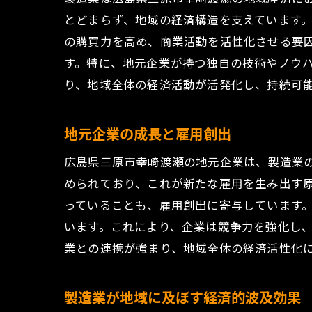
とどまらず、地域の経済構造を支えています
の購買力を高め、商業活動を活性化させる要
す。特に、地元企業が持つ独自の技術やノウ
り、地域全体の経済活動が活発化し、持続可
地元企業の成長と雇用創出
広島県三原市幸崎渡瀬の地元企業は、製造業
められており、これが新たな雇用を生み出す
っていることも、雇用創出に寄与しています
います。これにより、企業は競争力を強化し
業との連携が強まり、地域全体の経済活性化
製造業が地域に及ぼす経済的波及効果