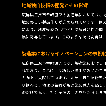
地域独自技術の開発とその影響
広島県三原市幸崎渡瀬の製造業においては、
境に優しい製品作りが進められています。例
により、地域経済の活性化と持続可能性が向
展に寄与しています。このような技術開発は
製造業におけるイノベーションの事例
広島県三原市幸崎渡瀬では、製造業における
れており、これにより新しい技術や製品が生
力向上に貢献しています。また、若手技術者
り組みは、地域の若者が製造業に魅力を感じ
済だけでなく、社会全体の活力をもたらしま