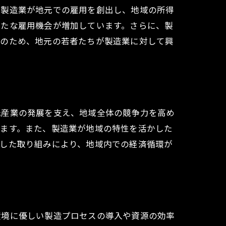
、製造業が地元での雇用を創出し、地域の所得
新たな雇用機会が増加しています。さらに、製
そのため、地元の若者たちが製造業に対して興
策
元産業の発展を支え、地域全体の競争力を高め
います。また、製造業が地域の特性を活かした
うした取り組みにより、地域内での経済循環が
環境に優しい製造プロセスの導入や資源の効率