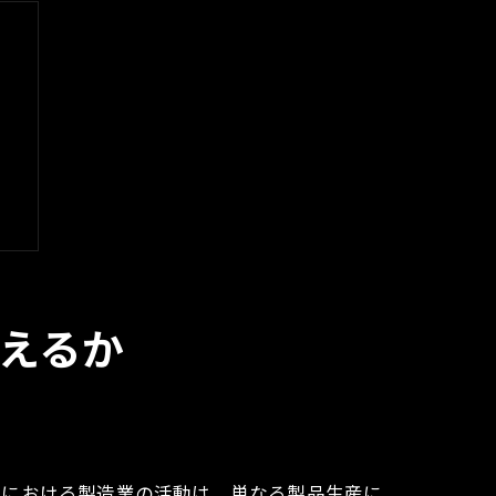
えるか
域における製造業の活動は、単なる製品生産に