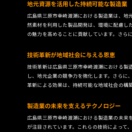
地元資源を活用した持続可能な製造業
広島県三原市幸崎渡瀬における製造業は、地
然素材を利用した製品開発は、環境に配慮し
の魅力を高めることに貢献しています。さら
技術革新が地域社会に与える恩恵
技術革新は広島県三原市幸崎渡瀬における製
し、地元企業の競争力を強化します。さらに
革新による効果は、持続可能な地域社会の構
製造業の未来を支えるテクノロジー
広島県三原市幸崎渡瀬における製造業の未来を
が注目されています。これらの技術によって