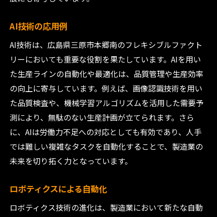
AI技術の応用例
AI技術は、広島県三原市本郷南のフレキシブルファクト
リーにおいても重要な役割を果たしています。AIを用い
た生産ラインの自動化や最適化は、品質管理や生産効率
の向上に寄与しています。例えば、画像認識技術を用い
た品質検査や、機械学習アルゴリズムを活用した需要予
測により、無駄のない生産計画が立てられます。さら
に、AIは労働力不足への対応としても有効であり、人手
では難しい複雑なタスクを自動化することで、製造業の
未来を切り拓く力となっています。
ロボティクスによる自動化
ロボティクス技術の進化は、製造業において新たな自動