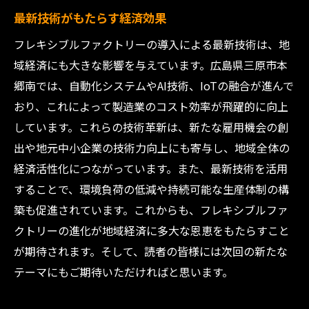
最新技術がもたらす経済効果
フレキシブルファクトリーの導入による最新技術は、地
域経済にも大きな影響を与えています。広島県三原市本
郷南では、自動化システムやAI技術、IoTの融合が進んで
おり、これによって製造業のコスト効率が飛躍的に向上
しています。これらの技術革新は、新たな雇用機会の創
出や地元中小企業の技術力向上にも寄与し、地域全体の
経済活性化につながっています。また、最新技術を活用
することで、環境負荷の低減や持続可能な生産体制の構
築も促進されています。これからも、フレキシブルファ
クトリーの進化が地域経済に多大な恩恵をもたらすこと
が期待されます。そして、読者の皆様には次回の新たな
テーマにもご期待いただければと思います。