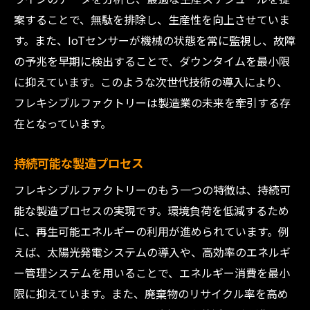
案することで、無駄を排除し、生産性を向上させていま
す。また、IoTセンサーが機械の状態を常に監視し、故障
の予兆を早期に検出することで、ダウンタイムを最小限
に抑えています。このような次世代技術の導入により、
フレキシブルファクトリーは製造業の未来を牽引する存
在となっています。
持続可能な製造プロセス
フレキシブルファクトリーのもう一つの特徴は、持続可
能な製造プロセスの実現です。環境負荷を低減するため
に、再生可能エネルギーの利用が進められています。例
えば、太陽光発電システムの導入や、高効率のエネルギ
ー管理システムを用いることで、エネルギー消費を最小
限に抑えています。また、廃棄物のリサイクル率を高め