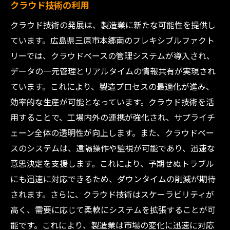
クラウド技術の利用
クラウド技術の発展は、製造業に新たな可能性を提供し
ています。広島県三原市本郷南のフレキシブルファクト
リーでは、クラウドベースの管理システムが導入され、
データの一元管理とリアルタイムの情報共有が実現され
ています。これにより、製造プロセスの最適化が進み、
効率的な生産が可能となっています。クラウド技術を活
用することで、工場内外の連携が強化され、サプライチ
ェーン全体の透明性が向上します。また、クラウドベー
スのシステムは、遠隔操作や監視が可能であり、迅速な
意思決定を支援します。これにより、予期せぬトラブル
にも迅速に対応できるため、ダウンタイムの削減が期待
されます。さらに、クラウド技術はスケーラビリティが
高く、需要に応じて柔軟にシステムを拡張することが可
能です。これにより、製造業は市場の変化に迅速に対応