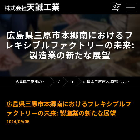
広島県三原市本郷南におけるフ
レキシブルファクトリーの未来:
製造業の新たな展望
広島県三原市の製造業で求人なら株式会社天誠工業
ブログ
コラム
広島県三原市本郷南におけるフレキシブルファクトリーの未来: 製造業の新たな展望
広島県三原市本郷南におけるフレキシブルフ
ァクトリーの未来: 製造業の新たな展望
2024/09/06