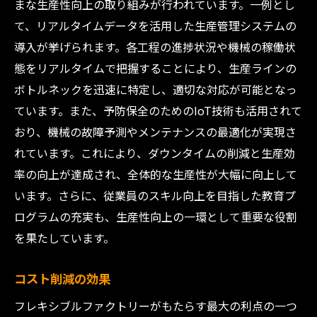
まな生産性向上の取り組みが行われています。一例とし
て、リアルタイムデータを活用した生産管理システムの
導入が挙げられます。各工程の進捗状況や機械の稼働状
態をリアルタイムで把握することにより、生産ラインの
ボトルネックを迅速に特定し、適切な対応が可能となっ
ています。また、予防保全のためのIoT技術も活用されて
おり、機械の故障予測やメンテナンスの最適化が実現さ
れています。これにより、ダウンタイムの削減と生産効
率の向上が達成され、全体的な生産性が大幅に向上して
います。さらに、従業員のスキル向上を目指した教育プ
ログラムの充実も、生産性向上の一環として重要な役割
を果たしています。
コスト削減の効果
フレキシブルファクトリーがもたらす最大の利点の一つ