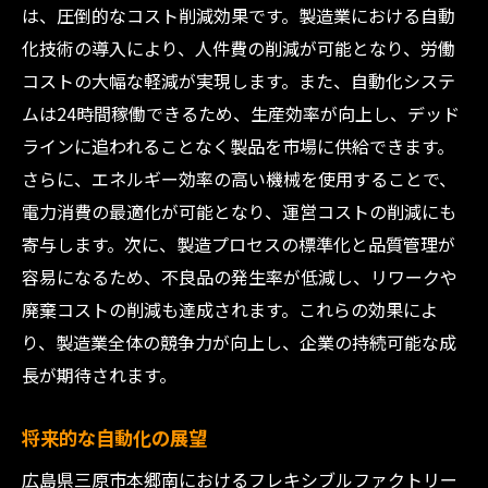
は、圧倒的なコスト削減効果です。製造業における自動
化技術の導入により、人件費の削減が可能となり、労働
コストの大幅な軽減が実現します。また、自動化システ
ムは24時間稼働できるため、生産効率が向上し、デッド
ラインに追われることなく製品を市場に供給できます。
さらに、エネルギー効率の高い機械を使用することで、
電力消費の最適化が可能となり、運営コストの削減にも
寄与します。次に、製造プロセスの標準化と品質管理が
容易になるため、不良品の発生率が低減し、リワークや
廃棄コストの削減も達成されます。これらの効果によ
り、製造業全体の競争力が向上し、企業の持続可能な成
長が期待されます。
将来的な自動化の展望
広島県三原市本郷南におけるフレキシブルファクトリー