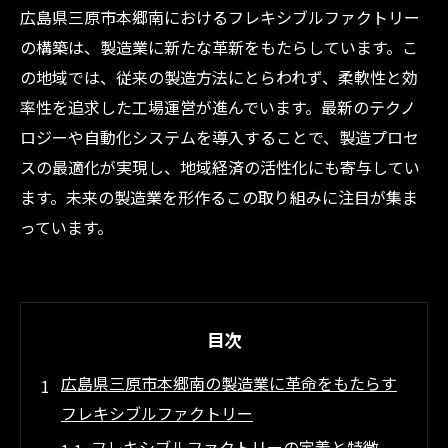
広島県三原市本郷南におけるフレキシブルファクトリー
の構築は、製造業に新たな革新をもたらしています。こ
の地域では、従来の製造方法にとらわれず、柔軟性と効
率性を追求した工場運営が進んでいます。最新のテクノ
ロジーや自動化システムを導入することで、製造プロセ
スの最適化が実現し、地域経済の活性化にも寄与してい
ます。未来の製造業を形作るこの取り組みに注目が集ま
っています。
目次
広島県三原市本郷南の製造業に革命をもたらす
フレキシブルファクトリー
フレキシブルファクトリーの定義と特徴