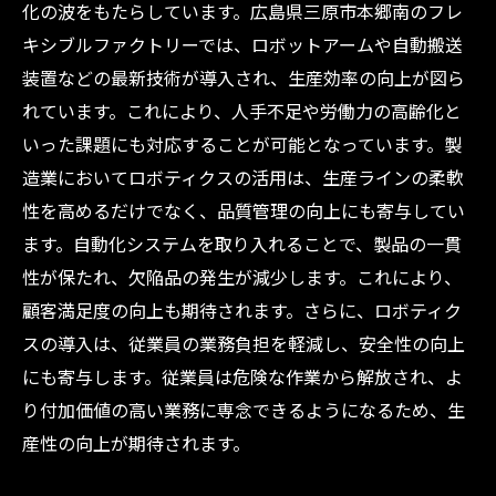
化の波をもたらしています。広島県三原市本郷南のフレ
キシブルファクトリーでは、ロボットアームや自動搬送
装置などの最新技術が導入され、生産効率の向上が図ら
れています。これにより、人手不足や労働力の高齢化と
いった課題にも対応することが可能となっています。製
造業においてロボティクスの活用は、生産ラインの柔軟
性を高めるだけでなく、品質管理の向上にも寄与してい
ます。自動化システムを取り入れることで、製品の一貫
性が保たれ、欠陥品の発生が減少します。これにより、
顧客満足度の向上も期待されます。さらに、ロボティク
スの導入は、従業員の業務負担を軽減し、安全性の向上
にも寄与します。従業員は危険な作業から解放され、よ
り付加価値の高い業務に専念できるようになるため、生
産性の向上が期待されます。