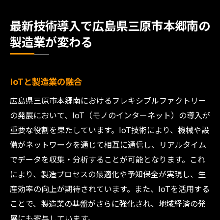
最新技術導入で広島県三原市本郷南の
製造業が変わる
IoTと製造業の融合
広島県三原市本郷南におけるフレキシブルファクトリー
の発展において、IoT（モノのインターネット）の導入が
重要な役割を果たしています。IoT技術により、機械や設
備がネットワークを通じて相互に通信し、リアルタイム
でデータを収集・分析することが可能となります。これ
により、製造プロセスの最適化や予知保全が実現し、生
産効率の向上が期待されています。また、IoTを活用する
ことで、製造業の基盤がさらに強化され、地域経済の発
展にも寄与しています。