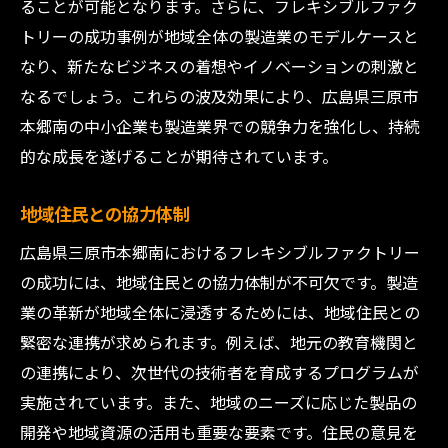
ることが可能となります。さらに、フレキシブルファク
トリーの成功事例が地域全体の製造業のモデルケースと
なり、新たなビジネスの着想やイノベーションの刺激と
なるでしょう。これらの波及効果により、広島県三原市
本郷南の中小企業も製造業界での競争力を強化し、持続
的な成長を遂げることが期待されています。
地域住民との協力体制
広島県三原市本郷南におけるフレキシブルファクトリー
の成功には、地域住民との協力体制が不可欠です。製造
業の革新が地域全体に浸透するためには、地域住民との
緊密な連携が求められます。例えば、地元の教育機関と
の連携により、次世代の技術者を育成するプログラムが
実施されています。また、地域のニーズに応じた製品の
開発や地域資源の活用も重要な要素です。住民の意見を