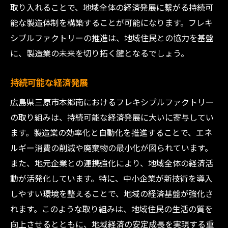
取り入れることで、地域全体の経済発展に繋がる持続可
能な製造体制を構築することが可能になります。フレキ
シブルファクトリーの推進は、地域住民との協力を基盤
に、製造業の未来を切り拓く鍵となるでしょう。
持続可能な経済発展
広島県三原市本郷南におけるフレキシブルファクトリー
の取り組みは、持続可能な経済発展に大いに寄与してい
ます。製造業の効率化と自動化を推進することで、エネ
ルギー消費の削減や廃棄物の最小化が図られています。
また、地元企業との連携強化により、地域全体の経済活
動が活発化しています。特に、中小企業が新技術を導入
しやすい環境を整えることで、地域の経済基盤が強化さ
れます。このような取り組みは、地域住民の生活の質を
向上させるとともに、地域経済の安定成長を実現する重