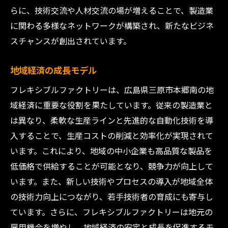
らに、技術交流や人材交流の場が増えることで、製造業
に関わる多様なネットワークが構築され、新たなビジネ
スチャンスが創出されています。
地域経済の成長モデル
フレキシブルファクトリーは、広島県三原市本郷南の地
域経済に重要な役割を果たしています。従来の製造業と
は異なり、柔軟な生産ラインと先進的な自動化技術を導
入することで、生産コストの削減と効率化が実現されて
います。これにより、地域の中小企業も高品質な製品を
低価格で供給することが可能となり、競争力が向上して
います。また、新しい技術やプロセスの導入が地域全体
の技術力向上につながり、若手技術者の育成にも寄与し
ています。さらに、フレキシブルファクトリーは地元の
雇用機会を増やし、地域経済の安定と成長を促進するモ