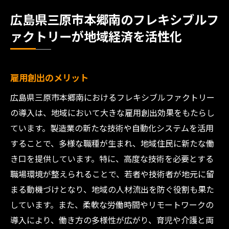
広島県三原市本郷南のフレキシブルフ
ァクトリーが地域経済を活性化
雇用創出のメリット
広島県三原市本郷南におけるフレキシブルファクトリー
の導入は、地域において大きな雇用創出効果をもたらし
ています。製造業の新たな技術や自動化システムを活用
することで、多様な職種が生まれ、地域住民に新たな働
き口を提供しています。特に、高度な技術を必要とする
職場環境が整えられることで、若者や技術者が地元に留
まる動機づけとなり、地域の人材流出を防ぐ役割も果た
しています。また、柔軟な労働時間やリモートワークの
導入により、働き方の多様性が広がり、育児や介護と両