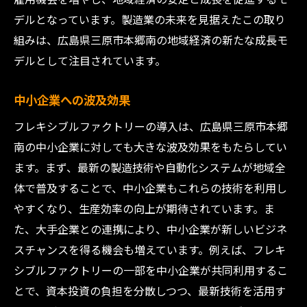
デルとなっています。製造業の未来を見据えたこの取り
組みは、広島県三原市本郷南の地域経済の新たな成長モ
デルとして注目されています。
中小企業への波及効果
フレキシブルファクトリーの導入は、広島県三原市本郷
南の中小企業に対しても大きな波及効果をもたらしてい
ます。まず、最新の製造技術や自動化システムが地域全
体で普及することで、中小企業もこれらの技術を利用し
やすくなり、生産効率の向上が期待されています。ま
た、大手企業との連携により、中小企業が新しいビジネ
スチャンスを得る機会も増えています。例えば、フレキ
シブルファクトリーの一部を中小企業が共同利用するこ
とで、資本投資の負担を分散しつつ、最新技術を活用す