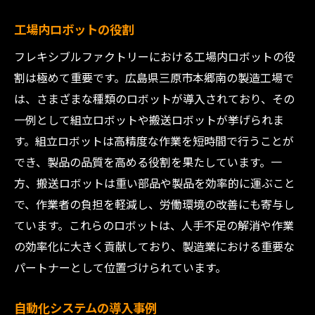
工場内ロボットの役割
フレキシブルファクトリーにおける工場内ロボットの役
割は極めて重要です。広島県三原市本郷南の製造工場で
は、さまざまな種類のロボットが導入されており、その
一例として組立ロボットや搬送ロボットが挙げられま
す。組立ロボットは高精度な作業を短時間で行うことが
でき、製品の品質を高める役割を果たしています。一
方、搬送ロボットは重い部品や製品を効率的に運ぶこと
で、作業者の負担を軽減し、労働環境の改善にも寄与し
ています。これらのロボットは、人手不足の解消や作業
の効率化に大きく貢献しており、製造業における重要な
パートナーとして位置づけられています。
自動化システムの導入事例