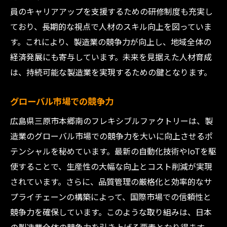
員のキャリアアップを支援するための研修制度も充実し
ており、長期的な視点で人材のスキル向上を図っていま
す。これにより、製造業の競争力が向上し、地域全体の
経済発展にも寄与しています。未来を見据えた人材育成
は、持続可能な製造業を実現するための鍵となります。
グローバル市場での競争力
広島県三原市本郷南のフレキシブルファクトリーは、製
造業のグローバル市場での競争力を大いに向上させるポ
テンシャルを秘めています。最新の自動化技術やIoTを駆
使することで、生産性の大幅な向上とコスト削減が実現
されています。さらに、品質管理の厳格化と効率的なサ
プライチェーンの構築によって、国際市場での信頼性と
競争力を確保しています。このような取り組みは、日本