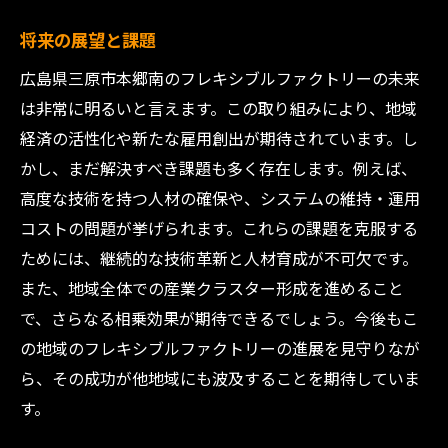
将来の展望と課題
広島県三原市本郷南のフレキシブルファクトリーの未来
は非常に明るいと言えます。この取り組みにより、地域
経済の活性化や新たな雇用創出が期待されています。し
かし、まだ解決すべき課題も多く存在します。例えば、
高度な技術を持つ人材の確保や、システムの維持・運用
コストの問題が挙げられます。これらの課題を克服する
ためには、継続的な技術革新と人材育成が不可欠です。
また、地域全体での産業クラスター形成を進めること
で、さらなる相乗効果が期待できるでしょう。今後もこ
の地域のフレキシブルファクトリーの進展を見守りなが
ら、その成功が他地域にも波及することを期待していま
す。