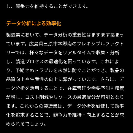
し、競争力を維持することができます。
データ分析による効率化
製造業において、データ分析の重要性はますます高まっ
ています。広島県三原市本郷南のフレキシブルファクト
リーでは、様々なデータをリアルタイムで収集・分析
し、製造プロセスの最適化を図っています。これによ
り、予期せぬトラブルを未然に防ぐことができ、製品の
品質向上や生産性の向上に繋がっています。さらに、デ
ータ分析を活用することで、在庫管理や需要予測も精度
が増し、コスト削減やリソースの最適配分が可能となり
ます。これからの製造業は、データ分析を駆使して効率
化を追求することで、競争力を維持・向上することが求
められるでしょう。