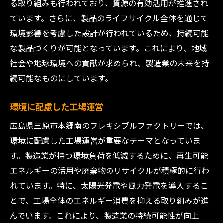
る取り組みも行われており、資源の有効活用が推進され
ています。さらに、製品のライフサイクル全体を通じて
環境影響を考慮した設計が行われているため、持続可能
な製品づくりが可能となっています。これにより、地域
社会や地球環境への貢献が求められ、製造業の未来を持
続可能なものにしています。
環境に配慮した工場運営
広島県三原市本郷南のフレキシブルファクトリーでは、
環境に配慮した工場運営が重要なテーマとなっていま
す。製造業が持つ環境負荷を低減するために、再生可能
エネルギーの活用や廃棄物のリサイクルが積極的に行わ
れています。特に、太陽光発電や風力発電を導入するこ
とで、工場全体のエネルギー消費を抑える取り組みが進
んでいます。これにより、製造業の持続可能性が向上