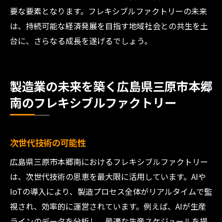
要な要素となります。フレキシブルファクトリーの未来
は、持続可能な経済発展を目指す地域社会との共生を土
台に、さらなる成長を遂げるでしょう。
製造業の未来を築く広島県三原市本郷
南のフレキシブルファクトリー
次世代技術の可能性
広島県三原市本郷南におけるフレキシブルファクトリー
は、次世代技術の恩恵を最大限に活用しています。AIや
IoTの導入により、製造プロセス全体がリアルタイムで監
視され、効率的に運営されています。例えば、AIが生産
ラインのデータを分析し、最適な生産スケジュールを提