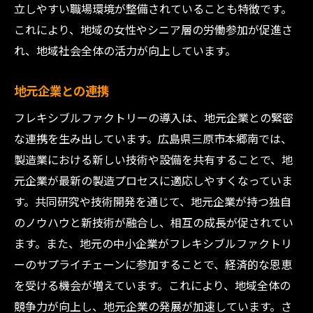
立しやすい職場環境が整備されていることも特徴です。
これにより、地域の女性やシニア層の労働参加が促進さ
れ、地域社会全体の活力が向上しています。
地元企業との連携
フレキシブルファクトリーの導入は、地元企業との緊密
な連携を生み出しています。広島県三原市本郷南では、
製造業における新しい技術や設備を共有することで、地
元企業が最新の製造プロセスに適応しやすくなっていま
す。共同研究や技術開発を通じて、地元企業が持つ独自
のノウハウと新技術が融合し、相互の成長が促されてい
ます。また、地元の中小企業がフレキシブルファクトリ
ーのサプライチェーンに参加することで、経済的な恩恵
を受ける機会が増えています。これにより、地域全体の
競争力が向上し、地元企業の発展が加速しています。さ