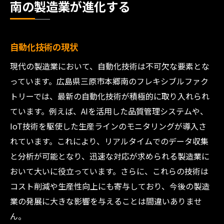
南の製造業が進化する
自動化技術の現状
現代の製造業において、自動化技術は不可欠な要素とな
っています。広島県三原市本郷南のフレキシブルファク
トリーでは、最新の自動化技術が積極的に取り入れられ
ています。例えば、AIを活用した品質管理システムや、
IoT技術を駆使した生産ラインのモニタリングが導入さ
れています。これにより、リアルタイムでのデータ収集
と分析が可能となり、迅速な対応が求められる製造業に
おいて大いに役立っています。さらに、これらの技術は
コスト削減や生産性向上にも寄与しており、今後の製造
業の発展に大きな影響を与えることは間違いありませ
ん。