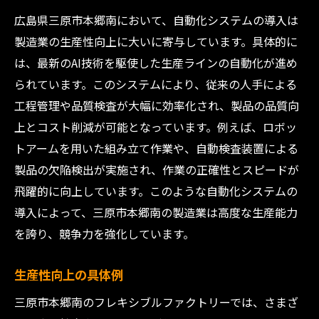
広島県三原市本郷南において、自動化システムの導入は
製造業の生産性向上に大いに寄与しています。具体的に
は、最新のAI技術を駆使した生産ラインの自動化が進め
られています。このシステムにより、従来の人手による
工程管理や品質検査が大幅に効率化され、製品の品質向
上とコスト削減が可能となっています。例えば、ロボッ
トアームを用いた組み立て作業や、自動検査装置による
製品の欠陥検出が実施され、作業の正確性とスピードが
飛躍的に向上しています。このような自動化システムの
導入によって、三原市本郷南の製造業は高度な生産能力
を誇り、競争力を強化しています。
生産性向上の具体例
三原市本郷南のフレキシブルファクトリーでは、さまざ