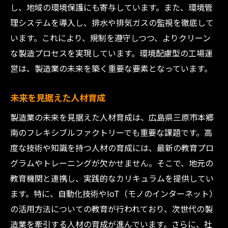
し、地域の環境保護にも寄与しています。また、環境管
理システムを導入し、排水や排気ガスの監視を徹底して
います。これにより、規制を遵守しつつ、よりクリーン
な製造プロセスを実現しています。環境配慮型の工場運
営は、製造業の未来を築く重要な要素となっています。
未来を見据えた人材育成
製造業の未来を見据えた人材育成は、広島県三原市本郷
南のフレキシブルファクトリーでも重要な課題です。高
度な技術や知識を持つ人材の育成には、最新の教育プロ
グラムやトレーニングが欠かせません。そこで、地元の
教育機関と連携し、実践的なカリキュラムを提供してい
ます。特に、自動化技術やIoT（モノのインターネット）
の活用方法についての教育が行われており、次世代の製
造業を牽引する人材の育成が進んでいます。さらに、社