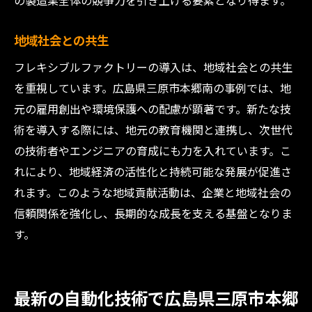
の製造業全体の競争力を引き上げる要素となり得ます。
地域社会との共生
フレキシブルファクトリーの導入は、地域社会との共生
を重視しています。広島県三原市本郷南の事例では、地
元の雇用創出や環境保護への配慮が顕著です。新たな技
術を導入する際には、地元の教育機関と連携し、次世代
の技術者やエンジニアの育成にも力を入れています。こ
れにより、地域経済の活性化と持続可能な発展が促進さ
れます。このような地域貢献活動は、企業と地域社会の
信頼関係を強化し、長期的な成長を支える基盤となりま
す。
最新の自動化技術で広島県三原市本郷