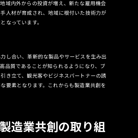
、地域内外からの投資が増え、新たな雇用機会
若手人材が育成され、地域に根付いた技術力が
在となっています。
協力し合い、革新的な製品やサービスを生み出
が高品質であることが知られるようになり、ブ
に引き立て、観光客やビジネスパートナーの誘
要な要素となります。これからも製造業共創を
製造業共創の取り組