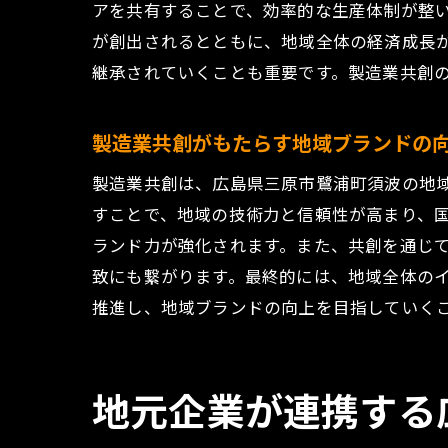
アを共有することで、効率的な生産体制が整
が創出されるとともに、地域全体の経済成長
継承されていくことも重要です。製造業共創
製造業共創がもたらす地域ブランドの
製造業共創は、広島県三原市鷺浦町須波の地
広
すことで、地域の技術力と信頼性が高まり、
ランド力が強化されます。また、共創を通じ
致にも繋がります。最終的には、地域全体の
推進し、地域ブランドの向上を目指していく
地元企業が連携する