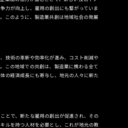
競争力が向上し、雇用の創出にも繋がっていま
す。このように、製造業共創は地域社会の発展
で、技術の革新や効率化が進み、コスト削減や
す。この地域での共創は、製造業に携わる全て
全体の経済成長にも寄与し、地元の人々に新た
うことで、新たな雇用の創出が促進され、その
スキルを持つ人材を必要とし、これが地元の教