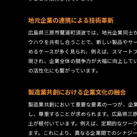
地元企業の連携による技術革新
広島県三原市鷺浦町須波では、地元企業同士
ウハウを共有し合うことで、新しい製品やサー
めるケースが多く見られ、例えば、スマートフ
現され、企業全体の競争力が大幅に向上して
の活性化にも繋がっています。
製造業共創における企業文化の融合
製造業共創において重要な要素の一つが、企
し、尊重することが求められます。広島県三
土が根付いています。例えば、定期的なワー
ます。これにより、異なる企業間でのシナジ