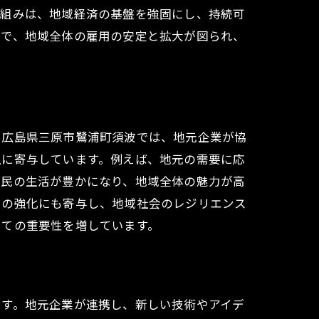
り組みは、地域経済の基盤を強固にし、持続可
とで、地域全体の雇用の安定と拡大が図られ、
。広島県三原市鷺浦町須波では、地元企業が協
上に寄与しています。例えば、地元の需要に応
住民の生活が豊かになり、地域全体の魅力が高
策の強化にも寄与し、地域社会のレジリエンス
しての重要性を増しています。
ます。地元企業が連携し、新しい技術やアイデ