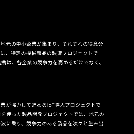
、地元の中小企業が集まり、それぞれの得意分
際に、特定の機械部品の製造プロジェクトで
連携は、各企業の競争力を高めるだけでなく、
業が協力して進めるIoT導入プロジェクトで
材を使った製品開発プロジェクトでは、地元の
の波に乗り、競争力のある製品を次々と生み出